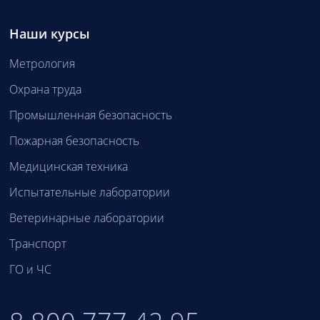
Наши курсы
Метрология
Охрана труда
Промышленная безопасность
Пожарная безопасность
Медицинская техника
Испытательные лаборатории
Ветеринарные лаборатории
Транспорт
ГО и ЧС