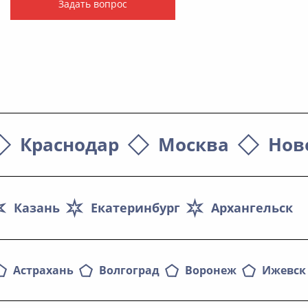
Задать вопрос
Краснодар
Москва
Нов
Казань
Екатеринбург
Архангельск
Астрахань
Волгоград
Воронеж
Ижевск