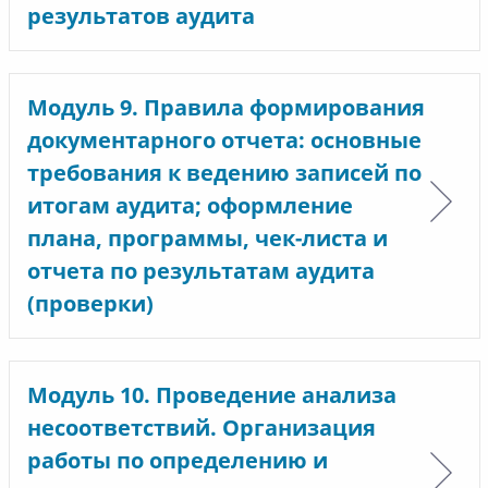
результатов аудита
Модуль 9. Правила формирования
документарного отчета: основные
требования к ведению записей по
итогам аудита; оформление
плана, программы, чек-листа и
отчета по результатам аудита
(проверки)
Модуль 10. Проведение анализа
несоответствий. Организация
работы по определению и