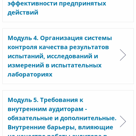
эффективности предпринятых
действий
Модуль 4. Организация системы
контроля качества результатов
испытаний, исследований и
измерений в испытательных
лабораториях
Модуль 5. Требования к
внутренним аудиторам -
обязательные и дополнительные.
Внутренние барьеры, влияющие