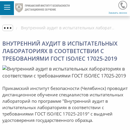
Заказать звонок
Внутренний аудит в испытательных лабораториях в соответствии с требованиями ГОСТ ISO/IEC 17025-2019
ВНУТРЕННИЙ АУДИТ В ИСПЫТАТЕЛЬНЫХ
ЛАБОРАТОРИЯХ В СООТВЕТСТВИИ С
ТРЕБОВАНИЯМИ ГОСТ ISO/IEC 17025-2019
Прикамский институт безопасности (Челябинск) проводит
дистанционное обучение специалистов испытательных
лабораторий по программе "Внутренний аудит в
испытательных лабораториях в соответствии с
требованиями ГОСТ ISO/IEC 17025-2019" с выдачей
удостоверения государственного образца.