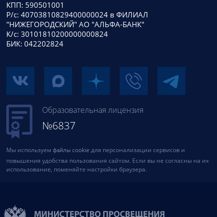
КПП: 590501001
Р/с: 40703810829400000024 в ФИЛИАЛ
"НИЖЕГОРОДСКИЙ" АО "АЛЬФА-БАНК"
К/с: 30101810200000000824
БИК: 042202824
Образовательная лицензия
№6837
Мы используем
файлы cookie
для персонализации сервисов и
повышения удобства пользования сайтом. Если вы не согласны на их
использование, поменяйте настройки браузера.