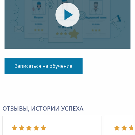
Записаться на обучение
ОТЗЫВЫ, ИСТОРИИ УСПЕХА