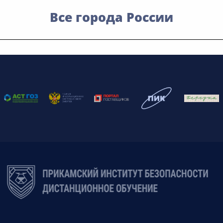
Все города России