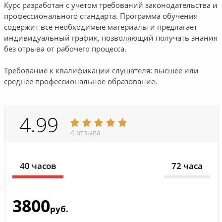
Курс разработан с учетом требований законодательства и
профессионального стандарта. Программа обучения
содержит все необходимые материалы и предлагает
индивидуальный график, позволяющий получать знания
без отрыва от рабочего процесса.
Требование к квалификации слушателя: высшее или
среднее профессиональное образование.
4.99
4 отзыва
40 часов
72 часа
3800
руб.