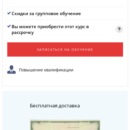
Скидки за групповое обучение
Вы можете приобрести этот курс в
рассрочку
ЗАПИСАТЬСЯ НА ОБУЧЕНИЕ
Повышение квалификации
Бесплатная доставка