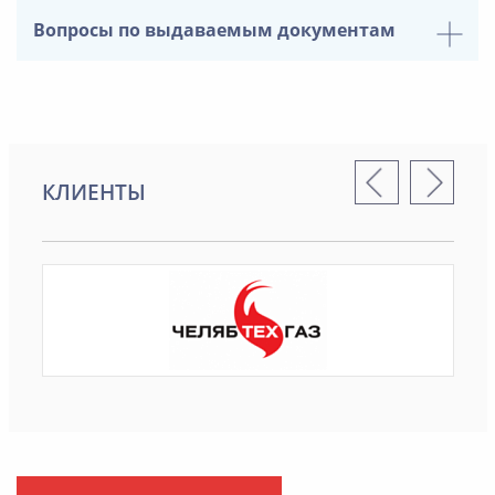
Вопросы по выдаваемым документам
КЛИЕНТЫ