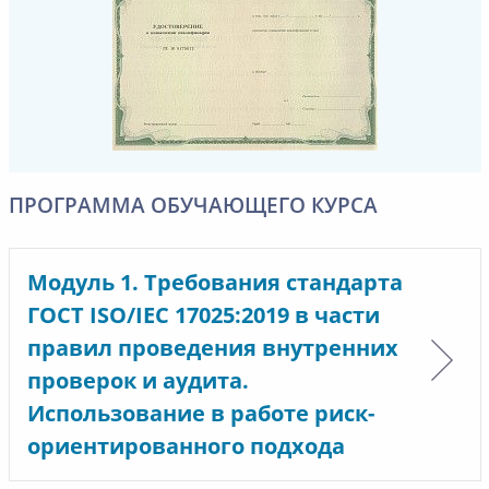
ПРОГРАММА ОБУЧАЮЩЕГО КУРСА
Модуль 1. Требования стандарта
ГОСТ ISO/IEC 17025:2019 в части
правил проведения внутренних
проверок и аудита.
Использование в работе риск-
ориентированного подхода