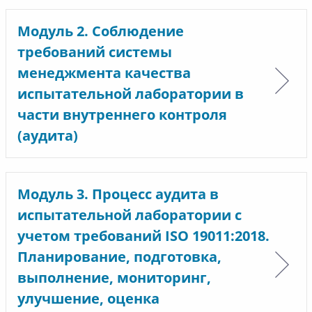
Модуль 2. Соблюдение
требований системы
менеджмента качества
испытательной лаборатории в
части внутреннего контроля
(аудита)
Модуль 3. Процесс аудита в
испытательной лаборатории с
учетом требований ISO 19011:2018.
Планирование, подготовка,
выполнение, мониторинг,
улучшение, оценка