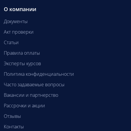
О компании
Документы
Акт проверки
Статьи
Правила оплаты
Эксперты курсов
Политика конфиденциальности
Часто задаваемые вопросы
Вакансии и партнерство
Рассрочки и акции
Отзывы
Контакты