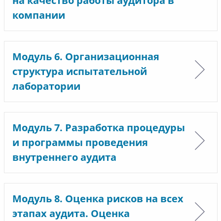
на качество работы аудитора в
компании
Модуль 6. Организационная
структура испытательной
лаборатории
Модуль 7. Разработка процедуры
и программы проведения
внутреннего аудита
Модуль 8. Оценка рисков на всех
этапах аудита. Оценка