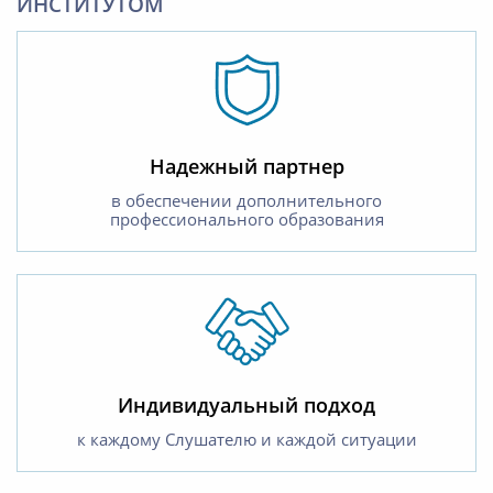
ИНСТИТУТОМ
Надежный партнер
в обеспечении дополнительного
профессионального образования
Индивидуальный подход
к каждому Слушателю и каждой ситуации