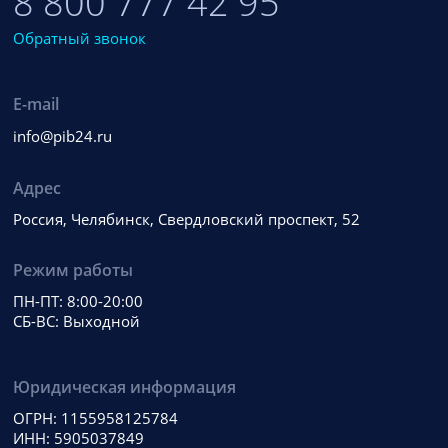
8 800 777 42 95
Обратный звонок
E-mail
info@pib24.ru
Адрес
Россия, Челябинск, Свердловский проспект, 52
Режим работы
ПН-ПТ: 8:00-20:00
СБ-ВС: Выходной
Юридическая информация
ОГРН: 1155958125784
ИНН: 5905037849