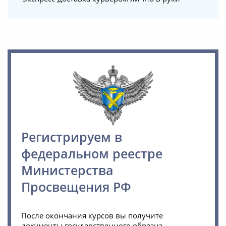
Регистрируем в
федеральном реестре
Министерства
Просвещения РФ
После окончания курсов вы получите
документы государственного образца.