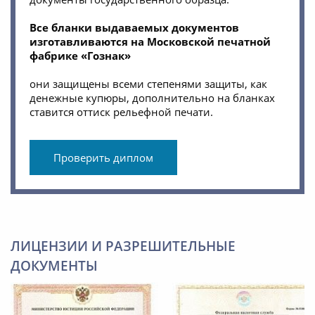
Все бланки выдаваемых документов
изготавливаются на Московской печатной
фабрике «Гознак»
они защищены всеми степенями защиты, как
денежные купюры, дополнительно на бланках
ставится оттиск рельефной печати.
Проверить диплом
ЛИЦЕНЗИИ И РАЗРЕШИТЕЛЬНЫЕ
ДОКУМЕНТЫ