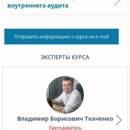
внутреннего аудита
Отправить информацию о курсе на e-mail
ЭКСПЕРТЫ КУРСА
Владимир Борисович Ткаченко
Преподаватель