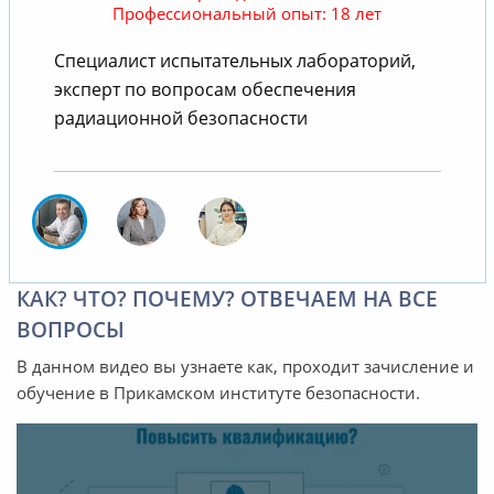
Профессиональный опыт: 18 лет
Специалист испытательных лабораторий,
В
эксперт по вопросам обеспечения
радиационной безопасности
КАК? ЧТО? ПОЧЕМУ? ОТВЕЧАЕМ НА ВСЕ
ВОПРОСЫ
В данном видео вы узнаете как, проходит зачисление и
обучение в Прикамском институте безопасности.