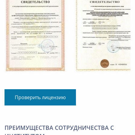
Проверить лицензию
ПРЕИМУЩЕСТВА СОТРУДНИЧЕСТВА С