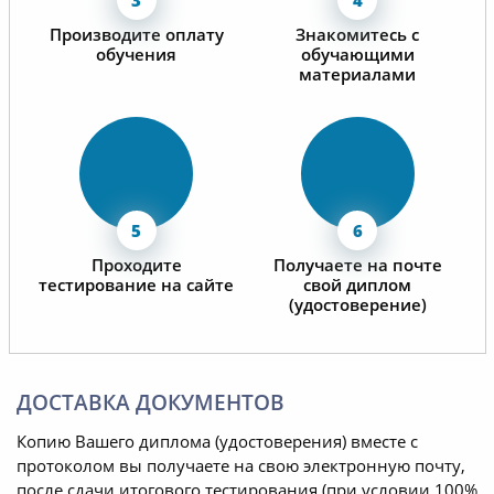
Производите оплату
Знакомитесь с
обучения
обучающими
материалами
Проходите
Получаете на почте
тестирование на сайте
свой диплом
(удостоверение)
ДОСТАВКА ДОКУМЕНТОВ
Копию Вашего диплома (удостоверения) вместе с
протоколом вы получаете на свою электронную почту,
после сдачи итогового тестирования (при условии 100%