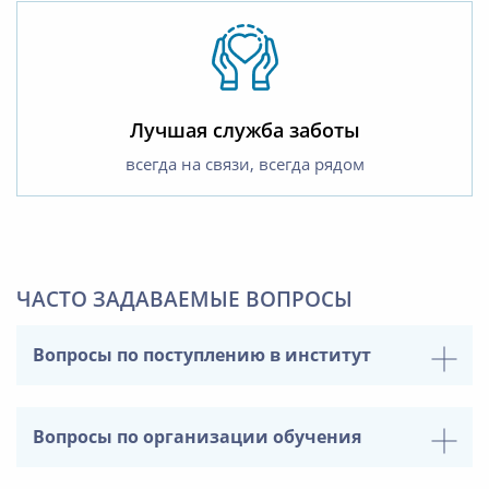
Лучшая служба заботы
всегда на связи, всегда рядом
ЧАСТО ЗАДАВАЕМЫЕ ВОПРОСЫ
Вопросы по поступлению в институт
Вопросы по организации обучения