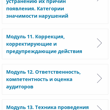
устранению их причин
появления. Категории
значимости нарушений
Модуль 11. Коррекция,
корректирующие и
предупреждающие действия
Модуль 12. Ответственность,
компетентность и оценка
аудиторов
Модуль 13. Техника проведения