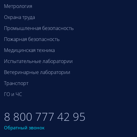
Метрология
Охрана труда
Промышленная безопасность
Пожарная безопасность
Медицинская техника
Испытательные лаборатории
Ветеринарные лаборатории
Транспорт
ГО и ЧС
8 800 777 42 95
Обратный звонок