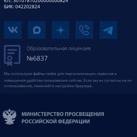
К/с: 30101810200000000824
БИК: 042202824
Образовательная лицензия
№6837
Мы используем
файлы cookie
для персонализации сервисов и
повышения удобства пользования сайтом. Если вы не согласны на их
использование, поменяйте настройки браузера.