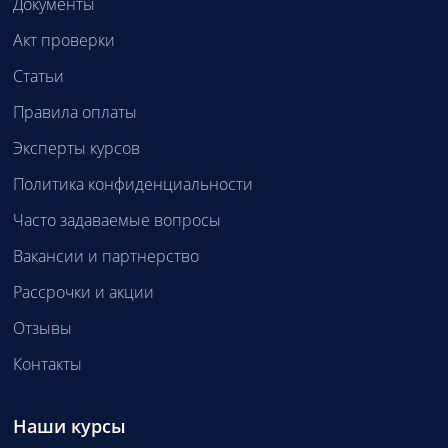
Документы
Акт проверки
Статьи
Правила оплаты
Эксперты курсов
Политика конфиденциальности
Часто задаваемые вопросы
Вакансии и партнерство
Рассрочки и акции
Отзывы
Контакты
Наши курсы