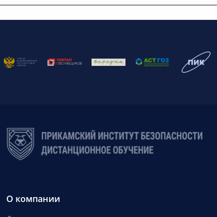
О компании