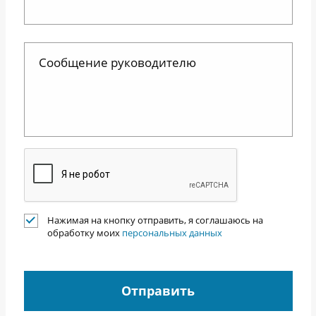
Нажимая на кнопку отправить, я соглашаюсь на
обработку моих
персональных данных
Отправить