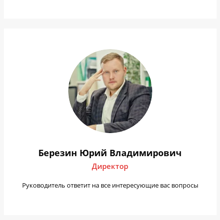
Березин Юрий Владимирович
Директор
Руководитель ответит на все интересующие вас вопросы