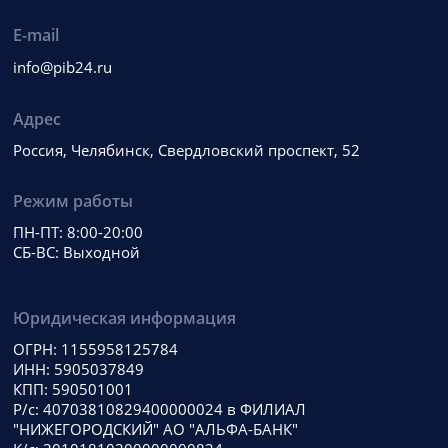
E-mail
info@pib24.ru
Адрес
Россия, Челябинск, Свердловский проспект, 52
Режим работы
ПН-ПТ: 8:00-20:00
СБ-ВС: Выходной
Юридическая информация
ОГРН: 1155958125784
ИНН: 5905037849
КПП: 590501001
Р/с: 40703810829400000024 в ФИЛИАЛ
"НИЖЕГОРОДСКИЙ" АО "АЛЬФА-БАНК"