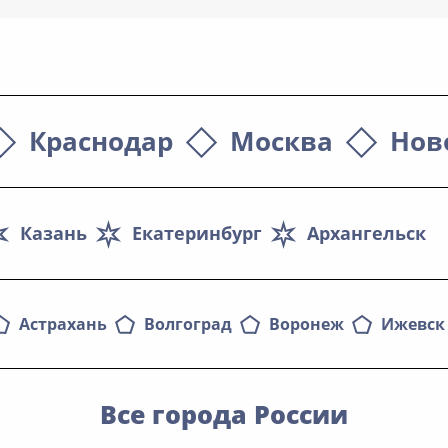
Краснодар
Москва
Нов
Казань
Екатеринбург
Архангельск
Астрахань
Волгоград
Воронеж
Ижевск
Все города России