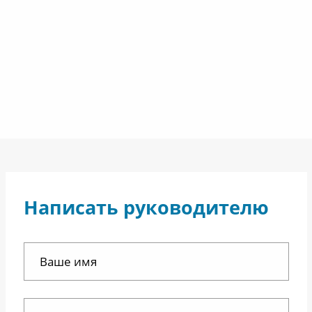
Написать руководителю