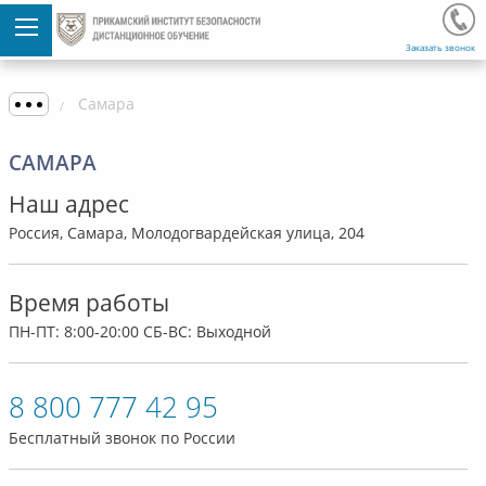
Заказать звонок
Самара
САМАРА
Наш адрес
Россия, Самара, Молодогвардейская улица, 204
Время работы
ПН-ПТ: 8:00-20:00 СБ-ВС: Выходной
8 800 777 42 95
Бесплатный звонок по России