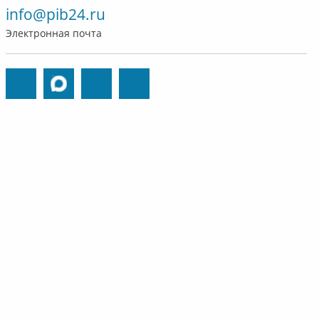
info@pib24.ru
Электронная почта