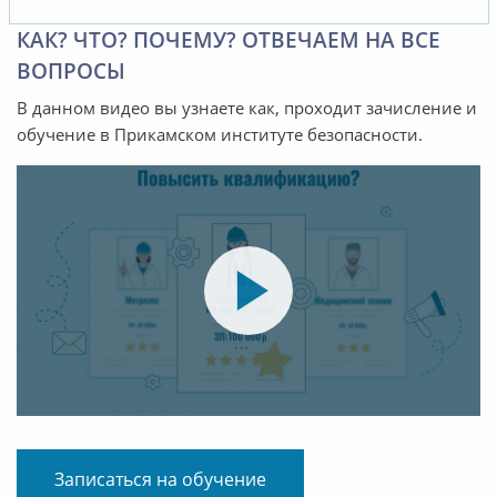
КАК? ЧТО? ПОЧЕМУ? ОТВЕЧАЕМ НА ВСЕ
ВОПРОСЫ
В данном видео вы узнаете как, проходит зачисление и
обучение в Прикамском институте безопасности.
Записаться на обучение