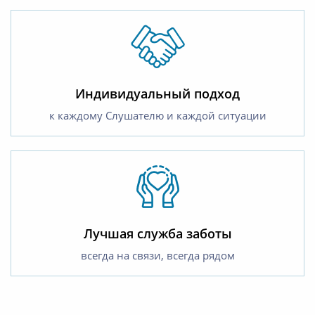
Индивидуальный подход
к каждому Слушателю и каждой ситуации
Лучшая служба заботы
всегда на связи, всегда рядом