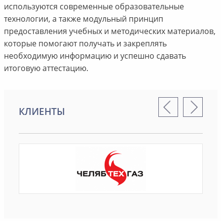
используются современные образовательные
технологии, а также модульный принцип
предоставления учебных и методических материалов,
которые помогают получать и закреплять
необходимую информацию и успешно сдавать
итоговую аттестацию.
КЛИЕНТЫ