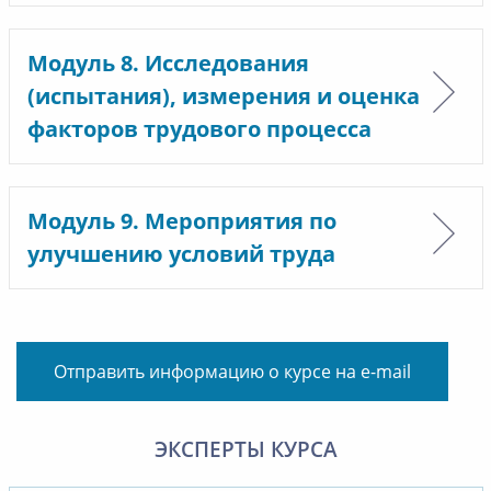
Модуль 8. Исследования
(испытания), измерения и оценка
факторов трудового процесса
Модуль 9. Мероприятия по
улучшению условий труда
Отправить информацию о курсе на e-mail
ЭКСПЕРТЫ КУРСА