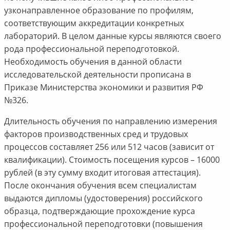
узконаправленное образование по профилям,
соответствующим аккредитации конкретных
лабораторий. В целом данные курсы являются своего
рода профессиональной переподготовкой.
Необходимость обучения в данной области
исследовательской деятельности прописана в
Приказе Министерства экономики и развития РФ
№326.
Длительность обучения по направлению измерения
факторов производственных сред и трудовых
процессов составляет 256 или 512 часов (зависит от
квалификации). Стоимость посещения курсов – 16000
рублей (в эту сумму входит итоговая аттестация).
После окончания обучения всем специалистам
выдаются дипломы (удостоверения) российского
образца, подтверждающие прохождение курса
профессиональной переподготовки (повышения