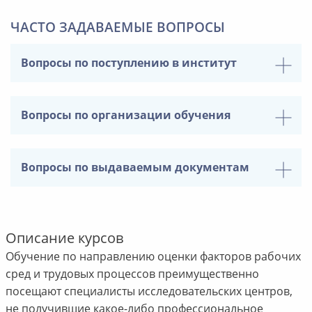
ЧАСТО ЗАДАВАЕМЫЕ ВОПРОСЫ
Вопросы по поступлению в институт
Вопросы по организации обучения
Вопросы по выдаваемым документам
Описание курсов
Обучение по направлению оценки факторов рабочих
сред и трудовых процессов преимущественно
посещают специалисты исследовательских центров,
не получившие какое-либо профессиональное