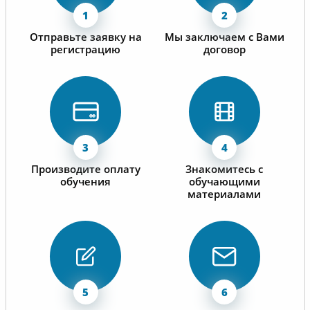
Отправьте заявку на
Мы заключаем с Вами
регистрацию
договор
Производите оплату
Знакомитесь с
обучения
обучающими
материалами