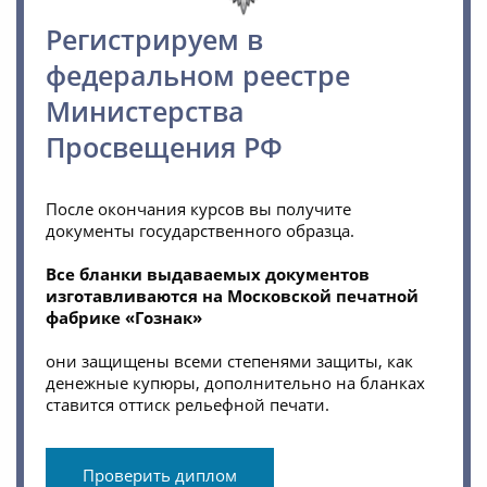
Регистрируем в
федеральном реестре
Министерства
Просвещения РФ
После окончания курсов вы получите
документы государственного образца.
Все бланки выдаваемых документов
изготавливаются на Московской печатной
фабрике «Гознак»
они защищены всеми степенями защиты, как
денежные купюры, дополнительно на бланках
ставится оттиск рельефной печати.
Проверить диплом