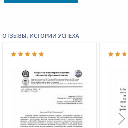
ОТЗЫВЫ, ИСТОРИИ УСПЕХА