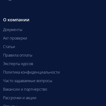
О компании
Документы
Акт проверки
Статьи
Правила оплаты
Эксперты курсов
Политика конфиденциальности
Часто задаваемые вопросы
Вакансии и партнерство
Рассрочки и акции