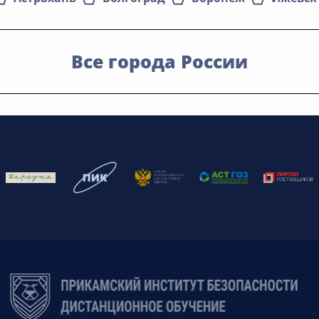
Все города России