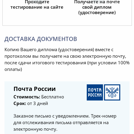
Проходите
Получаете на почте
тестирование на сайте
свой диплом
(удостоверение)
ДОСТАВКА ДОКУМЕНТОВ
Копию Вашего диплома (удостоверения) вместе с
протоколом вы получаете на свою электронную почту,
после сдачи итогового тестирования (при условии 100%
оплаты)
Почта России
Стоимость:
Бесплатно
Срок:
от 3 дней
Заказное письмо с уведомлением. Трек-номер
для отслеживания письма отправляется на
электронную почту.