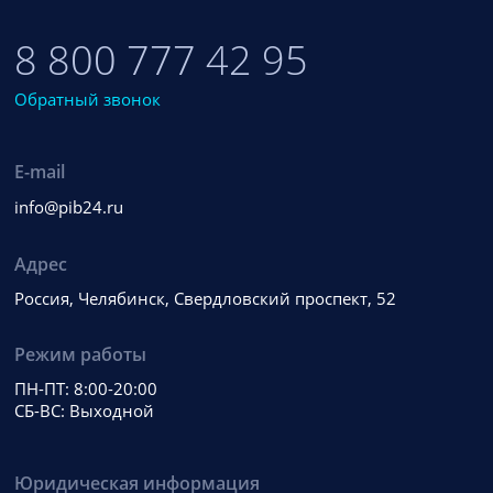
8 800 777 42 95
Обратный звонок
E-mail
info@pib24.ru
Адрес
Россия, Челябинск, Свердловский проспект, 52
Режим работы
ПН-ПТ: 8:00-20:00
СБ-ВС: Выходной
Юридическая информация