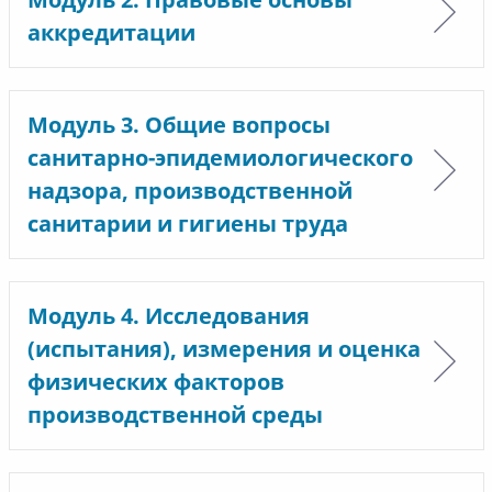
аккредитации
Модуль 3. Общие вопросы
санитарно-эпидемиологического
надзора, производственной
санитарии и гигиены труда
Модуль 4. Исследования
(испытания), измерения и оценка
физических факторов
производственной среды