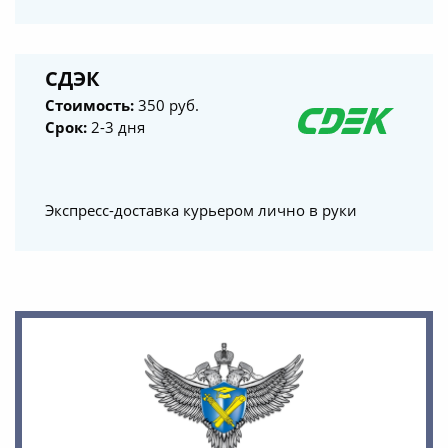
СДЭК
Стоимость:
350 руб.
Срок:
2-3 дня
Экспресс-доставка курьером лично в руки