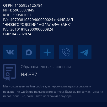
ОГРН: 1155958125784
ИНН: 5905037849
КПП: 590501001
Р/с: 40703810829400000024 в ФИЛИАЛ
"НИЖЕГОРОДСКИЙ" АО "АЛЬФА-БАНК"
К/с: 30101810200000000824
БИК: 042202824
Образовательная лицензия
№6837
Мы используем
файлы cookie
для персонализации сервисов и
повышения удобства пользования сайтом. Если вы не согласны на их
использование, поменяйте настройки браузера.