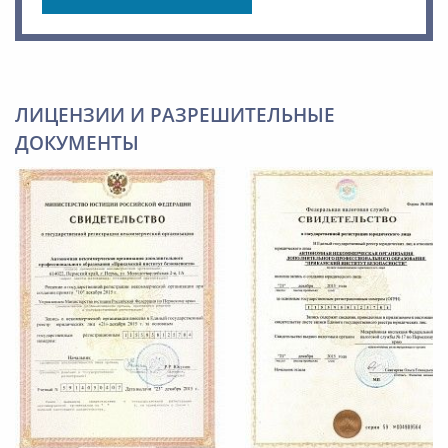
ЛИЦЕНЗИИ И РАЗРЕШИТЕЛЬНЫЕ
ДОКУМЕНТЫ