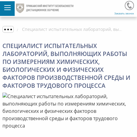
Заказать звонок
Специалист испытательных лабораторий, выполняющих работы по измерениям химических, биологических и физических факторов производственной среды и факторов трудового процесса
СПЕЦИАЛИСТ ИСПЫТАТЕЛЬНЫХ
ЛАБОРАТОРИЙ, ВЫПОЛНЯЮЩИХ РАБОТЫ
ПО ИЗМЕРЕНИЯМ ХИМИЧЕСКИХ,
БИОЛОГИЧЕСКИХ И ФИЗИЧЕСКИХ
ФАКТОРОВ ПРОИЗВОДСТВЕННОЙ СРЕДЫ И
ФАКТОРОВ ТРУДОВОГО ПРОЦЕССА