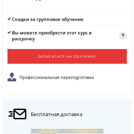
Скидки за групповое обучение
Вы можете приобрести этот курс в
рассрочку
ЗАПИСАТЬСЯ НА ОБУЧЕНИЕ
Профессиональная переподготовка
Бесплатная доставка