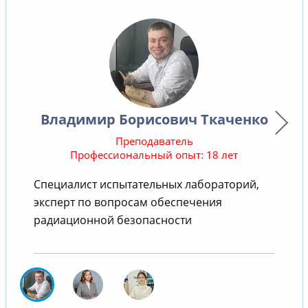
Владимир Борисович Ткаченко
Преподаватель
Профессиональный опыт: 18 лет
Специалист испытательных лабораторий,
В
эксперт по вопросам обеспечения
радиационной безопасности