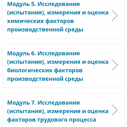
Модуль 5. Исследования
(испытания), измерения и оценка
химических факторов
производственной среды
Модуль 6. Исследования
(испытания), измерения и оценка
биологических факторов
производственной среды
Модуль 7. Исследования
(испытания), измерения и оценка
факторов трудового процесса