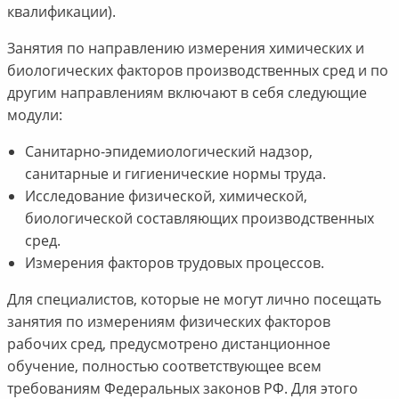
квалификации).
Занятия по направлению измерения химических и
биологических факторов производственных сред и по
другим направлениям включают в себя следующие
модули:
Санитарно-эпидемиологический надзор,
санитарные и гигиенические нормы труда.
Исследование физической, химической,
биологической составляющих производственных
сред.
Измерения факторов трудовых процессов.
Для специалистов, которые не могут лично посещать
занятия по измерениям физических факторов
рабочих сред, предусмотрено дистанционное
обучение, полностью соответствующее всем
требованиям Федеральных законов РФ. Для этого