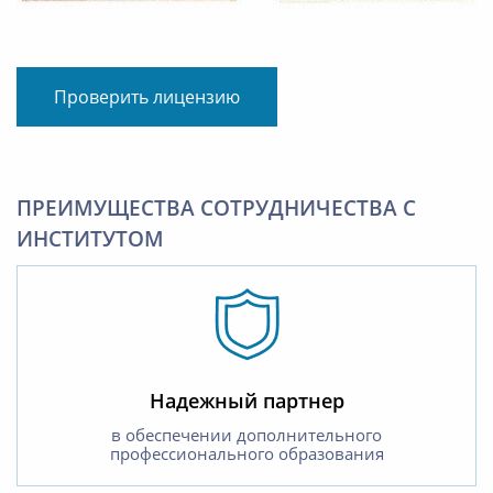
Проверить лицензию
ПРЕИМУЩЕСТВА СОТРУДНИЧЕСТВА С
ИНСТИТУТОМ
Надежный партнер
в обеспечении дополнительного
профессионального образования