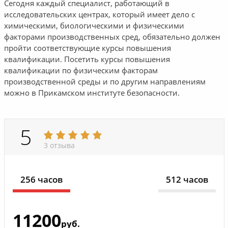
Сегодня каждый специалист, работающий в
исследовательских центрах, который имеет дело с
химическими, биологическими и физическими
факторами производственных сред, обязательно должен
пройти соответствующие курсы повышения
квалификации. Посетить курсы повышения
квалификации по физическим факторам
производственной среды и по другим направлениям
можно в Прикамском институте безопасности.
5
3 отзыва
256 часов
512 часов
11200
руб.