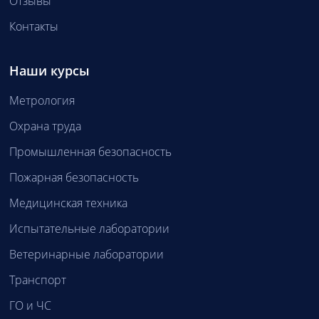
Отзывы
Контакты
Наши курсы
Метрология
Охрана труда
Промышленная безопасность
Пожарная безопасность
Медицинская техника
Испытательные лаборатории
Ветеринарные лаборатории
Транспорт
ГО и ЧС