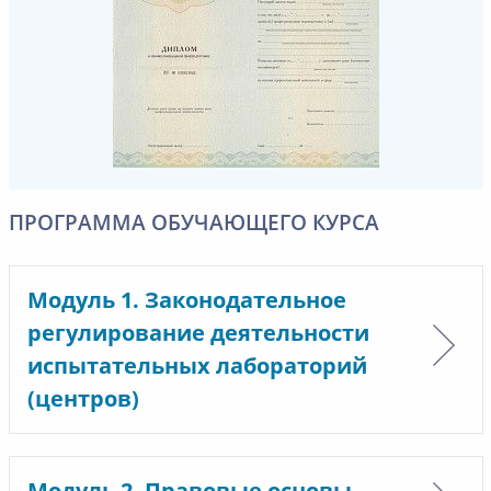
ПРОГРАММА ОБУЧАЮЩЕГО КУРСА
Модуль 1. Законодательное
регулирование деятельности
испытательных лабораторий
(центров)
Модуль 2. Правовые основы