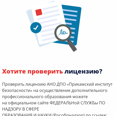
Хотите проверить
лицензию?
Проверить лицензию АНО ДПО «Прикамский институт
безопасности» на осуществление дополнительного
профессионального образования можете
на официальном сайте ФЕДЕРАЛЬНой СЛУЖБы ПО
НАДЗОРУ В СФЕРЕ
ОБРАЗОВАНИЯ И НАУКИ (Рособрнадзор) по ссылке: