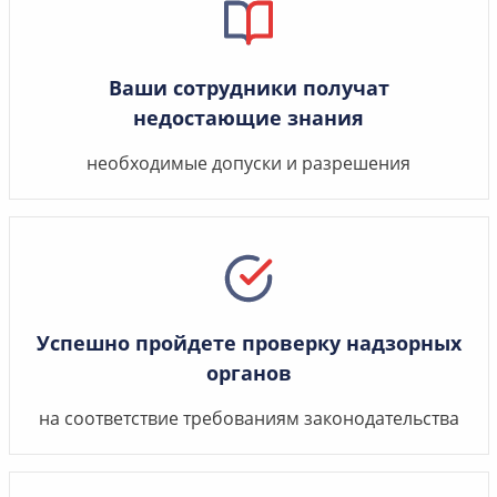
Ваши сотрудники получат
недостающие знания
необходимые допуски и разрешения
Успешно пройдете проверку надзорных
органов
на соответствие требованиям законодательства