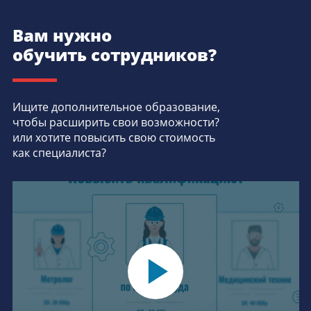
Вам нужно
обучить сотрудников?
Ищите дополнительное образование,
чтобы расширить свои возможности?
или хотите повысить свою стоимость
как специалиста?