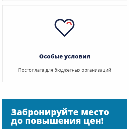
Особые условия
Постоплата для бюджетных организаций
Забронируйте место
до повышения цен!