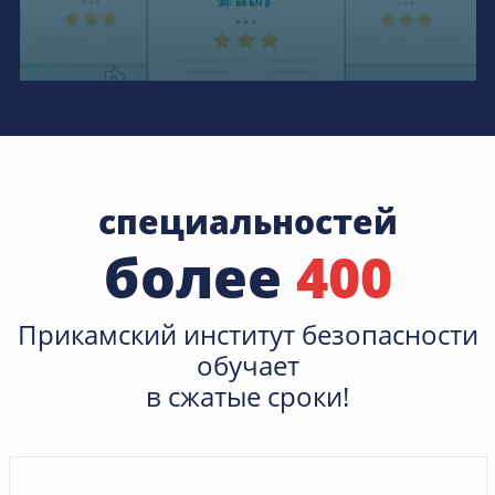
специальностей
более
400
Прикамский институт безопасности
обучает
в сжатые сроки!