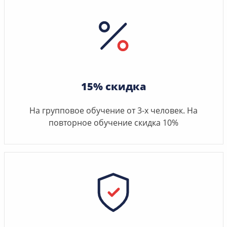
15% скидка
На групповое обучение от 3-х человек. На
повторное обучение скидка 10%