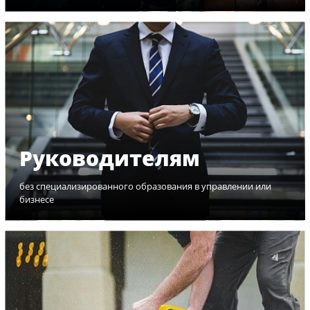
Руководителям
без специализированного образования в управлении или
бизнесе