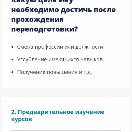
необходимо достичь после
прохождения
переподготовки?
Смена профессии или должности
Углубление имеющихся навыков
Получение повышения и т.д.
Предварительное изучение
курсов