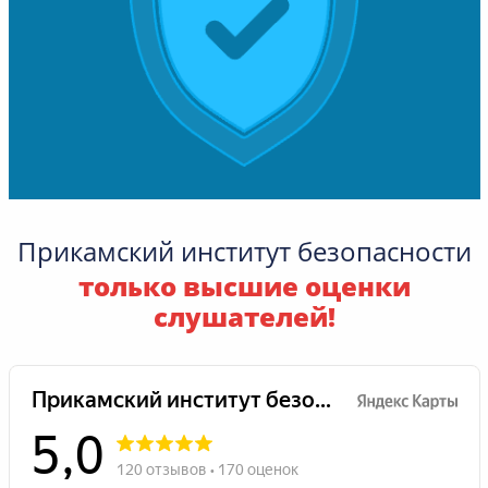
Прикамский институт безопасности
только высшие оценки
слушателей!