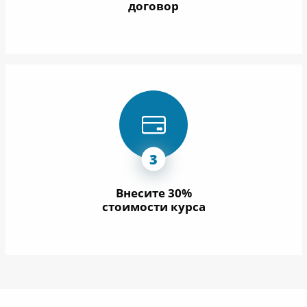
договор
Внесите 30%
стоимости курса