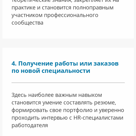
практике и становится полноправным
участником профессионального
сообщества
Получение работы или заказов
по новой специальности
Здесь наиболее важным навыком
становится умение составлять резюме,
формировать свое портфолио и уверенно
проходить интервью с HR-специалистами
работодателя