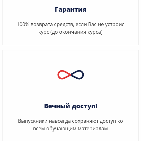
Гарантия
100% возврата средств, если Вас не устроил
курс (до окончания курса)
Вечный доступ!
Выпускники навсегда сохраняют доступ ко
всем обучающим материалам