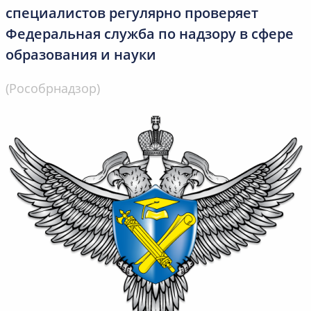
специалистов регулярно проверяет
Федеральная служба по надзору в сфере
образования и науки
(Рособрнадзор)