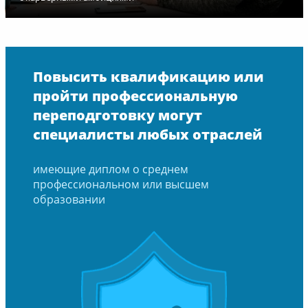
Повысить квалификацию или
пройти профессиональную
переподготовку могут
специалисты любых отраслей
имеющие диплом о среднем
профессиональном или высшем
образовании