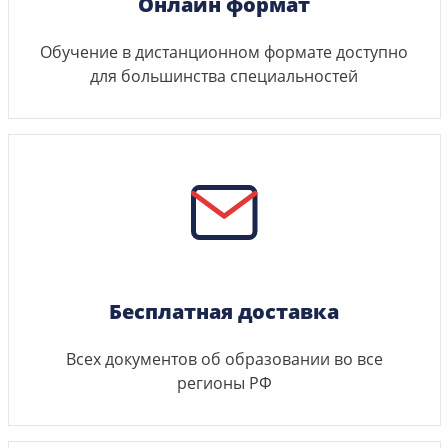
Онлайн формат
Обучение в дистанционном формате доступно
для большинства специальностей
Бесплатная доставка
Всех документов об образовании во все
регионы РФ