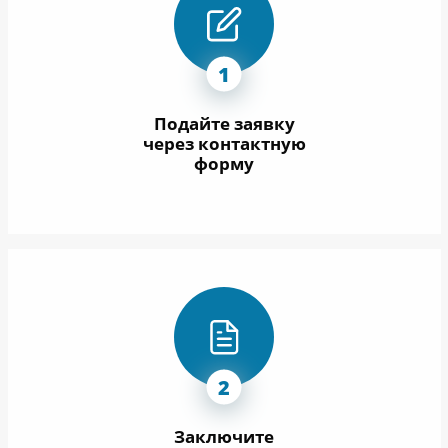
Подайте заявку
через контактную
форму
Заключите