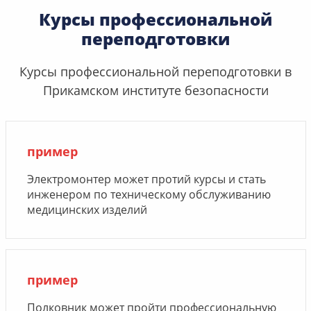
Курсы профессиональной
переподготовки
Курсы профессиональной переподготовки в
Прикамском институте безопасности
пример
Электромонтер может протий курсы и стать
инженером по техническому обслуживанию
медицинских изделий
пример
Полковник может пройти профессиональную