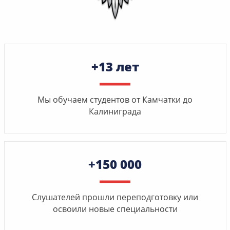
+13 лет
Мы обучаем студентов от Камчатки до
Калиниграда
+150 000
Слушателей прошли переподготовку или
освоили новые специальности