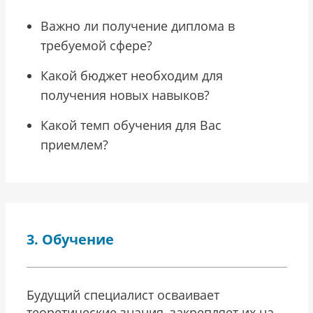
Важно ли получение диплома в
требуемой сфере?
Какой бюджет необходим для
получения новых навыков?
Какой темп обучения для Вас
приемлем?
Обучение
Будущий специалист осваивает
теоретические знания, закрепляет их на