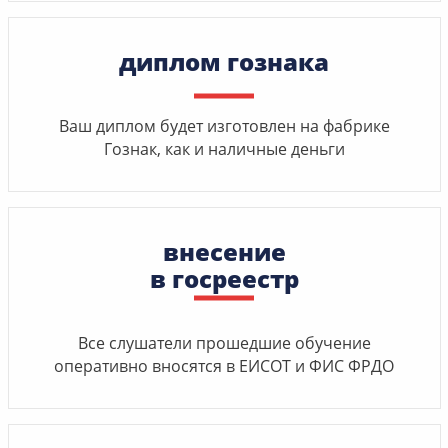
диплом гознака
Ваш диплом будет изготовлен на фабрике
Гознак, как и наличные деньги
внесение
в госреестр
Все слушатели прошедшие обучение
оперативно вносятся в ЕИСОТ и ФИС ФРДО