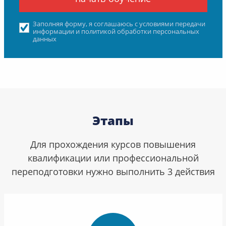
Заполняя форму, я соглашаюсь с условиями передачи
информации и политикой обработки персональных
данных
Этапы
Для прохождения курсов повышения
квалификации или профессиональной
переподготовки нужно выполнить 3 действия