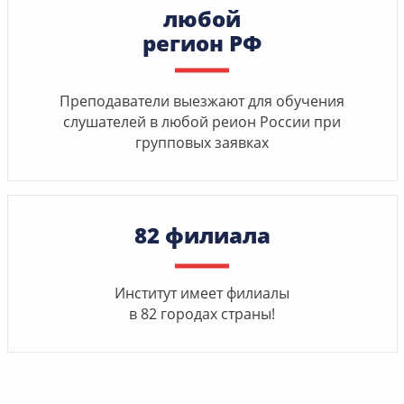
любой
регион РФ
Преподаватели выезжают для обучения
слушателей в любой реион России при
групповых заявках
82 филиала
Институт имеет филиалы
в 82 городах страны!