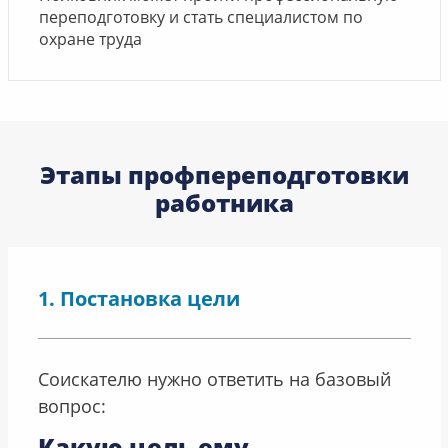
переподготовку и стать специалистом по
охране труда
Этапы профпереподготовки
работника
Постановка цели
Соискателю нужно ответить на базовый
вопрос:
Какую цель ему