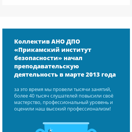
Коллектив АНО ДПО
«Прикамский институт
безопасности» начал
преподавательскую
деятельность в марте 2013 года
за это время мы провели тысячи занятий,
более 40 тысяч слушателей повысили своё
мастерство, профессиональный уровень и
оценили наш высокий профессионализм!