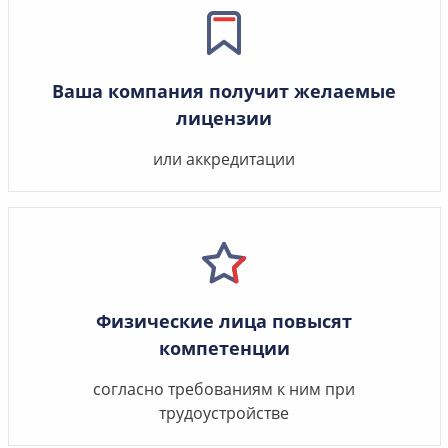
Ваша компания получит желаемые
лицензии
или аккредитации
Физические лица повысят
компетенции
согласно требованиям к ним при
трудоустройстве