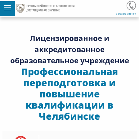
Заказать звонок
Лицензированное и
аккредитованное
образовательное учреждение
Профессиональная
переподготовка и
повышение
квалификации в
Челябинске