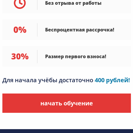
Без отрыва от работы
Беспроцентная рассрочка!
Размер первого взноса!
Для начала учёбы достаточно
400 рублей!
начать обучение