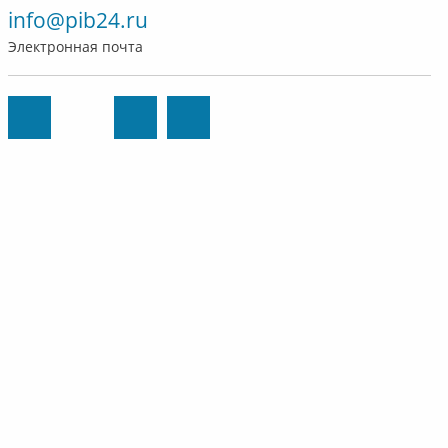
info@pib24.ru
Электронная почта