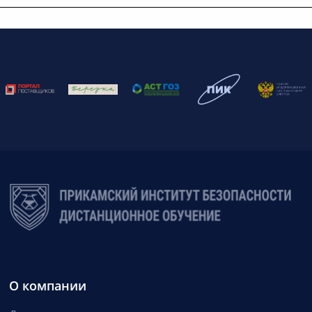
О компании