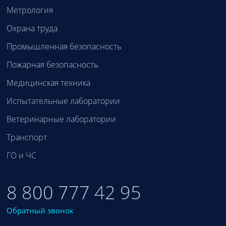
Метрология
Охрана труда
Промышленная безопасность
Пожарная безопасность
Медицинская техника
Испытательные лаборатории
Ветеринарные лаборатории
Транспорт
ГО и ЧС
8 800 777 42 95
Обратный звонок