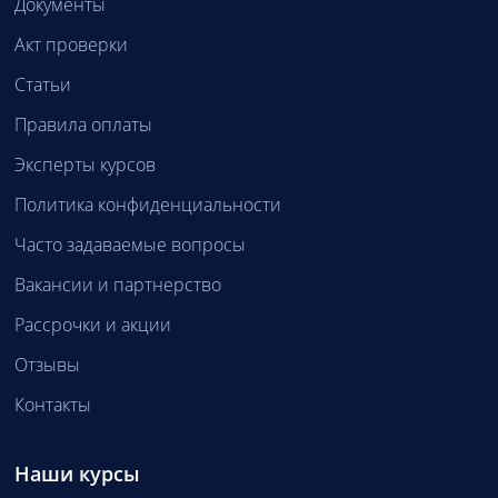
Документы
Акт проверки
Статьи
Правила оплаты
Эксперты курсов
Политика конфиденциальности
Часто задаваемые вопросы
Вакансии и партнерство
Рассрочки и акции
Отзывы
Контакты
Наши курсы