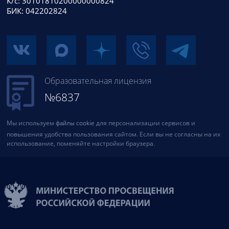
К/с: 30101810200000000824
БИК: 042202824
Образовательная лицензия
№6837
Мы используем
файлы cookie
для персонализации сервисов и
повышения удобства пользования сайтом. Если вы не согласны на их
использование, поменяйте настройки браузера.