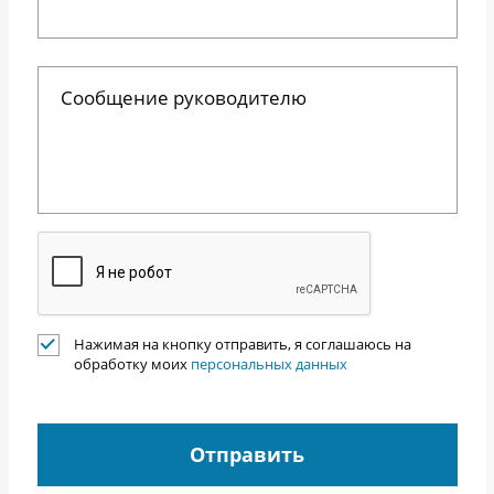
Нажимая на кнопку отправить, я соглашаюсь на
обработку моих
персональных данных
Отправить