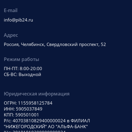
E-mail
info@pib24.ru
Адрес
Россия, Челябинск, Свердловский проспект, 52
Режим работы
ПН-ПТ: 8:00-20:00
СБ-ВС: Выходной
Юридическая информация
ОГРН: 1155958125784
ИНН: 5905037849
КПП: 590501001
Р/с: 40703810829400000024 в ФИЛИАЛ
"НИЖЕГОРОДСКИЙ" АО "АЛЬФА-БАНК"