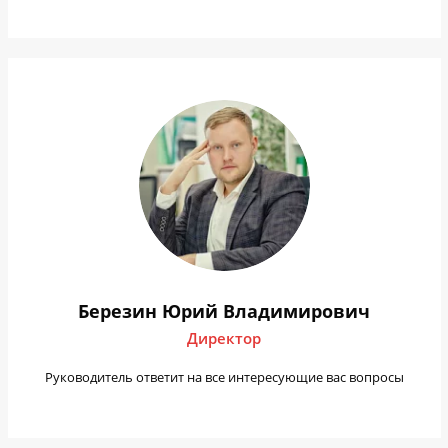
Березин Юрий Владимирович
Директор
Руководитель ответит на все интересующие вас вопросы