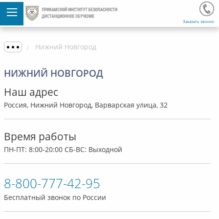
Заказать звонок
Нижний Новгород
НИЖНИЙ НОВГОРОД
Наш адрес
Россия, Нижний Новгород, Варварская улица, 32
Время работы
ПН-ПТ: 8:00-20:00 СБ-ВС: Выходной
8-800-777-42-95
Бесплатный звонок по России