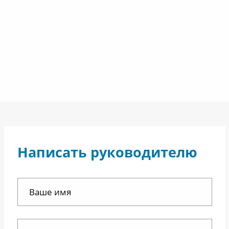
Написать руководителю