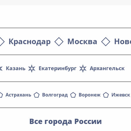
Краснодар
Москва
Нов
Казань
Екатеринбург
Архангельск
Астрахань
Волгоград
Воронеж
Ижевск
Все города России