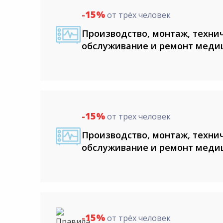
-15%
от трёх человек
Производство, монтаж, техни
обслуживание и ремонт меди
-15%
от трех человек
Производство, монтаж, техни
обслуживание и ремонт меди
-15%
от трёх человек