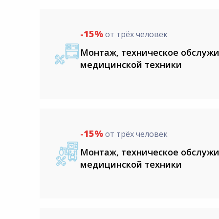
8:00-20:00
СБ-ВС:
Выходной
-15%
от трёх человек
Монтаж, техническое обслужи
медицинской техники
-15%
от трёх человек
Монтаж, техническое обслужи
медицинской техники