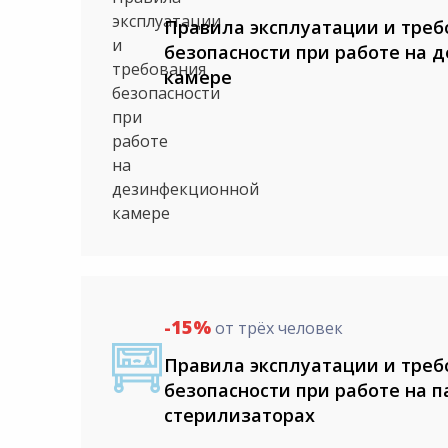
Правила эксплуатации и треб
безопасности при работе на 
камере
-15%
от трёх человек
Правила эксплуатации и треб
безопасности при работе на 
стерилизаторах