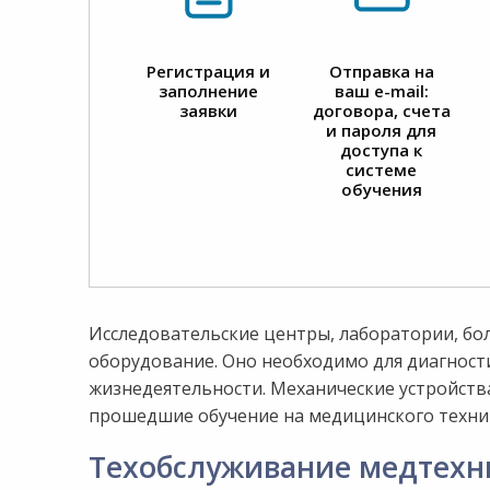
Регистрация и
Отправка на
заполнение
ваш e-mail:
заявки
договора, счета
и пароля для
доступа к
системе
обучения
Исследовательские центры, лаборатории, бо
оборудование. Оно необходимо для диагност
жизнедеятельности. Механические устройства
прошедшие обучение на медицинского техник
Техобслуживание медтехн