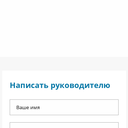
Написать руководителю