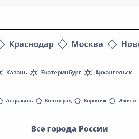
Краснодар
Москва
Нов
Казань
Екатеринбург
Архангельск
Астрахань
Волгоград
Воронеж
Ижевск
Все города России