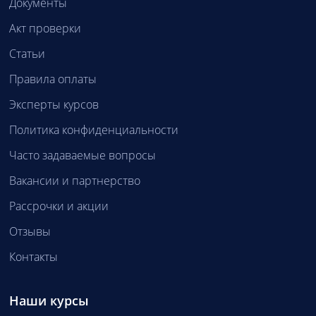
Документы
Акт проверки
Статьи
Правила оплаты
Эксперты курсов
Политика конфиденциальности
Часто задаваемые вопросы
Вакансии и партнерство
Рассрочки и акции
Отзывы
Контакты
Наши курсы