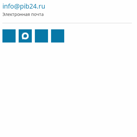
info@pib24.ru
Электронная почта