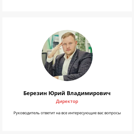
Березин Юрий Владимирович
Директор
Руководитель ответит на все интересующие вас вопросы