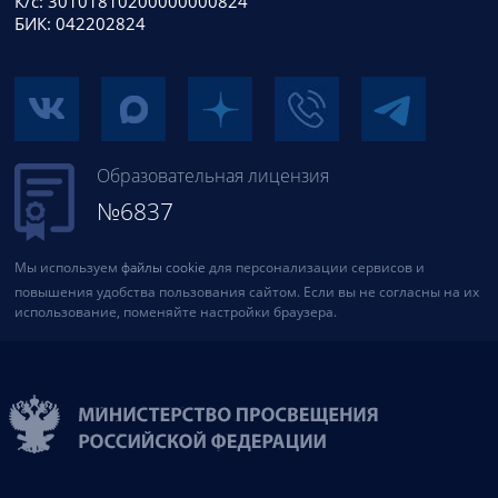
К/с: 30101810200000000824
БИК: 042202824
Образовательная лицензия
№6837
Мы используем
файлы cookie
для персонализации сервисов и
повышения удобства пользования сайтом. Если вы не согласны на их
использование, поменяйте настройки браузера.