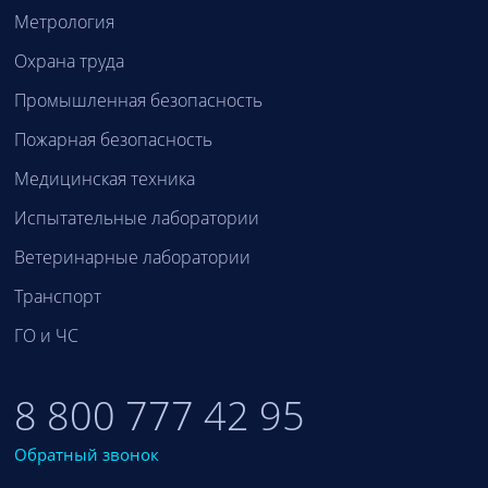
Метрология
Охрана труда
Промышленная безопасность
Пожарная безопасность
Медицинская техника
Испытательные лаборатории
Ветеринарные лаборатории
Транспорт
ГО и ЧС
8 800 777 42 95
Обратный звонок