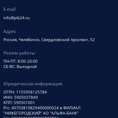
E-mail
info@pib24.ru
Адрес
Россия, Челябинск, Свердловский проспект, 52
Режим работы
ПН-ПТ: 8:00-20:00
СБ-ВС: Выходной
Юридическая информация
ОГРН: 1155958125784
ИНН: 5905037849
КПП: 590501001
Р/с: 40703810829400000024 в ФИЛИАЛ
"НИЖЕГОРОДСКИЙ" АО "АЛЬФА-БАНК"