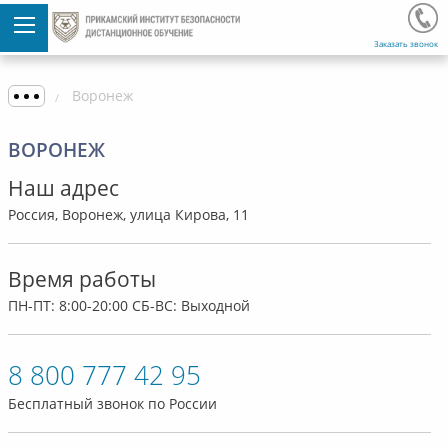
Заказать звонок
Воронеж
ВОРОНЕЖ
Наш адрес
Россия, Воронеж, улица Кирова, 11
Время работы
ПН-ПТ: 8:00-20:00 СБ-ВС: Выходной
8 800 777 42 95
Бесплатный звонок по России