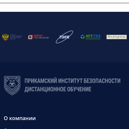
О компании