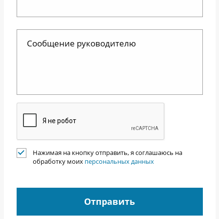
Нажимая на кнопку отправить, я соглашаюсь на
обработку моих
персональных данных
Отправить