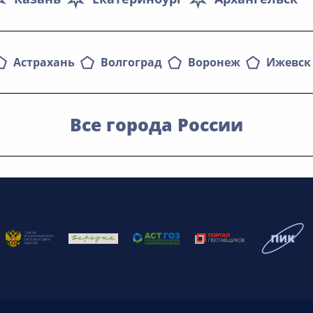
Астрахань
Волгоград
Воронеж
Ижевск
Все города России