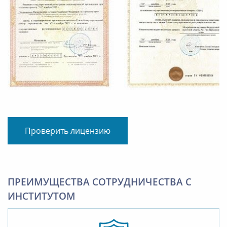
Проверить лицензию
ПРЕИМУЩЕСТВА СОТРУДНИЧЕСТВА С
ИНСТИТУТОМ