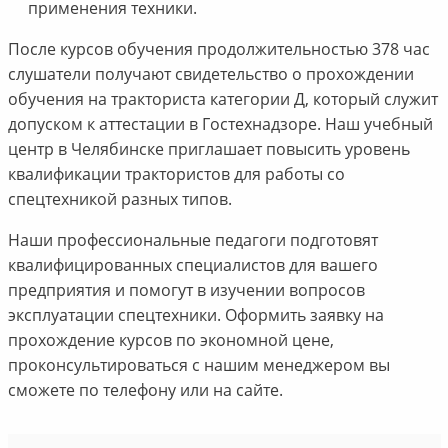
применения техники.
После курсов обучения продолжительностью 378 час
слушатели получают свидетельство о прохождении
обучения на тракториста категории Д, который служит
допуском к аттестации в Гостехнадзоре. Наш учебный
центр в Челябинске приглашает повысить уровень
квалификации трактористов для работы со
спецтехникой разных типов.
Наши профессиональные педагоги подготовят
квалифицированных специалистов для вашего
предприятия и помогут в изучении вопросов
эксплуатации спецтехники. Оформить заявку на
прохождение курсов по экономной цене,
проконсультироваться с нашим менеджером вы
сможете по телефону или на сайте.