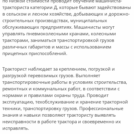
по низкой стоимости проводит обучение машиниста-
тракториста категории Д, которые бывают задействованы
в сельском и лесном хозяйстве, добывающих и дорожно-
строительных производствах, муниципальных
обслуживающих предприятиях. Машинисты могут
управлять пневмоколесными кранами, колесными
тракторами, заниматься транспортировкой грузов
различных габаритов и массы с использованием
прицепных приспособлений.
Тракторист наблюдает за креплением, погрузкой и
разгрузкой перевозимых грузов. Выполняет
транспортировочные работы в условиях строительства,
ремонтных и коммунальных работ, в соответствии с
нормами и правилами охраны труда. Проводит
эксплуатацию, техобслуживание и хранение тракторной
техники, транспортировку грузов. Профессиональные
знания и навыки позволяют трактористу выявлять
неисправности в работе трактора и своевременно их
исправлять.