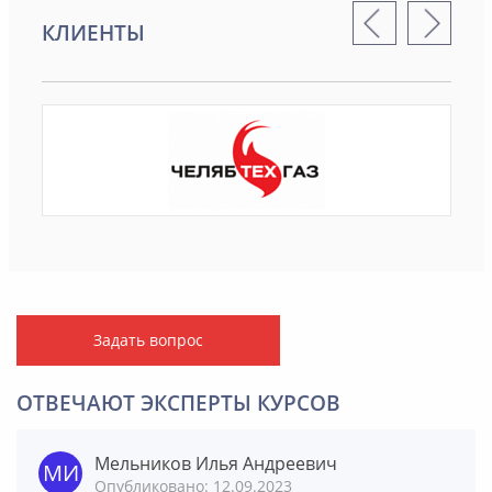
КЛИЕНТЫ
Задать вопрос
ОТВЕЧАЮТ ЭКСПЕРТЫ КУРСОВ
Мельников Илья Андреевич
Опубликовано: 12.09.2023