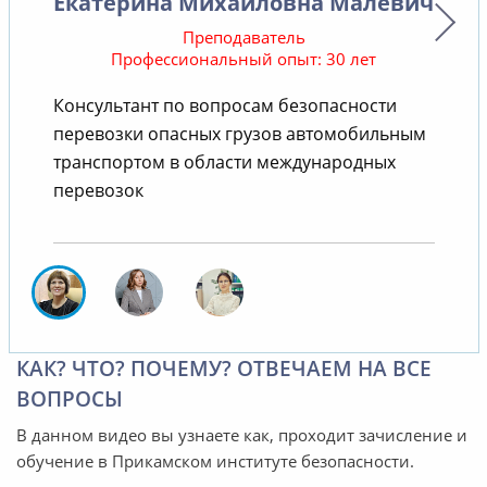
Екатерина Михайловна Малевич
Преподаватель
Профессиональный опыт: 30 лет
Консультант по вопросам безопасности
В
перевозки опасных грузов автомобильным
транспортом в области международных
перевозок
КАК? ЧТО? ПОЧЕМУ? ОТВЕЧАЕМ НА ВСЕ
ВОПРОСЫ
В данном видео вы узнаете как, проходит зачисление и
обучение в Прикамском институте безопасности.