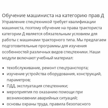
Обучение машиниста на категорию прав Д
Управление спецтехникой требует квалификации
машиниста, поэтому обучение на права тракториста
категории Д является обязательным условием для
работы с машинами тракторного типа. Мы предлагаем
подготовительные программы для изучения
особенностей различных видов спецтехники. Наши
модули включают учебный материал:
техобслуживание, ремонт спецтранспорта;
изучение устройства оборудования, конструкций,
параметров;
ПДД, эксплуатация спецтехники;
мероприятия по оказанию помощи при
возникновении аварийных ситуаций;
основы охраны труда, правила безопасного