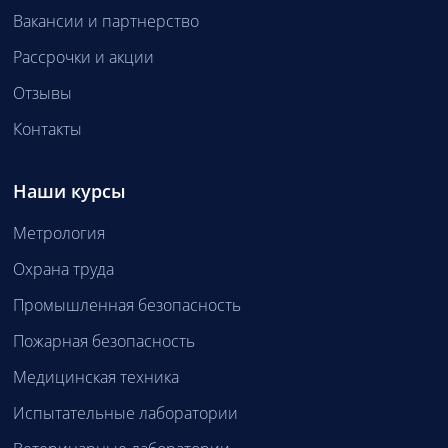
Вакансии и партнерство
Рассрочки и акции
Отзывы
Контакты
Наши курсы
Метрология
Охрана труда
Промышленная безопасность
Пожарная безопасность
Медицинская техника
Испытательные лаборатории