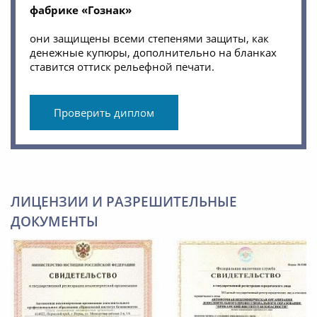
фабрике «Гознак»
они защищены всеми степенями защиты, как
денежные купюры, дополнительно на бланках
ставится оттиск рельефной печати.
Проверить диплом
ЛИЦЕНЗИИ И РАЗРЕШИТЕЛЬНЫЕ
ДОКУМЕНТЫ