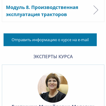
Модуль 8. Производственная
эксплуатация тракторов
Отправить информацию о курсе на e-mail
ЭКСПЕРТЫ КУРСА