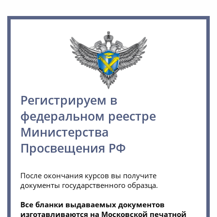
Регистрируем в
федеральном реестре
Министерства
Просвещения РФ
После окончания курсов вы получите
документы государственного образца.
Все бланки выдаваемых документов
изготавливаются на Московской печатной