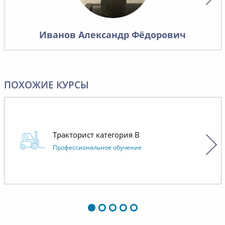
материалов.
Иванов Александр Фёдорович
ПОХОЖИЕ КУРСЫ
Тракторист категория В
Профессиональное обучение