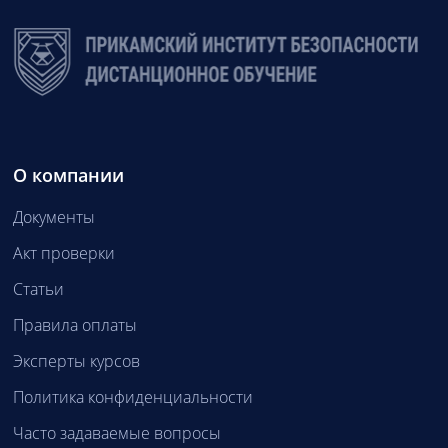
О компании
Документы
Акт проверки
Статьи
Правила оплаты
Эксперты курсов
Политика конфиденциальности
Часто задаваемые вопросы