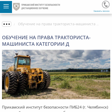
Заказать звонок
Обучение на права тракториста-машиниста категории Д
ОБУЧЕНИЕ НА ПРАВА ТРАКТОРИСТА-
МАШИНИСТА КАТЕГОРИИ Д
Прикамский институт безопасности ПИБ24 (г. Челябинск)