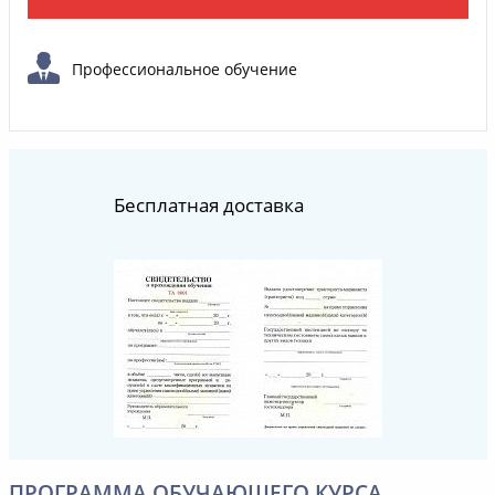
Профессиональное обучение
Бесплатная доставка
ПРОГРАММА ОБУЧАЮЩЕГО КУРСА