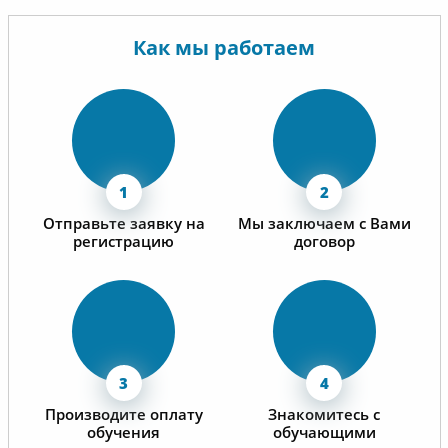
Как мы работаем
Отправьте заявку на
Мы заключаем с Вами
регистрацию
договор
Производите оплату
Знакомитесь с
обучения
обучающими