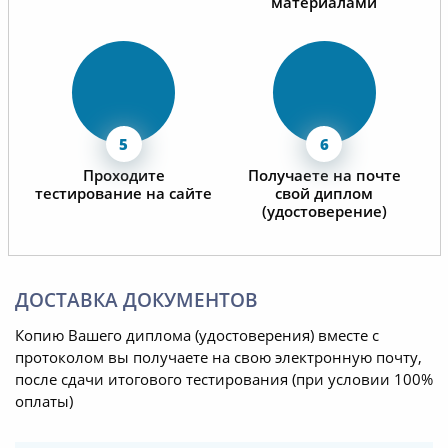
материалами
Проходите
Получаете на почте
тестирование на сайте
свой диплом
(удостоверение)
ДОСТАВКА ДОКУМЕНТОВ
Копию Вашего диплома (удостоверения) вместе с
протоколом вы получаете на свою электронную почту,
после сдачи итогового тестирования (при условии 100%
оплаты)