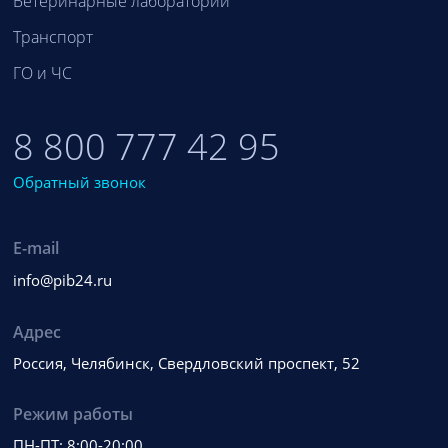
Ветеринарные лаборатории
Транспорт
ГО и ЧС
8 800 777 42 95
Обратный звонок
E-mail
info@pib24.ru
Адрес
Россия, Челябинск, Свердловский проспект, 52
Режим работы
ПН-ПТ: 8:00-20:00