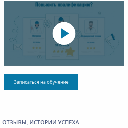
Записаться на обучение
ОТЗЫВЫ, ИСТОРИИ УСПЕХА