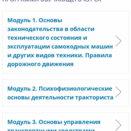
Модуль 1. Основы
законодательства в области
технического состояния и
эксплуатации самоходных машин
и других видов техники. Правила
дорожного движения
Модуль 2. Психофизиологические
основы деятельности тракториста
Модуль 3. Основы управления
транспортными средствами