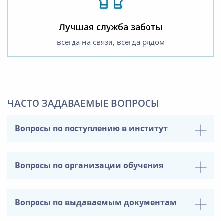
Лучшая служба заботы
всегда на связи, всегда рядом
ЧАСТО ЗАДАВАЕМЫЕ ВОПРОСЫ
Вопросы по поступлению в институт
Вопросы по организации обучения
Вопросы по выдаваемым документам