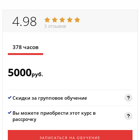
4.98
5 отзывов
378 часов
5000
руб.
Скидки за групповое обучение
Вы можете приобрести этот курс в
рассрочку
ЗАПИСАТЬСЯ НА ОБУЧЕНИЕ