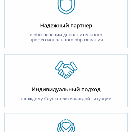
Надежный партнер
в обеспечении дополнительного
профессионального образования
Индивидуальный подход
к каждому Слушателю и каждой ситуации