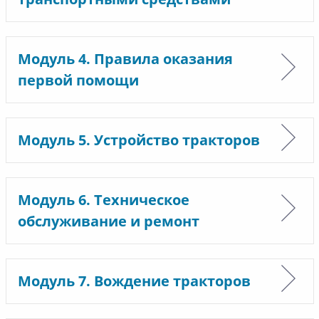
Модуль 4. Правила оказания
первой помощи
Модуль 5. Устройство тракторов
Модуль 6. Техническое
обслуживание и ремонт
Модуль 7. Вождение тракторов