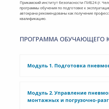
Прикамский институт безопасности ПИБ24 (г. Чел
программы обучения по подготовке к эксплуатац
автокрана рекомендованы как получение професс
квалификацию.
ПРОГРАММА ОБУЧАЮЩЕГО 
Модуль 1. Подготовка пневмок
Модуль 2. Управление пневм
монтажных и погрузочно-разг