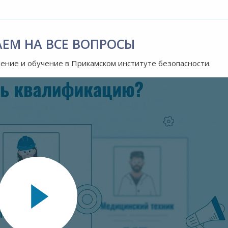
АЕМ НА ВСЕ ВОПРОСЫ
ление и обучение в Прикамском институте безопасности.