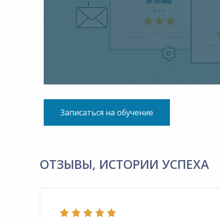
Записаться на обучение
ОТЗЫВЫ, ИСТОРИИ УСПЕХА