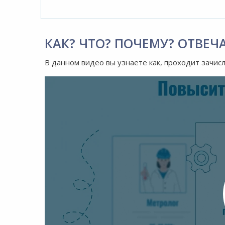
КАК? ЧТО? ПОЧЕМУ? ОТВЕЧ
В данном видео вы узнаете как, проходит зачис