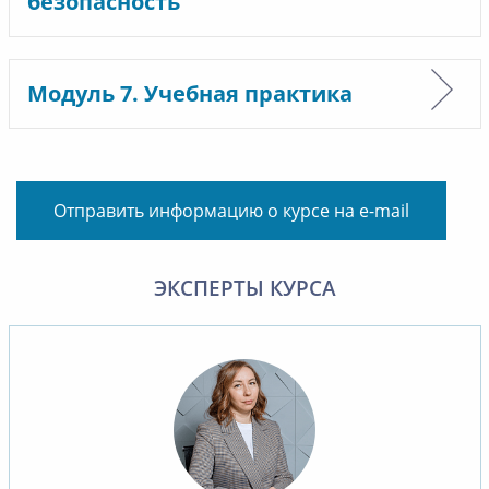
безопасность
Модуль 7. Учебная практика
Отправить информацию о курсе на e-mail
ЭКСПЕРТЫ КУРСА