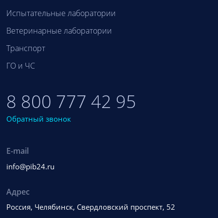
Испытательные лаборатории
Ветеринарные лаборатории
Транспорт
ГО и ЧС
8 800 777 42 95
Обратный звонок
E-mail
info@pib24.ru
Адрес
Россия, Челябинск, Свердловский проспект, 52