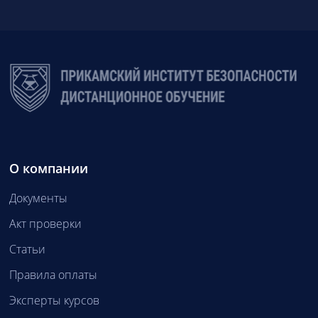
О компании
Документы
Акт проверки
Статьи
Правила оплаты
Эксперты курсов