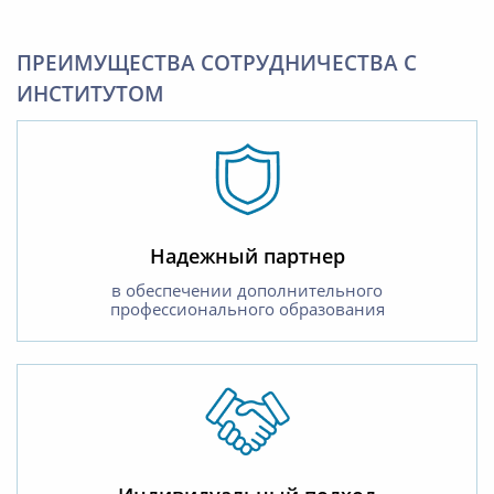
ПРЕИМУЩЕСТВА СОТРУДНИЧЕСТВА С
ИНСТИТУТОМ
Надежный партнер
в обеспечении дополнительного
профессионального образования