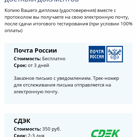
Копию Вашего диплома (удостоверения) вместе с
протоколом вы получаете на свою электронную почту,
после сдачи итогового тестирования (при условии 100%
оплаты)
Почта России
Стоимость:
Бесплатно
Срок:
от 3 дней
Заказное письмо с уведомлением. Трек-номер
для отслеживания письма отправляется на
электронную почту.
СДЭК
Стоимость:
350 руб.
Срок:
2-3 дня