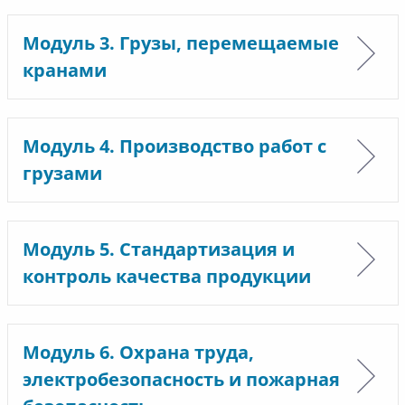
Модуль 3. Грузы, перемещаемые
кранами
Модуль 4. Производство работ с
грузами
Модуль 5. Стандартизация и
контроль качества продукции
Модуль 6. Охрана труда,
электробезопасность и пожарная