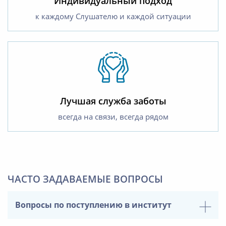
Индивидуальный подход
к каждому Слушателю и каждой ситуации
Лучшая служба заботы
всегда на связи, всегда рядом
ЧАСТО ЗАДАВАЕМЫЕ ВОПРОСЫ
Вопросы по поступлению в институт