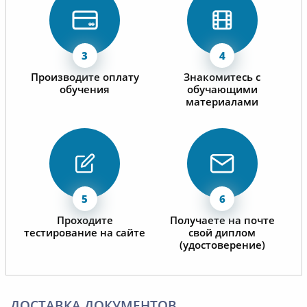
Производите оплату
Знакомитесь с
обучения
обучающими
материалами
Проходите
Получаете на почте
тестирование на сайте
свой диплом
(удостоверение)
ДОСТАВКА ДОКУМЕНТОВ