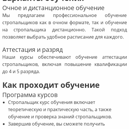
Очное и дистанционное обучение
Мы предлагаем профессиональное обучение
стропальщиков как в очном формате, так и обучение
на стропальщика дистанционно. Такой подход
позволяет выбрать удобное расписание для каждого.
Аттестация и разряд
Наши курсы обеспечивают обучение аттестации
стропальщиков, включая повышение квалификации
до 4 и 5 разряда.
Как проходит обучение
Программа курсов
Стропальщик курс обучения включает
теоретическую и практическую часть, а также
обучение и проверка знаний стропальщиков.
Завершив обучение, вы сможете получить