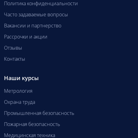
Политика конфиденциальности
Часто задаваемые вопросы
Вакансии и партнерство
Рассрочки и акции
Отзывы
Контакты
Наши курсы
Метрология
Охрана труда
Промышленная безопасность
Пожарная безопасность
Медицинская техника