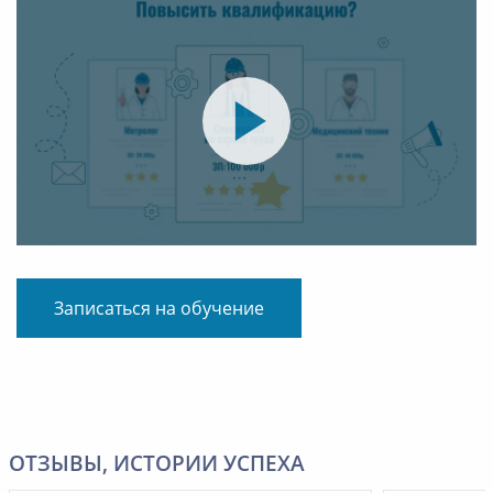
Записаться на обучение
ОТЗЫВЫ, ИСТОРИИ УСПЕХА