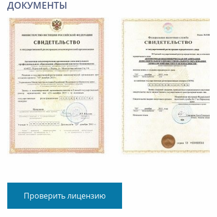
ДОКУМЕНТЫ
Проверить лицензию