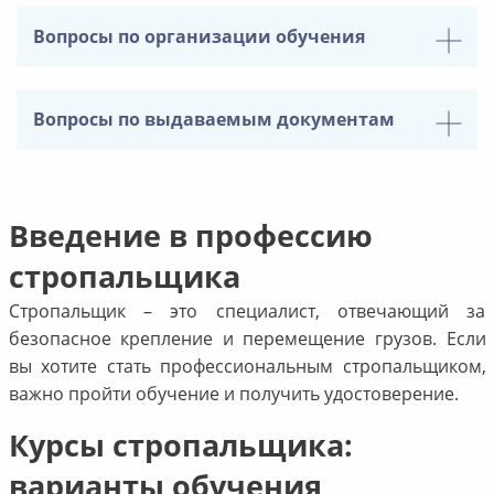
Вопросы по организации обучения
Вопросы по выдаваемым документам
Введение в профессию
стропальщика
Стропальщик – это специалист, отвечающий за
безопасное крепление и перемещение грузов. Если
вы хотите стать профессиональным стропальщиком,
важно пройти обучение и получить удостоверение.
Курсы стропальщика:
варианты обучения