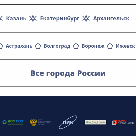
Казань
Екатеринбург
Архангельск
Астрахань
Волгоград
Воронеж
Ижевск
Все города России