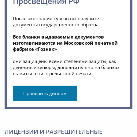
Просвещения РФ
После окончания курсов вы получите
документы государственного образца.
Все бланки выдаваемых документов
изготавливаются на Московской печатной
фабрике «Гознак»
они защищены всеми степенями защиты, как
денежные купюры, дополнительно на бланках
ставится оттиск рельефной печати.
Проверить диплом
ЛИЦЕНЗИИ И РАЗРЕШИТЕЛЬНЫЕ