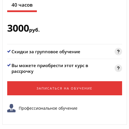
40 часов
3000
руб.
Скидки за групповое обучение
Вы можете приобрести этот курс в
рассрочку
ЗАПИСАТЬСЯ НА ОБУЧЕНИЕ
Профессиональное обучение