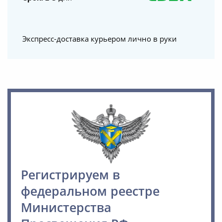
Экспресс-доставка курьером лично в руки
Регистрируем в
федеральном реестре
Министерства