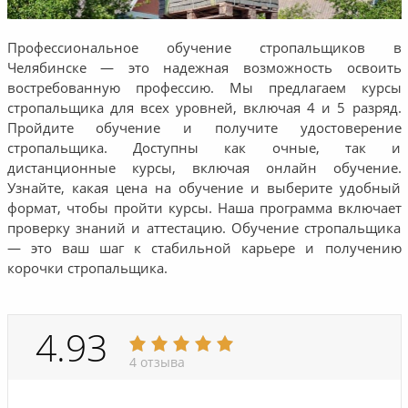
Профессиональное обучение стропальщиков в
Челябинске — это надежная возможность освоить
востребованную профессию. Мы предлагаем курсы
стропальщика для всех уровней, включая 4 и 5 разряд.
Пройдите обучение и получите удостоверение
стропальщика. Доступны как очные, так и
дистанционные курсы, включая онлайн обучение.
Узнайте, какая цена на обучение и выберите удобный
формат, чтобы пройти курсы. Наша программа включает
проверку знаний и аттестацию. Обучение стропальщика
— это ваш шаг к стабильной карьере и получению
корочки стропальщика.
4.93
4 отзыва