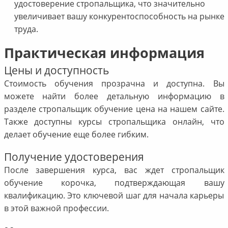
удостоверение стропальщика, что значительно
увеличивает вашу конкурентоспособность на рынке
труда.
Практическая информация
Цены и доступность
Стоимость обучения прозрачна и доступна. Вы
можете найти более детальную информацию в
разделе стропальщик обучение цена на нашем сайте.
Также доступны курсы стропальщика онлайн, что
делает обучение еще более гибким.
Получение удостоверения
После завершения курса, вас ждет стропальщик
обучение корочка, подтверждающая вашу
квалификацию. Это ключевой шаг для начала карьеры
в этой важной профессии.