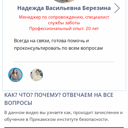
Надежда Васильевна Березина
Менеджер по сопровождению, специалист
службы заботы
Профессиональный опыт: 20 лет
В
Всегда на связи, готова помочь и
проконсультировать по всем вопросам
КАК? ЧТО? ПОЧЕМУ? ОТВЕЧАЕМ НА ВСЕ
ВОПРОСЫ
В данном видео вы узнаете как, проходит зачисление и
обучение в Прикамском институте безопасности.