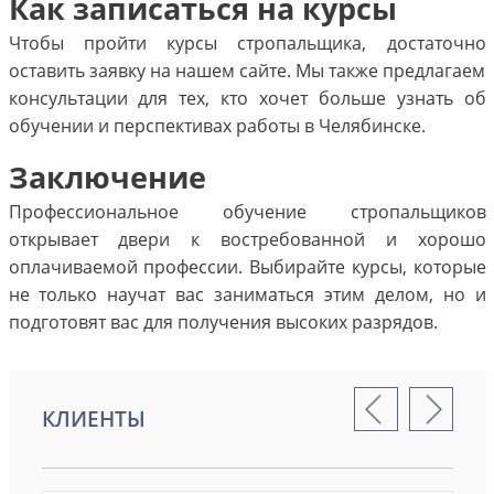
Как записаться на курсы
Чтобы пройти курсы стропальщика, достаточно
оставить заявку на нашем сайте. Мы также предлагаем
консультации для тех, кто хочет больше узнать об
обучении и перспективах работы в Челябинске.
Заключение
Профессиональное обучение стропальщиков
открывает двери к востребованной и хорошо
оплачиваемой профессии. Выбирайте курсы, которые
не только научат вас заниматься этим делом, но и
подготовят вас для получения высоких разрядов.
КЛИЕНТЫ