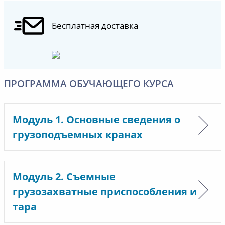
Бесплатная доставка
ПРОГРАММА ОБУЧАЮЩЕГО КУРСА
Модуль 1. Основные сведения о
грузоподъемных кранах
Модуль 2. Съемные
грузозахватные приспособления и
тара