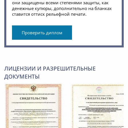
они защищены всеми степенями защиты, как
денежные купюры, дополнительно на бланках
ставится оттиск рельефной печати.
Проверить диплом
ЛИЦЕНЗИИ И РАЗРЕШИТЕЛЬНЫЕ
ДОКУМЕНТЫ