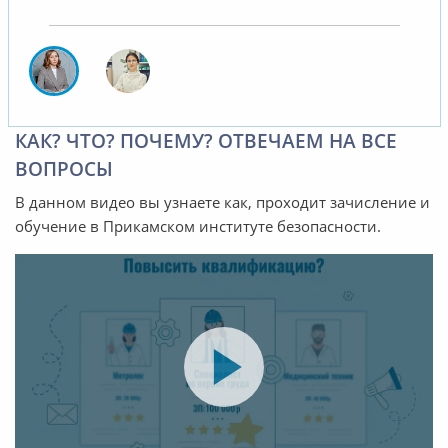
КАК? ЧТО? ПОЧЕМУ? ОТВЕЧАЕМ НА ВСЕ
ВОПРОСЫ
В данном видео вы узнаете как, проходит зачисление и
обучение в Прикамском институте безопасности.