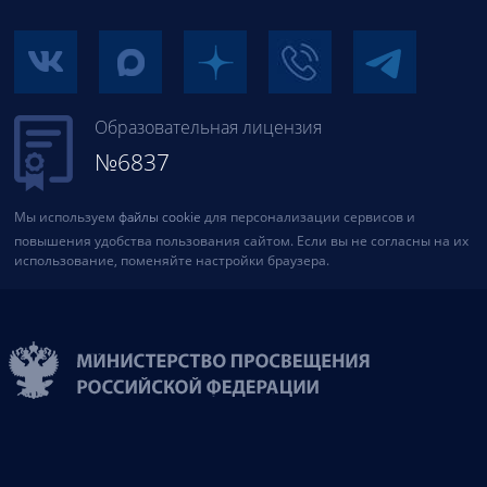
Образовательная лицензия
№6837
Мы используем
файлы cookie
для персонализации сервисов и
повышения удобства пользования сайтом. Если вы не согласны на их
использование, поменяйте настройки браузера.