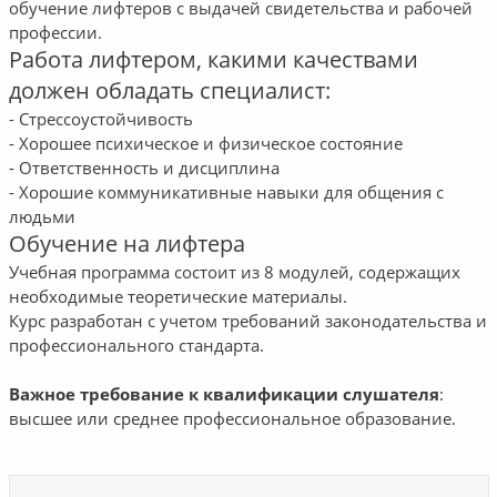
обучение лифтеров с выдачей свидетельства и рабочей
профессии.
Работа лифтером, какими качествами
должен обладать специалист:
- Стрессоустойчивость
- Хорошее психическое и физическое состояние
- Ответственность и дисциплина
- Хорошие коммуникативные навыки для общения с
людьми
Обучение на лифтера
Учебная программа состоит из 8 модулей, содержащих
необходимые теоретические материалы.
Курс разработан с учетом требований законодательства и
профессионального стандарта.
Важное требование к квалификации слушателя
:
высшее или среднее профессиональное образование.