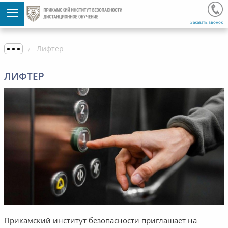
Заказать звонок
Лифтер
ЛИФТЕР
Прикамский институт безопасности приглашает на