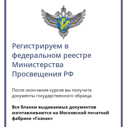
Регистрируем в
федеральном реестре
Министерства
Просвещения РФ
После окончания курсов вы получите
документы государственного образца.
Все бланки выдаваемых документов
изготавливаются на Московской печатной
фабрике «Гознак»