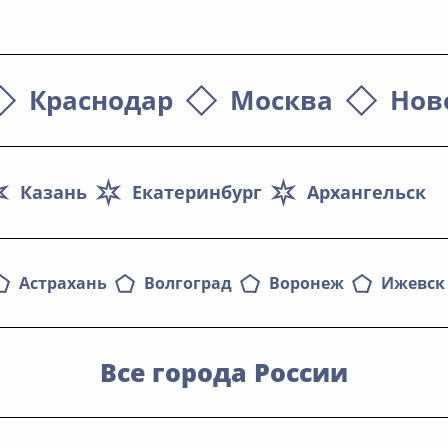
Краснодар
Москва
Нов
Казань
Екатеринбург
Архангельск
Астрахань
Волгоград
Воронеж
Ижевск
Все города России