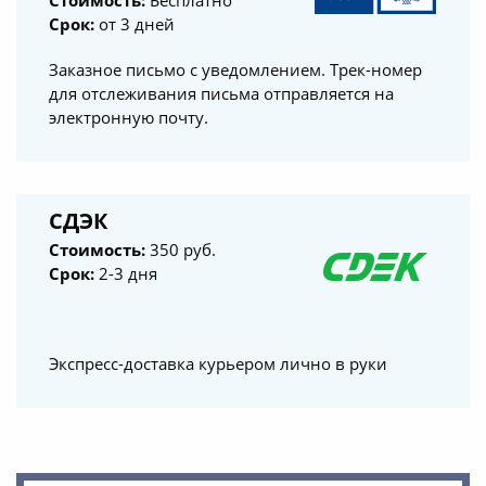
Срок:
от 3 дней
Заказное письмо с уведомлением. Трек-номер
для отслеживания письма отправляется на
электронную почту.
СДЭК
Стоимость:
350 руб.
Срок:
2-3 дня
Экспресс-доставка курьером лично в руки