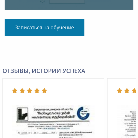
Записаться на обучение
ОТЗЫВЫ, ИСТОРИИ УСПЕХА