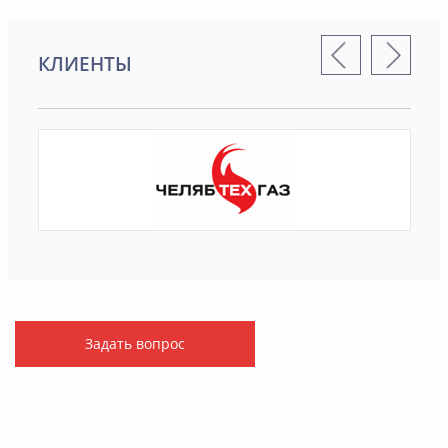
КЛИЕНТЫ
Задать вопрос