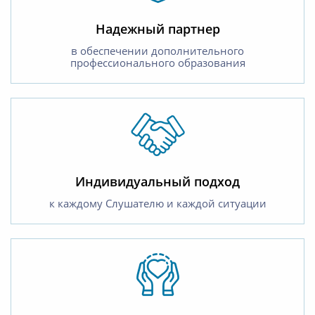
Надежный партнер
в обеспечении дополнительного
профессионального образования
Индивидуальный подход
к каждому Слушателю и каждой ситуации