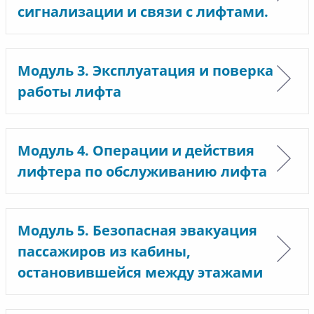
сигнализации и связи с лифтами.
Модуль 3. Эксплуатация и поверка
работы лифта
Модуль 4. Операции и действия
лифтера по обслуживанию лифта
Модуль 5. Безопасная эвакуация
пассажиров из кабины,
остановившейся между этажами