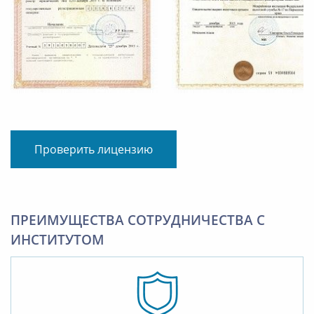
Проверить лицензию
ПРЕИМУЩЕСТВА СОТРУДНИЧЕСТВА С
ИНСТИТУТОМ