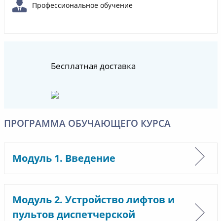
Профессиональное обучение
Бесплатная доставка
ПРОГРАММА ОБУЧАЮЩЕГО КУРСА
Модуль 1. Введение
Модуль 2. Устройство лифтов и
пультов диспетчерской