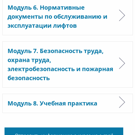
Модуль 6. Нормативные
документы по обслуживанию и
эксплуатации лифтов
Модуль 7. Безопасность труда,
охрана труда,
электробезопасность и пожарная
безопасность
Модуль 8. Учебная практика