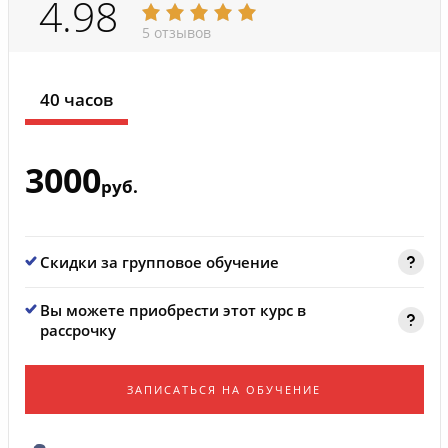
4.98
5 отзывов
40 часов
3000
руб.
Скидки за групповое обучение
Вы можете приобрести этот курс в
рассрочку
ЗАПИСАТЬСЯ НА ОБУЧЕНИЕ