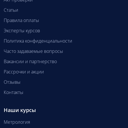
Статьи
Правила оплаты
Эксперты курсов
Политика конфиденциальности
Часто задаваемые вопросы
Вакансии и партнерство
Рассрочки и акции
Отзывы
Контакты
Наши курсы
Метрология