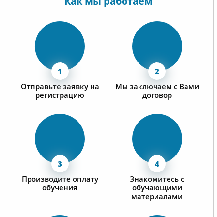
Как мы работаем
сотрудничество.
Отправьте заявку на
Мы заключаем с Вами
регистрацию
договор
Производите оплату
Знакомитесь с
обучения
обучающими
материалами