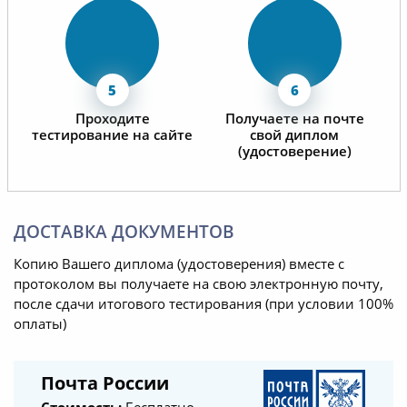
Проходите
Получаете на почте
тестирование на сайте
свой диплом
(удостоверение)
ДОСТАВКА ДОКУМЕНТОВ
Копию Вашего диплома (удостоверения) вместе с
протоколом вы получаете на свою электронную почту,
после сдачи итогового тестирования (при условии 100%
оплаты)
Почта России
Стоимость:
Бесплатно