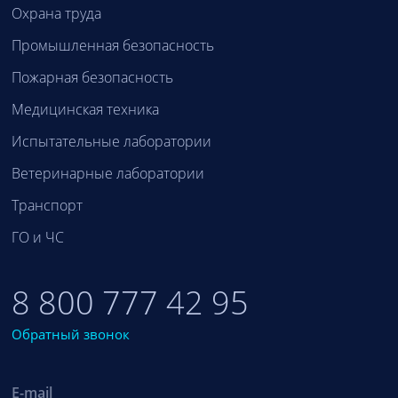
Охрана труда
Промышленная безопасность
Пожарная безопасность
Медицинская техника
Испытательные лаборатории
Ветеринарные лаборатории
Транспорт
ГО и ЧС
8 800 777 42 95
Обратный звонок
E-mail