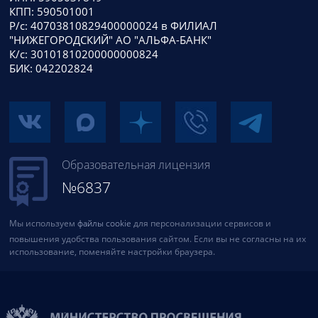
КПП: 590501001
Р/с: 40703810829400000024 в ФИЛИАЛ
"НИЖЕГОРОДСКИЙ" АО "АЛЬФА-БАНК"
К/с: 30101810200000000824
БИК: 042202824
Образовательная лицензия
№6837
Мы используем
файлы cookie
для персонализации сервисов и
повышения удобства пользования сайтом. Если вы не согласны на их
использование, поменяйте настройки браузера.