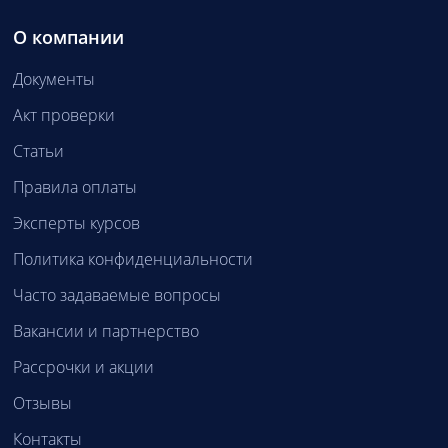
О компании
Документы
Акт проверки
Статьи
Правила оплаты
Эксперты курсов
Политика конфиденциальности
Часто задаваемые вопросы
Вакансии и партнерство
Рассрочки и акции
Отзывы
Контакты