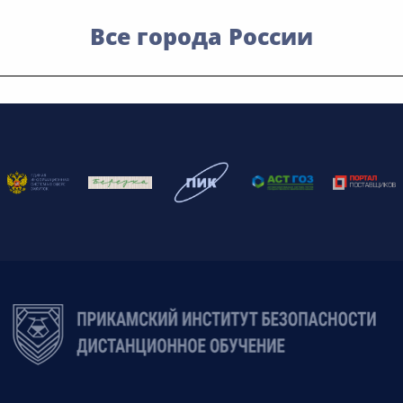
Все города России