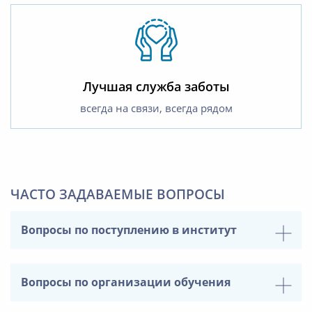
Лучшая служба заботы
всегда на связи, всегда рядом
ЧАСТО ЗАДАВАЕМЫЕ ВОПРОСЫ
Вопросы по поступлению в институт
Вопросы по организации обучения