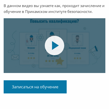
В данном видео вы узнаете как, проходит зачисление и
обучение в Прикамском институте безопасности.
Записаться на обучение