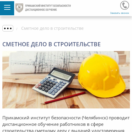
Заказать звонок
Сметное дело в строительстве
СМЕТНОЕ ДЕЛО В СТРОИТЕЛЬСТВЕ
Прикамский институт безопасности (Челябинск) проводит
дистанционное обучение работников в сфере
строительства сметному делу с выдачей удостоверения