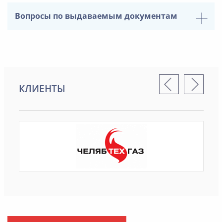
Вопросы по выдаваемым документам
КЛИЕНТЫ