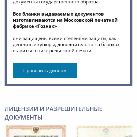
документы государственного образца.
Все бланки выдаваемых документов
изготавливаются на Московской печатной
фабрике «Гознак»
они защищены всеми степенями защиты, как
денежные купюры, дополнительно на бланках
ставится оттиск рельефной печати.
Проверить диплом
ЛИЦЕНЗИИ И РАЗРЕШИТЕЛЬНЫЕ
ДОКУМЕНТЫ