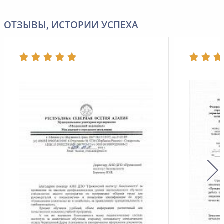
ОТЗЫВЫ, ИСТОРИИ УСПЕХА