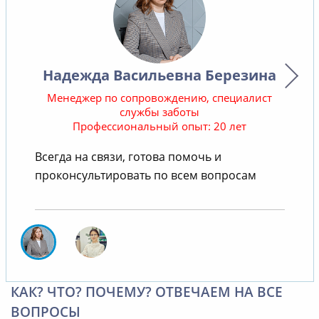
Надежда Васильевна Березина
Менеджер по сопровождению, специалист
службы заботы
Профессиональный опыт: 20 лет
В
Всегда на связи, готова помочь и
проконсультировать по всем вопросам
КАК? ЧТО? ПОЧЕМУ? ОТВЕЧАЕМ НА ВСЕ
ВОПРОСЫ