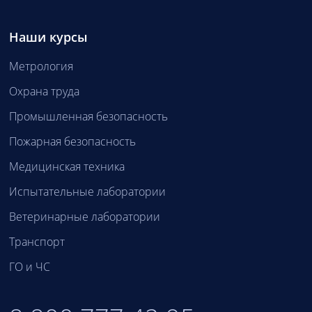
Наши курсы
Метрология
Охрана труда
Промышленная безопасность
Пожарная безопасность
Медицинская техника
Испытательные лаборатории
Ветеринарные лаборатории
Транспорт
ГО и ЧС