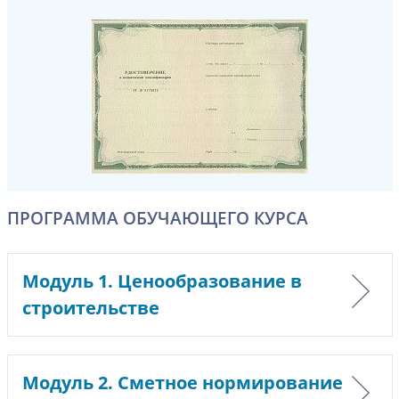
ПРОГРАММА ОБУЧАЮЩЕГО КУРСА
Модуль 1. Ценообразование в
строительстве
Модуль 2. Сметное нормирование