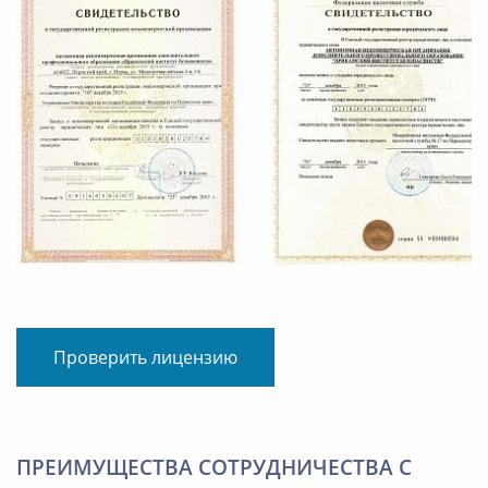
Проверить лицензию
ПРЕИМУЩЕСТВА СОТРУДНИЧЕСТВА С