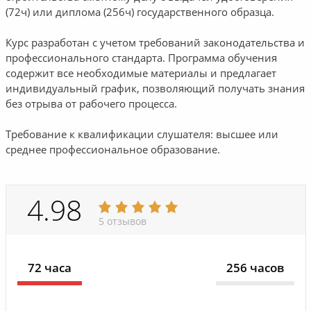
(72ч) или диплома (256ч) государственного образца.
Курс разработан с учетом требований законодательства и
профессионального стандарта. Программа обучения
содержит все необходимые материалы и предлагает
индивидуальный график, позволяющий получать знания
без отрыва от рабочего процесса.
Требование к квалификации слушателя: высшее или
среднее профессиональное образование.
4.98
5 отзывов
72 часа
256 часов