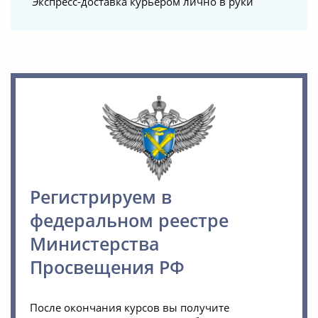
Экспресс-доставка курьером лично в руки
Регистрируем в
федеральном реестре
Министерства
Просвещения РФ
После окончания курсов вы получите