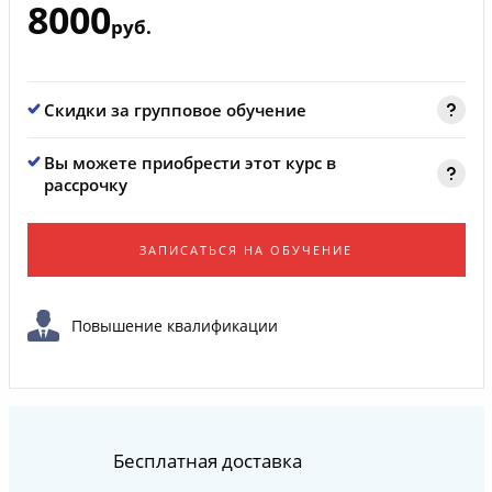
8000
руб.
Скидки за групповое обучение
Вы можете приобрести этот курс в
рассрочку
ЗАПИСАТЬСЯ НА ОБУЧЕНИЕ
Повышение квалификации
Бесплатная доставка