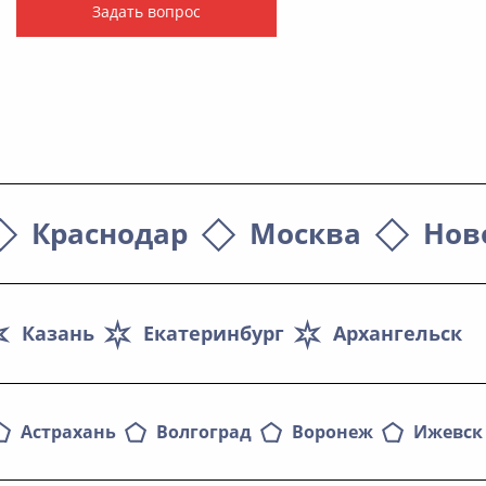
Задать вопрос
Краснодар
Москва
Нов
Казань
Екатеринбург
Архангельск
Астрахань
Волгоград
Воронеж
Ижевск