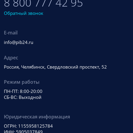
8 800 777 42 95
Обратный звонок
E-mail
info@pib24.ru
Адрес
Россия, Челябинск, Свердловский проспект, 52
Режим работы
ПН-ПТ: 8:00-20:00
СБ-ВС: Выходной
Юридическая информация
ОГРН: 1155958125784
ИНН: 5905037849