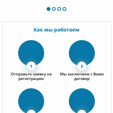
Как мы работаем
Отправьте заявку на
Мы заключаем с Вами
регистрацию
договор