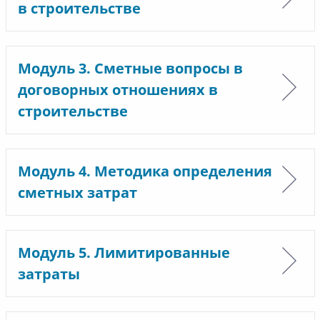
в строительстве
Модуль 3. Сметные вопросы в
договорных отношениях в
строительстве
Модуль 4. Методика определения
сметных затрат
Модуль 5. Лимитированные
затраты