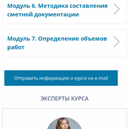
Модуль 6. Методика составления
сметной документации
Модуль 7. Определение объемов
работ
Отправить информацию о курсе на e-mail
ЭКСПЕРТЫ КУРСА