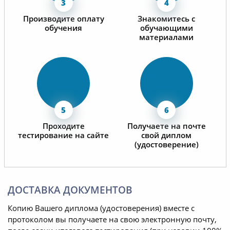
Производите оплату
Знакомитесь с
обучения
обучающими
материалами
Проходите
Получаете на почте
тестирование на сайте
свой диплом
(удостоверение)
ДОСТАВКА ДОКУМЕНТОВ
Копию Вашего диплома (удостоверения) вместе с
протоколом вы получаете на свою электронную почту,