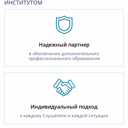
ИНСТИТУТОМ
Надежный партнер
в обеспечении дополнительного
профессионального образования
Индивидуальный подход
к каждому Слушателю и каждой ситуации