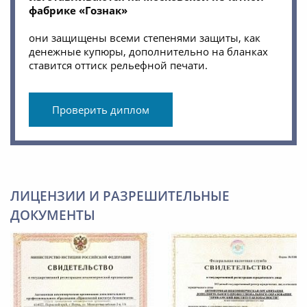
фабрике «Гознак»
они защищены всеми степенями защиты, как
денежные купюры, дополнительно на бланках
ставится оттиск рельефной печати.
Проверить диплом
ЛИЦЕНЗИИ И РАЗРЕШИТЕЛЬНЫЕ
ДОКУМЕНТЫ