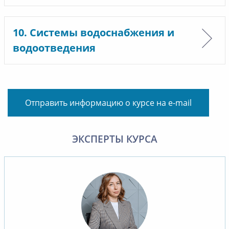
10. Системы водоснабжения и
водоотведения
Отправить информацию о курсе на e-mail
ЭКСПЕРТЫ КУРСА