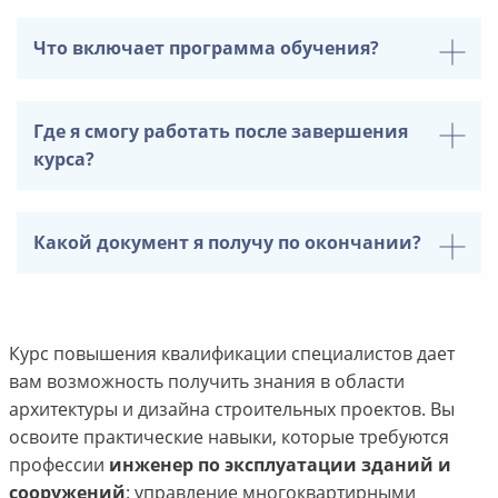
Что включает программа обучения?
Где я смогу работать после завершения
курса?
Какой документ я получу по окончании?
Курс повышения квалификации специалистов дает
вам возможность получить знания в области
архитектуры и дизайна строительных проектов. Вы
освоите практические навыки, которые требуются
профессии
инженер по эксплуатации зданий и
сооружений
: управление многоквартирными