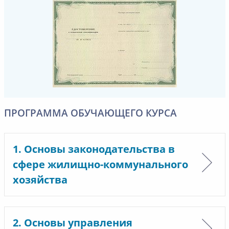
ПРОГРАММА ОБУЧАЮЩЕГО КУРСА
1. Основы законодательства в
сфере жилищно-коммунального
хозяйства
2. Основы управления