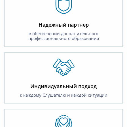
Надежный партнер
в обеспечении дополнительного
профессионального образования
Индивидуальный подход
к каждому Слушателю и каждой ситуации