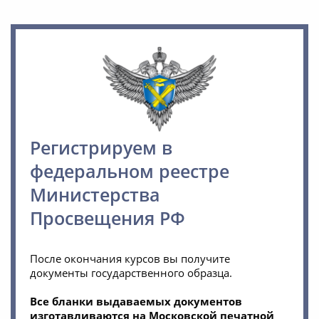
Регистрируем в
федеральном реестре
Министерства
Просвещения РФ
После окончания курсов вы получите
документы государственного образца.
Все бланки выдаваемых документов
изготавливаются на Московской печатной