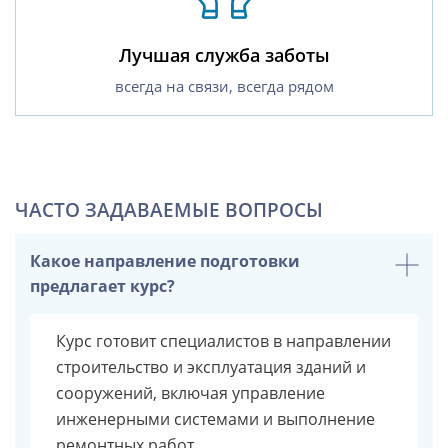
Лучшая служба заботы
всегда на связи, всегда рядом
ЧАСТО ЗАДАВАЕМЫЕ ВОПРОСЫ
Какое направление подготовки
предлагает курс?
Курс готовит специалистов в направлении
строительство и эксплуатация зданий и
сооружений, включая управление
инженерными системами и выполнение
ремонтных работ.