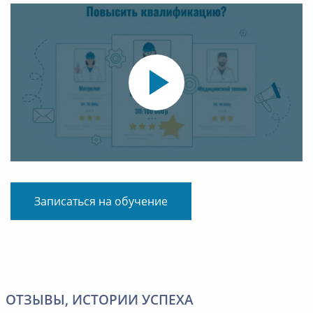
Записаться на обучение
ОТЗЫВЫ, ИСТОРИИ УСПЕХА