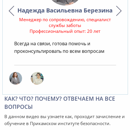
Надежда Васильевна Березина
Менеджер по сопровождению, специалист
службы заботы
Профессиональный опыт: 20 лет
В
Всегда на связи, готова помочь и
проконсультировать по всем вопросам
КАК? ЧТО? ПОЧЕМУ? ОТВЕЧАЕМ НА ВСЕ
ВОПРОСЫ
В данном видео вы узнаете как, проходит зачисление и
обучение в Прикамском институте безопасности.