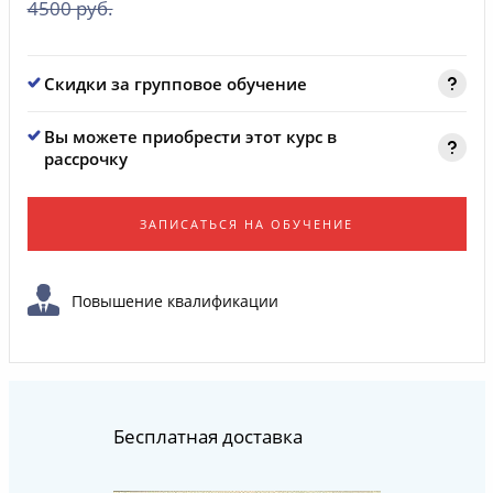
4500 руб.
Скидки за групповое обучение
Вы можете приобрести этот курс в
рассрочку
ЗАПИСАТЬСЯ НА ОБУЧЕНИЕ
Повышение квалификации
Бесплатная доставка