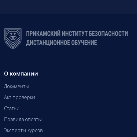
О компании
Документы
Акт проверки
Статьи
Правила оплаты
Эксперты курсов