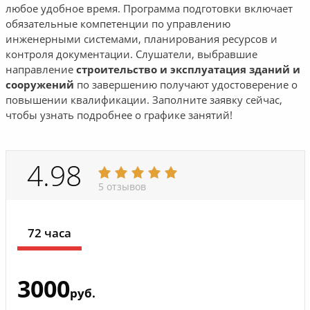
любое удобное время. Программа подготовки включает
обязательные компетенции по управлению
инженерными системами, планирования ресурсов и
контроля документации. Слушатели, выбравшие
направление
строительство и эксплуатация зданий и
сооружений
по завершению получают удостоверение о
повышении квалификации. Заполните заявку сейчас,
чтобы узнать подробнее о графике занятий!
4.98
5 отзывов
72 часа
3000
руб.