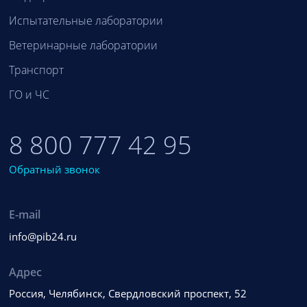
Испытательные лаборатории
Ветеринарные лаборатории
Транспорт
ГО и ЧС
8 800 777 42 95
Обратный звонок
E-mail
info@pib24.ru
Адрес
Россия, Челябинск, Свердловский проспект, 52