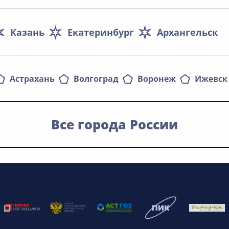
Казань
Екатеринбург
Архангельск
Астрахань
Волгоград
Воронеж
Ижевск
Все города России