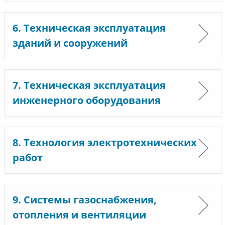
6. Техническая эксплуатация
зданий и сооружений
7. Техническая эксплуатация
инженерного оборудования
8. Технология электротехнических
работ
9. Системы газоснабжения,
отопления и вентиляции