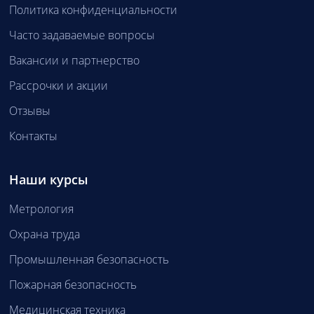
Политика конфиденциальности
Часто задаваемые вопросы
Вакансии и партнерство
Рассрочки и акции
Отзывы
Контакты
Наши курсы
Метрология
Охрана труда
Промышленная безопасность
Пожарная безопасность
Медицинская техника