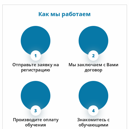
Как мы работаем
Отправьте заявку на
Мы заключаем с Вами
регистрацию
договор
Производите оплату
Знакомитесь с
обучения
обучающими