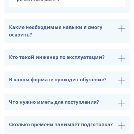
Какие необходимые навыки я смогу
освоить?
Кто такой инженер по эксплуатации?
В каком формате проходит обучение?
Что нужно иметь для поступления?
Сколько времени занимает подготовка?