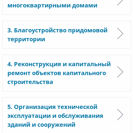
многоквартирными домами
3. Благоустройство придомовой
территории
4. Реконструкция и капитальный
ремонт объектов капитального
строительства
5. Организация технической
эксплуатации и обслуживания
зданий и сооружений