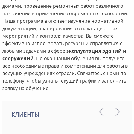
домами, проведение ремонтных работ различного
назначения и применение современных технологий.
Наша программа включает изучение нормативной
документации, планирования эксплуатационных
мероприятий и контроля качества. Вы сможете
эффективно использовать ресурсы и справляться с
любыми задачами в сфере
эксплуатация зданий и
сооружений
. По окончании обучения вы получите
все необходимые права и компетенции для работы в
ведущих учреждениях отрасли. Свяжитесь с нами по
телефону, чтобы узнать текущий график и заполнить
заявку на обучение!
КЛИЕНТЫ