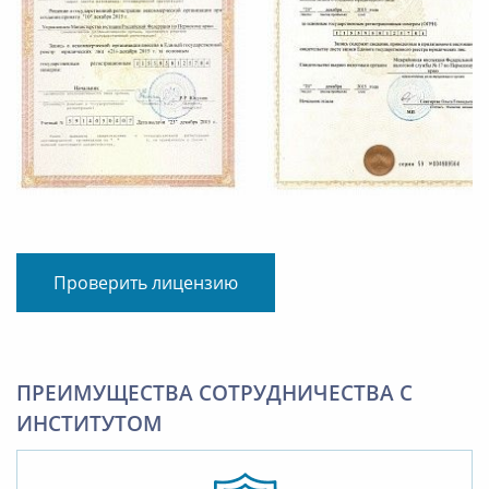
Проверить лицензию
ПРЕИМУЩЕСТВА СОТРУДНИЧЕСТВА С
ИНСТИТУТОМ