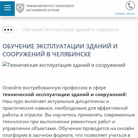
Заказать звонок
Обучение эксплуатации зданий и сооружений в Челябинске
ОБУЧЕНИЕ ЭКСПЛУАТАЦИИ ЗДАНИЙ И
СООРУЖЕНИЙ В ЧЕЛЯБИНСКЕ
Освойте востребованную профессию в сфере
технической эксплуатации зданий и сооружений
!
Наш курс включает актуальные дисциплины и
практические навыки, необходимые для эффективной
работы в отрасли. Вы научитесь применять современные
технологии при выполнении ремонтных работ и
управлении объектами. Обучение проводится на онлайн
платформе в заочном формате, что позволяет учиться в