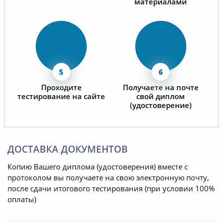
материалами
Проходите
Получаете на почте
тестирование на сайте
свой диплом
(удостоверение)
ДОСТАВКА ДОКУМЕНТОВ
Копию Вашего диплома (удостоверения) вместе с
протоколом вы получаете на свою электронную почту,
после сдачи итогового тестирования (при условии 100%
оплаты)