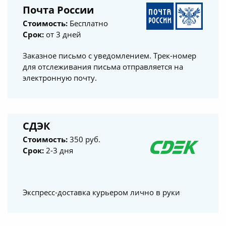
Почта России
Стоимость:
Бесплатно
Срок:
от 3 дней
Заказное письмо с уведомлением. Трек-номер
для отслеживания письма отправляется на
электронную почту.
СДЭК
Стоимость:
350 руб.
Срок:
2-3 дня
Экспресс-доставка курьером лично в руки