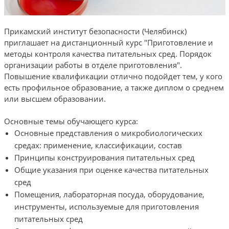
Прикамский институт безопасности (Челябинск)
приглашает на дистанционный курс "Приготовление и
методы контроля качества питательных сред. Порядок
организации работы в отделе приготовления".
Повышение квалификации отлично подойдет тем, у кого
есть профильное образование, а также диплом о среднем
или высшем образовании.
Основные темы обучающего курса:
Основные представления о микробиологических
средах: применение, классификации, состав
Принципы конструирования питательных сред
Общие указания при оценке качества питательных
сред
Помещения, лабораторная посуда, оборудование,
инструменты, используемые для приготовления
питательных сред