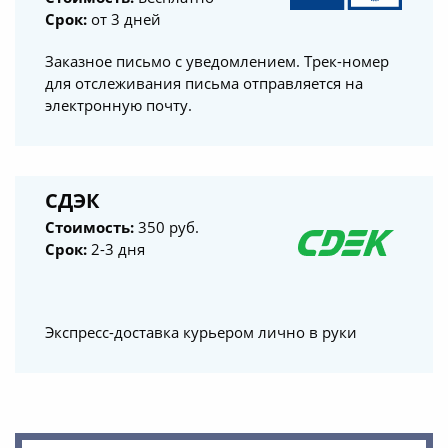
Срок:
от 3 дней
Заказное письмо с уведомлением. Трек-номер
для отслеживания письма отправляется на
электронную почту.
СДЭК
Стоимость:
350 руб.
Срок:
2-3 дня
Экспресс-доставка курьером лично в руки