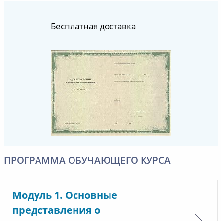
Бесплатная доставка
ПРОГРАММА ОБУЧАЮЩЕГО КУРСА
Модуль 1. Основные
представления о