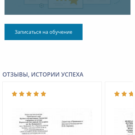
Записаться на обучение
ОТЗЫВЫ, ИСТОРИИ УСПЕХА