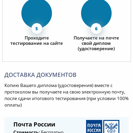
Проходите
Получаете на почте
тестирование на сайте
свой диплом
(удостоверение)
ДОСТАВКА ДОКУМЕНТОВ
Копию Вашего диплома (удостоверения) вместе с
протоколом вы получаете на свою электронную почту,
после сдачи итогового тестирования (при условии 100%
оплаты)
Почта России
Стоимость:
Бесплатно