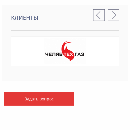
КЛИЕНТЫ
Задать вопрос