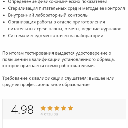
Определение физико-химических показателей
Стерилизация питательных сред и методы ее контроля
Внутренний лабораторный контроль
Организация работы в отделе приготовления
питательных сред: планы, отчеты, ведение журналов
Система менеджмента качества лаборатории
По итогам тестирования выдается удостоверение о
повышении квалификации установленного образца,
которое признается всеми работодателями.
Требование к квалификации слушателя: высшее или
среднее профессиональное образование.
4.98
4 отзыва