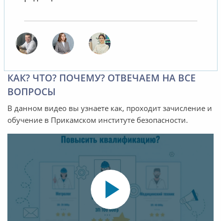
КАК? ЧТО? ПОЧЕМУ? ОТВЕЧАЕМ НА ВСЕ
ВОПРОСЫ
В данном видео вы узнаете как, проходит зачисление и
обучение в Прикамском институте безопасности.