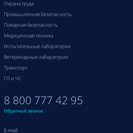
Охрана труда
Промышленная безопасность
Пожарная безопасность
Медицинская техника
Испытательные лаборатории
Ветеринарные лаборатории
Транспорт
ГО и ЧС
8 800 777 42 95
Обратный звонок
E-mail