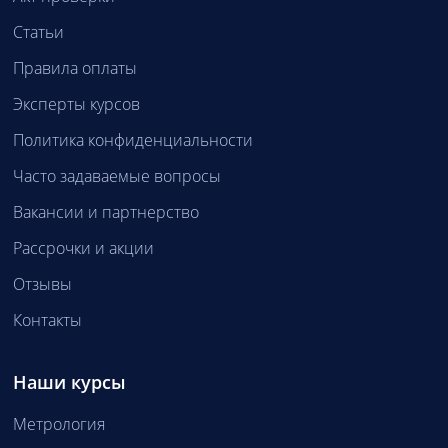
Статьи
Правила оплаты
Эксперты курсов
Политика конфиденциальности
Часто задаваемые вопросы
Вакансии и партнерство
Рассрочки и акции
Отзывы
Контакты
Наши курсы
Метрология