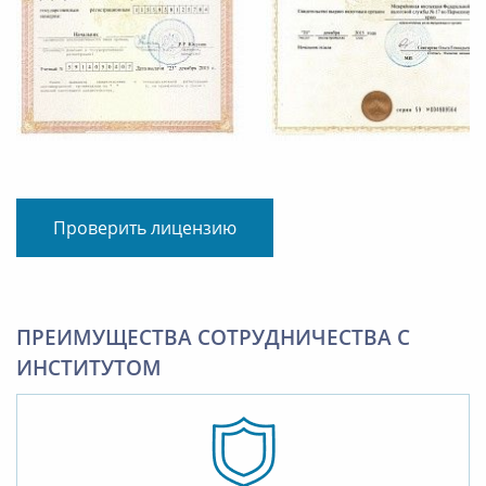
Проверить лицензию
ПРЕИМУЩЕСТВА СОТРУДНИЧЕСТВА С
ИНСТИТУТОМ