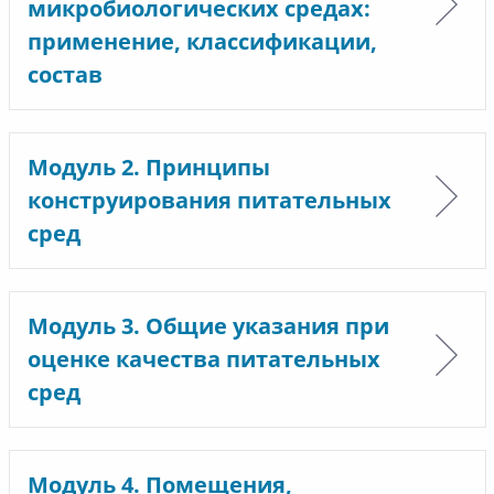
микробиологических средах:
применение, классификации,
состав
Модуль 2. Принципы
конструирования питательных
сред
Модуль 3. Общие указания при
оценке качества питательных
сред
Модуль 4. Помещения,