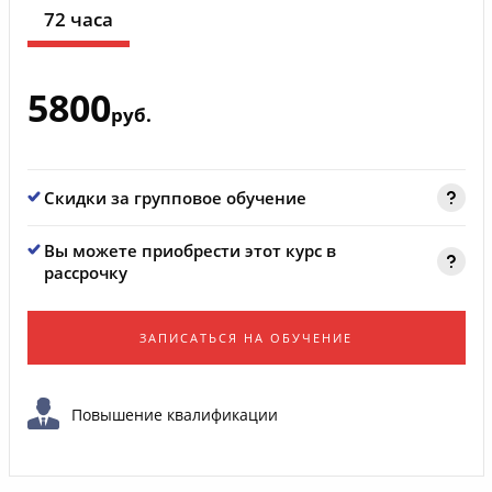
72 часа
5800
руб.
Скидки за групповое обучение
Вы можете приобрести этот курс в
рассрочку
ЗАПИСАТЬСЯ НА ОБУЧЕНИЕ
Повышение квалификации