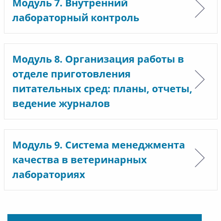
Модуль 7. Внутренний
лабораторный контроль
Модуль 8. Организация работы в
отделе приготовления
питательных сред: планы, отчеты,
ведение журналов
Модуль 9. Система менеджмента
качества в ветеринарных
лабораториях