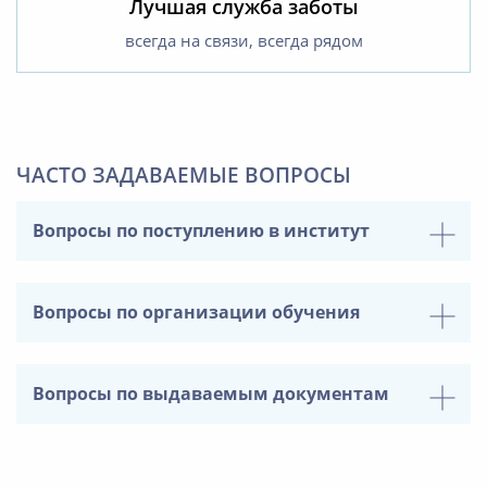
Лучшая служба заботы
всегда на связи, всегда рядом
ЧАСТО ЗАДАВАЕМЫЕ ВОПРОСЫ
Вопросы по поступлению в институт
Вопросы по организации обучения
Вопросы по выдаваемым документам