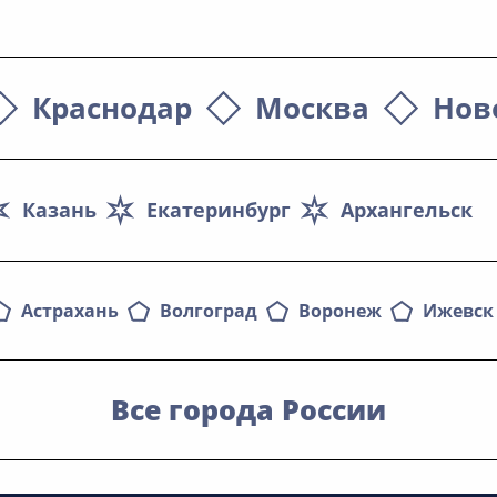
Краснодар
Москва
Нов
Казань
Екатеринбург
Архангельск
Астрахань
Волгоград
Воронеж
Ижевск
Все города России