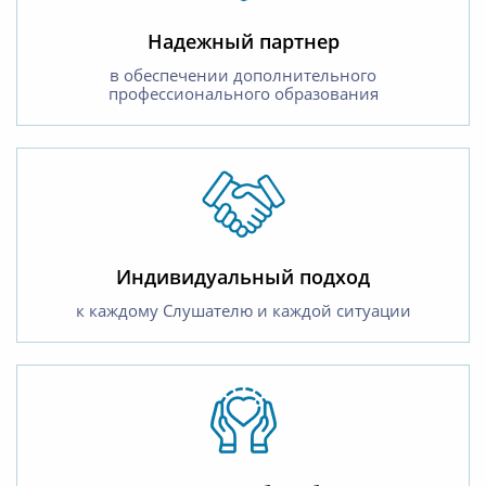
Надежный партнер
в обеспечении дополнительного
профессионального образования
Индивидуальный подход
к каждому Слушателю и каждой ситуации