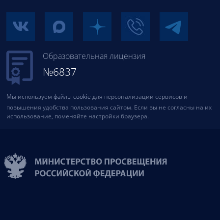
Образовательная лицензия
№6837
Мы используем
файлы cookie
для персонализации сервисов и
повышения удобства пользования сайтом. Если вы не согласны на их
использование, поменяйте настройки браузера.