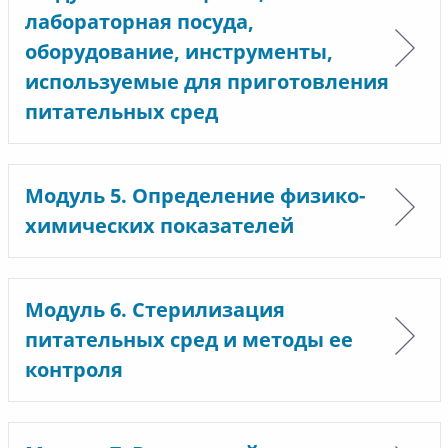
лабораторная посуда,
оборудование, инструменты,
используемые для приготовления
питательных сред
Модуль 5. Определение физико-
химических показателей
Модуль 6. Стерилизация
питательных сред и методы ее
контроля