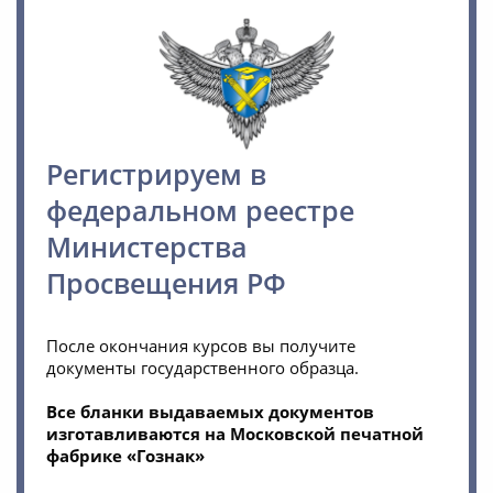
Регистрируем в
федеральном реестре
Министерства
Просвещения РФ
После окончания курсов вы получите
документы государственного образца.
Все бланки выдаваемых документов
изготавливаются на Московской печатной
фабрике «Гознак»