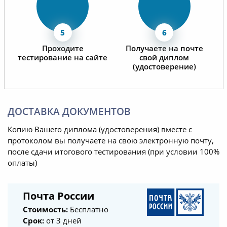
Проходите
Получаете на почте
тестирование на сайте
свой диплом
(удостоверение)
ДОСТАВКА ДОКУМЕНТОВ
Копию Вашего диплома (удостоверения) вместе с
протоколом вы получаете на свою электронную почту,
после сдачи итогового тестирования (при условии 100%
оплаты)
Почта России
Стоимость:
Бесплатно
Срок:
от 3 дней