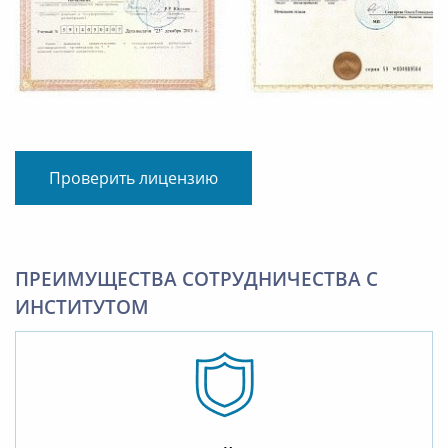
Проверить лицензию
ПРЕИМУЩЕСТВА СОТРУДНИЧЕСТВА С
ИНСТИТУТОМ