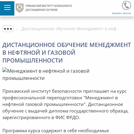
Заказать звонок
Дистанционное обучение Менеджмент в нефтяной и газовой промышленности
ДИСТАНЦИОННОЕ ОБУЧЕНИЕ МЕНЕДЖМЕНТ
В НЕФТЯНОЙ И ГАЗОВОЙ
ПРОМЫШЛЕННОСТИ
Прикамский институт безопасности приглашает на курс
профессиональной переподготовки "Менеджмент в
нефтяной газовой промышленности". Дистанционное
обучение с выдачей диплома государственного образца,
зарегистрированного в ФИС ФРДО.
Программа курса содержит в себе необходимые