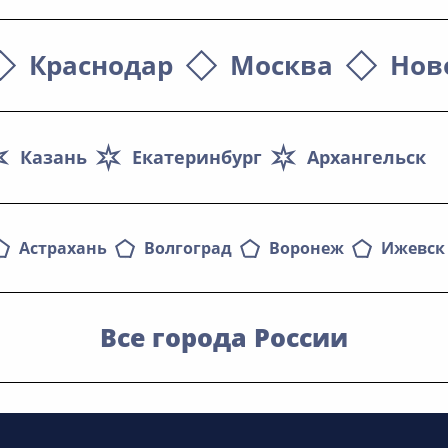
Краснодар
Москва
Нов
Казань
Екатеринбург
Архангельск
Астрахань
Волгоград
Воронеж
Ижевск
Все города России