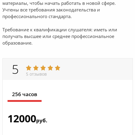
материалы, чтобы начать работать в новой сфере.
Учтены все требования законодательства и
профессионального стандарта.
Требование к квалификации слушателя: иметь или
получать высшее или среднее профессиональное
образование.
5
5 отзывов
256 часов
12000
руб.