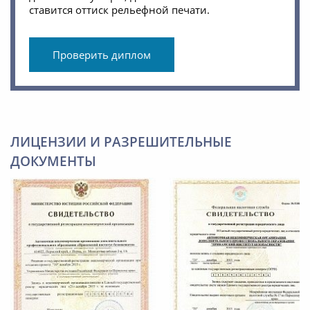
ставится оттиск рельефной печати.
Проверить диплом
ЛИЦЕНЗИИ И РАЗРЕШИТЕЛЬНЫЕ
ДОКУМЕНТЫ