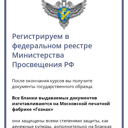
Регистрируем в
федеральном реестре
Министерства
Просвещения РФ
После окончания курсов вы получите
документы государственного образца.
Все бланки выдаваемых документов
изготавливаются на Московской печатной
фабрике «Гознак»
они защищены всеми степенями защиты, как
денежные купюры, дополнительно на бланках