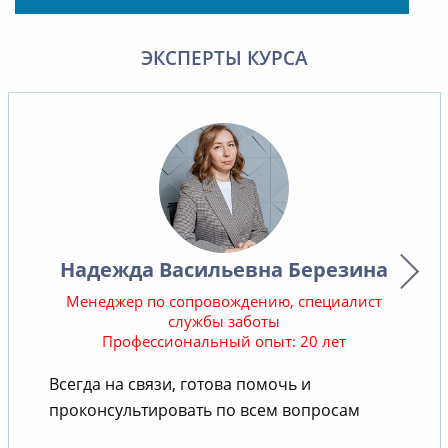
ЭКСПЕРТЫ КУРСА
Надежда Васильевна Березина
Менеджер по сопровождению, специалист
службы заботы
Профессиональный опыт: 20 лет
В
Всегда на связи, готова помочь и
проконсультировать по всем вопросам