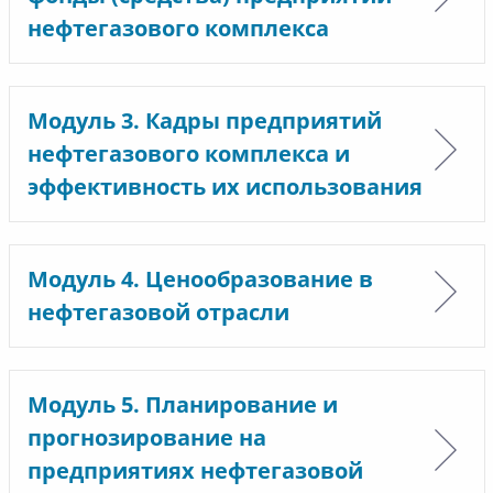
нефтегазового комплекса
Модуль 3. Кадры предприятий
нефтегазового комплекса и
эффективность их использования
Модуль 4. Ценообразование в
нефтегазовой отрасли
Модуль 5. Планирование и
прогнозирование на
предприятиях нефтегазовой