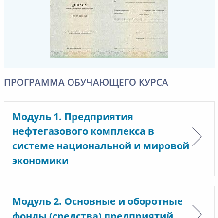
ПРОГРАММА ОБУЧАЮЩЕГО КУРСА
Модуль 1. Предприятия
нефтегазового комплекса в
системе национальной и мировой
экономики
Модуль 2. Основные и оборотные
фонды (средства) предприятий