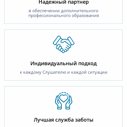
Надежный партнер
в обеспечении дополнительного
профессионального образования
Индивидуальный подход
к каждому Слушателю и каждой ситуации
Лучшая служба заботы