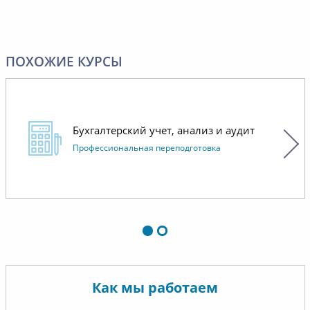
ПОХОЖИЕ КУРСЫ
Бухгалтерский учет, анализ и аудит
Профессиональная переподготовка
Как мы работаем