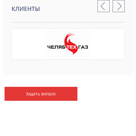
КЛИЕНТЫ
Задать вопрос