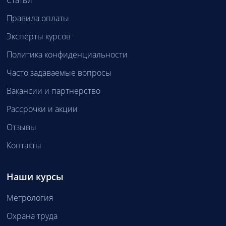
Статьи
Правила оплаты
Эксперты курсов
Политика конфиденциальности
Часто задаваемые вопросы
Вакансии и партнерство
Рассрочки и акции
Отзывы
Контакты
Наши курсы
Метрология
Охрана труда