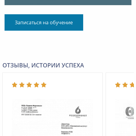
Записаться на обучение
ОТЗЫВЫ, ИСТОРИИ УСПЕХА