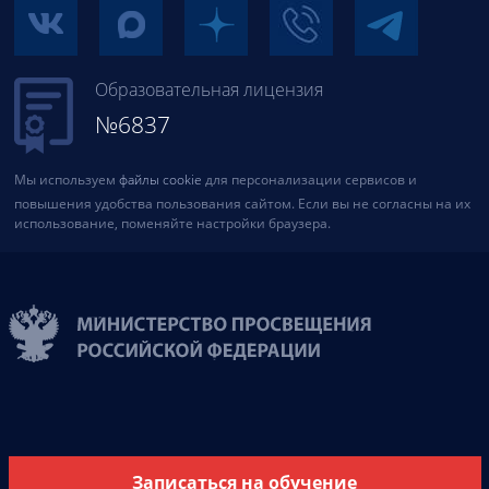
Образовательная лицензия
№6837
Мы используем
файлы cookie
для персонализации сервисов и
повышения удобства пользования сайтом. Если вы не согласны на их
использование, поменяйте настройки браузера.
Записаться на обучение