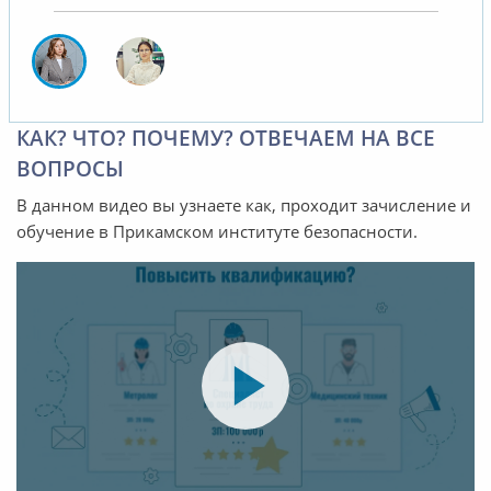
КАК? ЧТО? ПОЧЕМУ? ОТВЕЧАЕМ НА ВСЕ
ВОПРОСЫ
В данном видео вы узнаете как, проходит зачисление и
обучение в Прикамском институте безопасности.