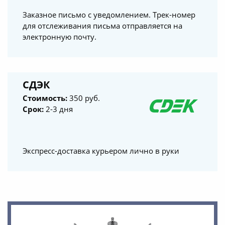
Заказное письмо с уведомлением. Трек-номер
для отслеживания письма отправляется на
электронную почту.
СДЭК
Стоимость:
350 руб.
Срок:
2-3 дня
Экспресс-доставка курьером лично в руки