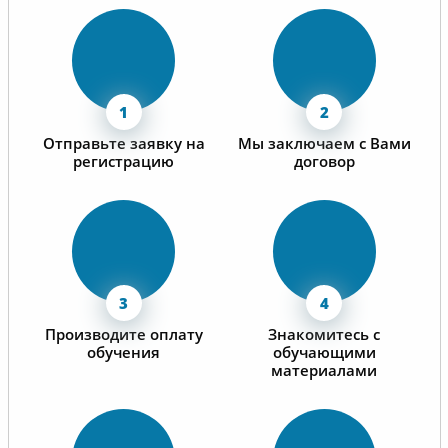
Отправьте заявку на
Мы заключаем с Вами
регистрацию
договор
Производите оплату
Знакомитесь с
обучения
обучающими
материалами