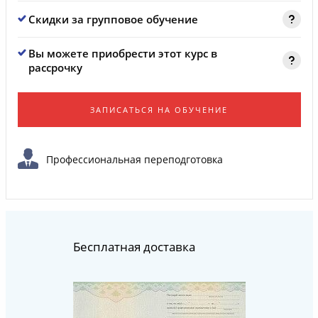
Скидки за групповое обучение
Вы можете приобрести этот курс в
рассрочку
ЗАПИСАТЬСЯ НА ОБУЧЕНИЕ
Профессиональная переподготовка
Бесплатная доставка