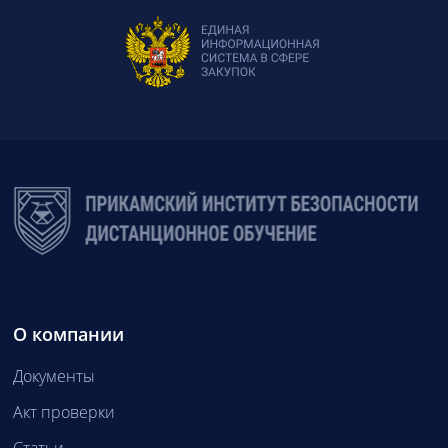
О компании
Документы
Акт проверки