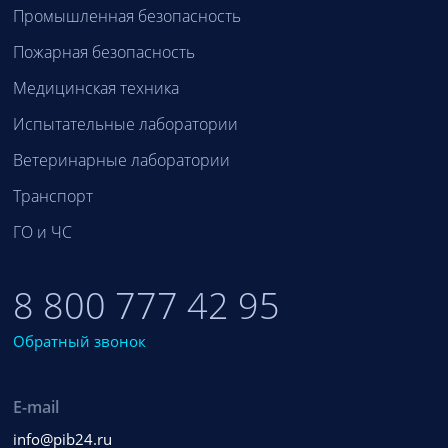
Промышленная безопасность
Пожарная безопасность
Медицинская техника
Испытательные лаборатории
Ветеринарные лаборатории
Транспорт
ГО и ЧС
8 800 777 42 95
Обратный звонок
E-mail
info@pib24.ru