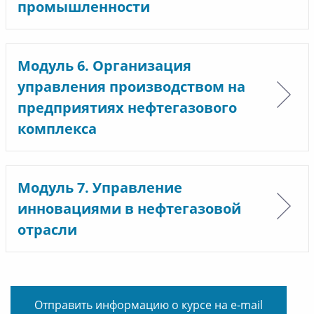
промышленности
Модуль 6. Организация
управления производством на
предприятиях нефтегазового
комплекса
Модуль 7. Управление
инновациями в нефтегазовой
отрасли
Отправить информацию о курсе на e-mail