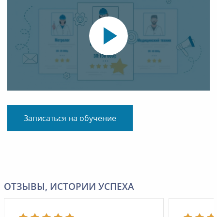
Записаться на обучение
ОТЗЫВЫ, ИСТОРИИ УСПЕХА