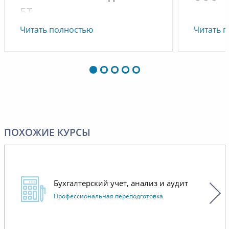
БТ
Читать полностью
Читать 
ПОХОЖИЕ КУРСЫ
Бухгалтерский учет, анализ и аудит
Профессиональная переподготовка