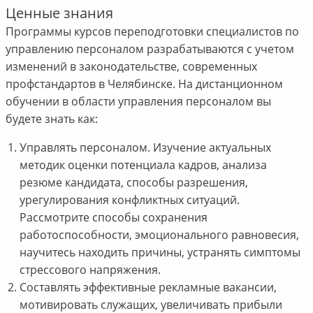
Ценные знания
Программы курсов переподготовки специалистов по
управлению персоналом разрабатываются с учетом
изменений в законодательстве, современных
профстандартов в Челябинске. На дистанционном
обучении в области управления персоналом вы
будете знать как:
Управлять персоналом. Изучение актуальных
методик оценки потенциала кадров, анализа
резюме кандидата, способы разрешения,
урегулирования конфликтных ситуаций.
Рассмотрите способы сохранения
работоспособности, эмоционального равновесия,
научитесь находить причины, устранять симптомы
стрессового напряжения.
Составлять эффективные рекламные вакансии,
мотивировать служащих, увеличивать прибыли