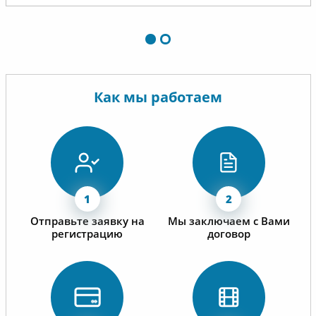
Как мы работаем
Отправьте заявку на
Мы заключаем с Вами
регистрацию
договор