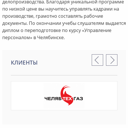
делопроизводства. Благодаря уникальной программе
по низкой цене вы научитесь управлять кадрами на
производстве, грамотно составлять рабочие
документы. По окончании учебы слушателям выдается
диплом о переподготовке по курсу «Управление
персоналом» в Челябинске.
КЛИЕНТЫ