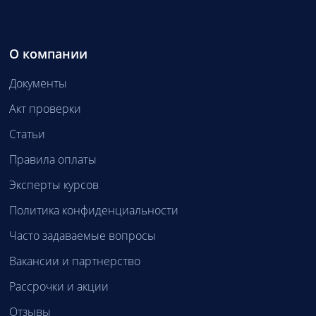
О компании
Документы
Акт проверки
Статьи
Правила оплаты
Эксперты курсов
Политика конфиденциальности
Часто задаваемые вопросы
Вакансии и партнерство
Рассрочки и акции
Отзывы