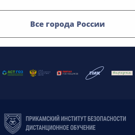
Все города России