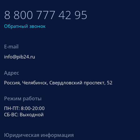
8 800 777 42 95
Обратный звонок
E-mail
info@pib24.ru
Адрес
Россия, Челябинск, Свердловский проспект, 52
Режим работы
ПН-ПТ: 8:00-20:00
СБ-ВС: Выходной
Юридическая информация