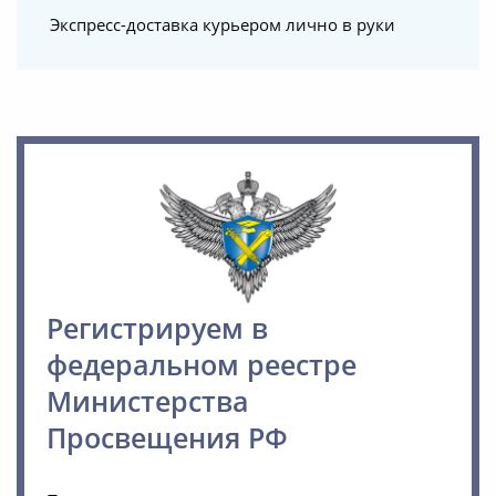
Экспресс-доставка курьером лично в руки
Регистрируем в
федеральном реестре
Министерства
Просвещения РФ