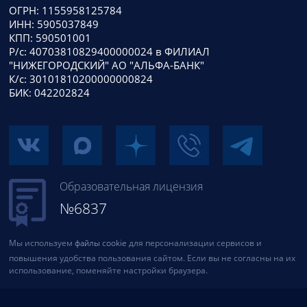
ОГРН: 1155958125784
ИНН: 5905037849
КПП: 590501001
Р/с: 40703810829400000024 в ФИЛИАЛ
"НИЖЕГОРОДСКИЙ" АО "АЛЬФА-БАНК"
К/с: 30101810200000000824
БИК: 042202824
Образовательная лицензия
№6837
Мы используем
файлы cookie
для персонализации сервисов и
повышения удобства пользования сайтом. Если вы не согласны на их
использование, поменяйте настройки браузера.