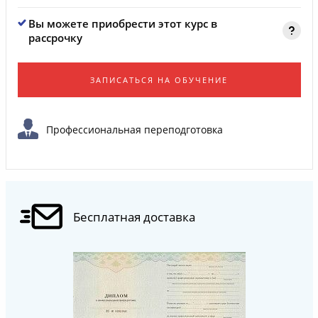
Вы можете приобрести этот курс в
рассрочку
ЗАПИСАТЬСЯ НА ОБУЧЕНИЕ
Профессиональная переподготовка
Бесплатная доставка