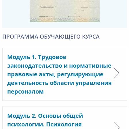
ПРОГРАММА ОБУЧАЮЩЕГО КУРСА
Модуль 1. Трудовое
законодательство и нормативные
правовые акты, регулирующие
деятельность области управления
персоналом
Модуль 2. Основы общей
психологии. Психология