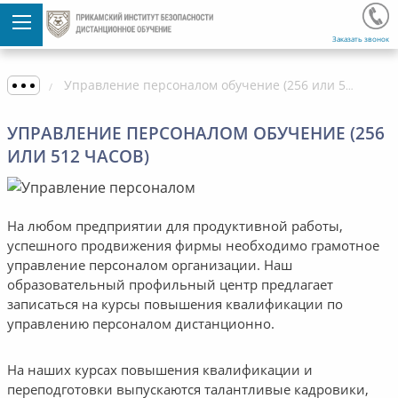
Заказать звонок
Управление персоналом обучение (256 или 512 часов)
УПРАВЛЕНИЕ ПЕРСОНАЛОМ ОБУЧЕНИЕ (256
ИЛИ 512 ЧАСОВ)
На любом предприятии для продуктивной работы,
успешного продвижения фирмы необходимо грамотное
управление персоналом организации. Наш
образовательный профильный центр предлагает
записаться на курсы повышения квалификации по
управлению персоналом дистанционно.
На наших курсах повышения квалификации и
переподготовки выпускаются талантливые кадровики,