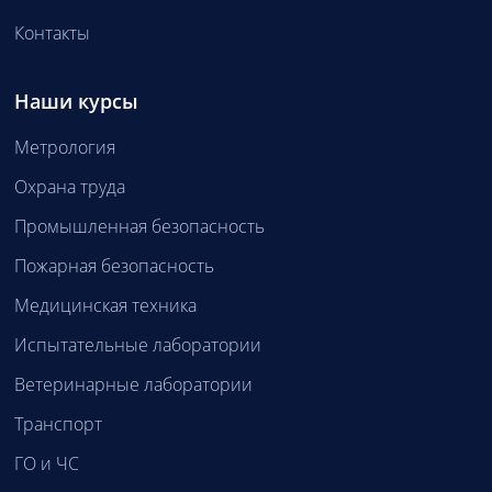
Контакты
Наши курсы
Метрология
Охрана труда
Промышленная безопасность
Пожарная безопасность
Медицинская техника
Испытательные лаборатории
Ветеринарные лаборатории
Транспорт
ГО и ЧС