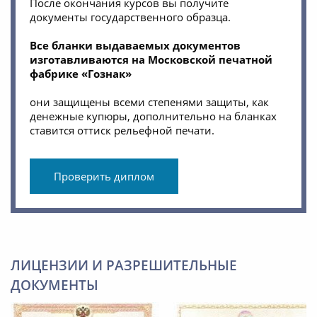
После окончания курсов вы получите
документы государственного образца.
Все бланки выдаваемых документов
изготавливаются на Московской печатной
фабрике «Гознак»
они защищены всеми степенями защиты, как
денежные купюры, дополнительно на бланках
ставится оттиск рельефной печати.
Проверить диплом
ЛИЦЕНЗИИ И РАЗРЕШИТЕЛЬНЫЕ
ДОКУМЕНТЫ