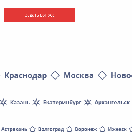
Задать вопрос
Краснодар
Москва
Ново
Казань
Екатеринбург
Архангельск
Астрахань
Волгоград
Воронеж
Ижевск