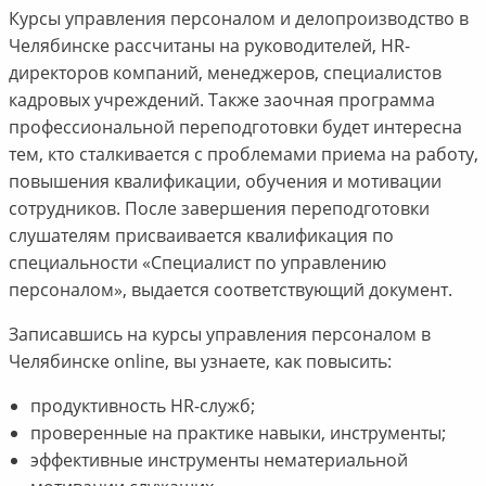
Курсы управления персоналом и делопроизводство в
Челябинске рассчитаны на руководителей, HR-
директоров компаний, менеджеров, специалистов
кадровых учреждений. Также заочная программа
профессиональной переподготовки будет интересна
тем, кто сталкивается с проблемами приема на работу,
повышения квалификации, обучения и мотивации
сотрудников. После завершения переподготовки
слушателям присваивается квалификация по
специальности «Специалист по управлению
персоналом», выдается соответствующий документ.
Записавшись на курсы управления персоналом в
Челябинске online, вы узнаете, как повысить:
продуктивность HR-служб;
проверенные на практике навыки, инструменты;
эффективные инструменты нематериальной