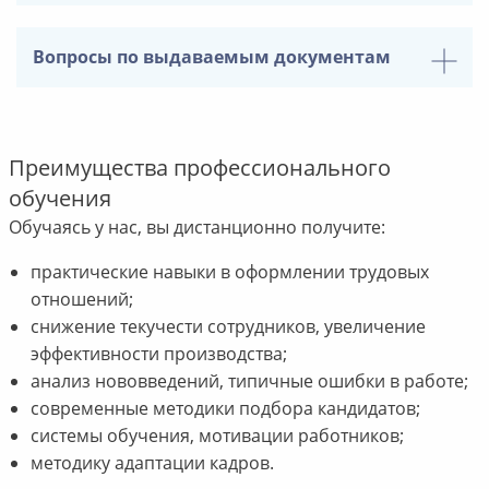
Вопросы по выдаваемым документам
Преимущества профессионального
обучения
Обучаясь у нас, вы дистанционно получите:
практические навыки в оформлении трудовых
отношений;
снижение текучести сотрудников, увеличение
эффективности производства;
анализ нововведений, типичные ошибки в работе;
современные методики подбора кандидатов;
системы обучения, мотивации работников;
методику адаптации кадров.