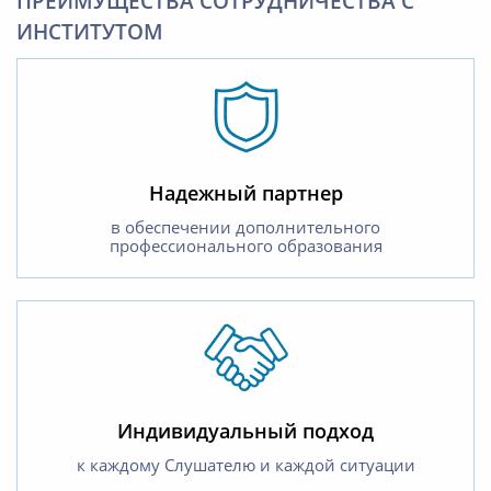
ПРЕИМУЩЕСТВА СОТРУДНИЧЕСТВА С
ИНСТИТУТОМ
Надежный партнер
в обеспечении дополнительного
профессионального образования
Индивидуальный подход
к каждому Слушателю и каждой ситуации