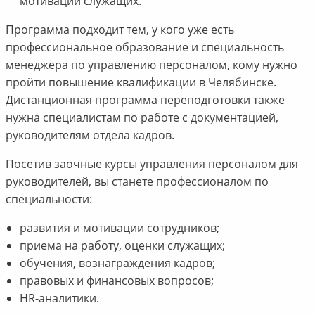
мотивации служащих.
Программа подходит тем, у кого уже есть
профессиональное образование и специальность
менеджера по управлению персоналом, кому нужно
пройти повышение квалификации в Челябинске.
Дистанционная программа переподготовки также
нужна специалистам по работе с документацией,
руководителям отдела кадров.
Посетив заочные курсы управления персоналом для
руководителей, вы станете профессионалом по
специальности:
развития и мотивации сотрудников;
приема на работу, оценки служащих;
обучения, вознаграждения кадров;
правовых и финансовых вопросов;
HR-аналитики.