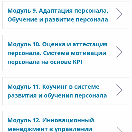
Модуль 9. Адаптация персонала.
Обучение и развитие персонала
Модуль 10. Оценка и аттестация
персонала. Система мотивации
персонала на основе KPI
Модуль 11. Коучинг в системе
развития и обучения персонала
Модуль 12. Инновационный
менеджмент в управлении