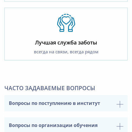
Лучшая служба заботы
всегда на связи, всегда рядом
ЧАСТО ЗАДАВАЕМЫЕ ВОПРОСЫ
Вопросы по поступлению в институт
Вопросы по организации обучения