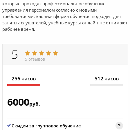
которые проходят профессиональное обучение
управления персоналом согласно с новыми
требованиями. Заочная форма обучения подходит для
занятых слушателей, учебные курсы онлайн не отнимают
рабочее время.
5
5 отзывов
256 часов
512 часов
6000
руб.
Скидки за групповое обучение