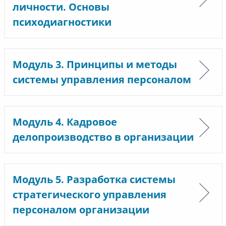
личности. Основы
психодиагностики
Модуль 3. Принципы и методы
системы управления персоналом
Модуль 4. Кадровое
делопроизводство в организации
Модуль 5. Разработка системы
стратегического управления
персоналом организации