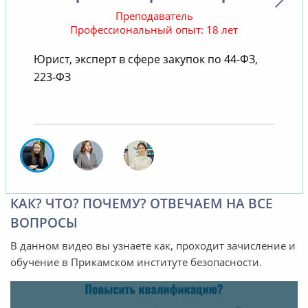
Преподаватель
Профессиональный опыт: 18 лет
Юрист, эксперт в сфере закупок по 44-ФЗ,
В
223-ФЗ
КАК? ЧТО? ПОЧЕМУ? ОТВЕЧАЕМ НА ВСЕ
ВОПРОСЫ
В данном видео вы узнаете как, проходит зачисление и
обучение в Прикамском институте безопасности.