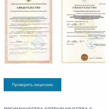
Проверить лицензию