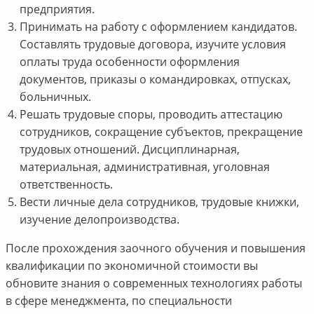
предприятия.
Принимать на работу с оформлением кандидатов.
Составлять трудовые договора, изучите условия
оплаты труда особенности оформления
документов, приказы о командировках, отпусках,
больничных.
Решать трудовые споры, проводить аттестацию
сотрудников, сокращение субъектов, прекращение
трудовых отношений. Дисциплинарная,
материальная, административная, уголовная
ответственность.
Вести личные дела сотрудников, трудовые книжки,
изучение делопроизводства.
После прохождения заочного обучения и повышения
квалификации по экономичной стоимости вы
обновите знания о современных технологиях работы
в сфере менеджмента, по специальности