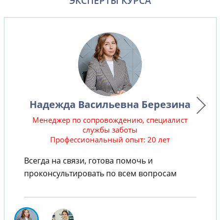
ЭКСПЕРТЫ КУРСА
Надежда Васильевна Березина
Менеджер по сопровождению, специалист
службы заботы
Профессиональный опыт: 20 лет
В
Всегда на связи, готова помочь и
проконсультировать по всем вопросам