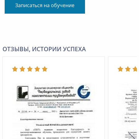
Записаться на обучение
ОТЗЫВЫ, ИСТОРИИ УСПЕХА