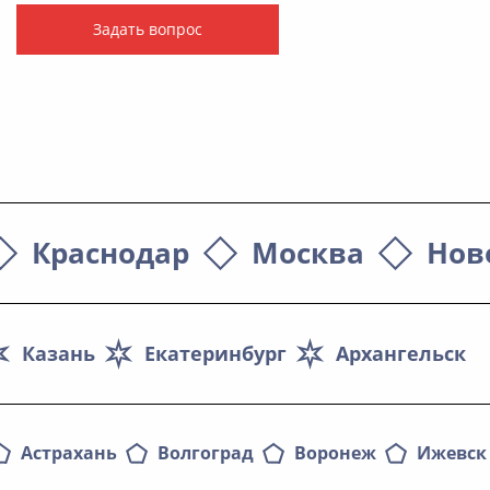
Задать вопрос
Краснодар
Москва
Нов
Казань
Екатеринбург
Архангельск
Астрахань
Волгоград
Воронеж
Ижевск