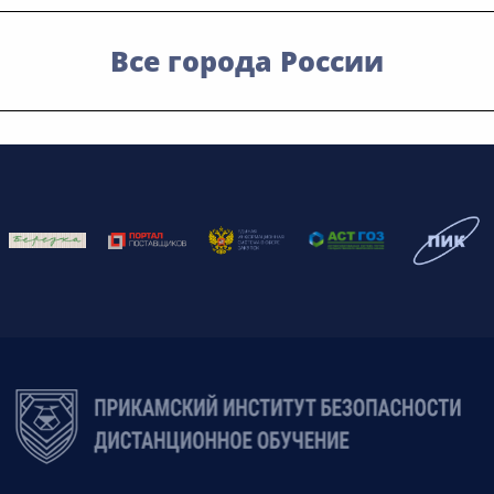
Все города России