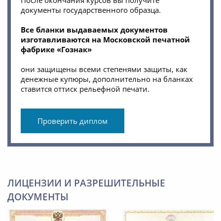
После окончания курсов вы получите
документы государственного образца.
Все бланки выдаваемых документов
изготавливаются на Московской печатной
фабрике «Гознак»
они защищены всеми степенями защиты, как
денежные купюры, дополнительно на бланках
ставится оттиск рельефной печати.
Проверить диплом
ЛИЦЕНЗИИ И РАЗРЕШИТЕЛЬНЫЕ
ДОКУМЕНТЫ