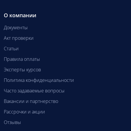
О компании
Документы
Акт проверки
Статьи
Правила оплаты
Эксперты курсов
Политика конфиденциальности
Часто задаваемые вопросы
Вакансии и партнерство
Рассрочки и акции
Отзывы