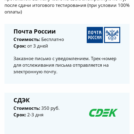
после сдачи итогового тестирования (при условии 100%
оплаты)
Почта России
Стоимость:
Бесплатно
Срок:
от 3 дней
Заказное письмо с уведомлением. Трек-номер
для отслеживания письма отправляется на
электронную почту.
СДЭК
Стоимость:
350 руб.
Срок:
2-3 дня