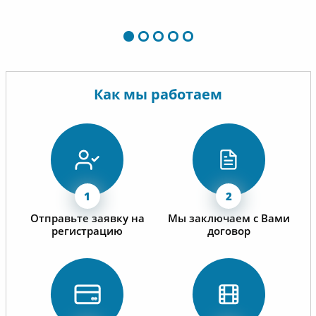
Как мы работаем
Отправьте заявку на
Мы заключаем с Вами
регистрацию
договор