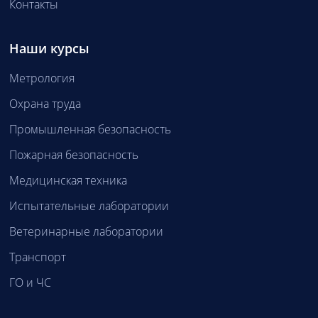
Контакты
Наши курсы
Метрология
Охрана труда
Промышленная безопасность
Пожарная безопасность
Медицинская техника
Испытательные лаборатории
Ветеринарные лаборатории
Транспорт
ГО и ЧС