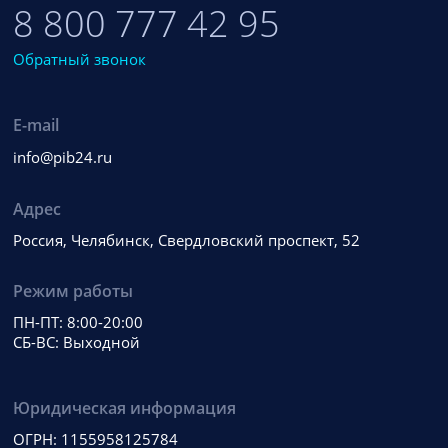
8 800 777 42 95
Обратный звонок
E-mail
info@pib24.ru
Адрес
Россия, Челябинск, Свердловский проспект, 52
Режим работы
ПН-ПТ: 8:00-20:00
СБ-ВС: Выходной
Юридическая информация
ОГРН: 1155958125784