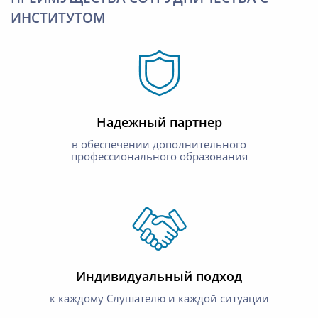
ИНСТИТУТОМ
Надежный партнер
в обеспечении дополнительного
профессионального образования
Индивидуальный подход
к каждому Слушателю и каждой ситуации