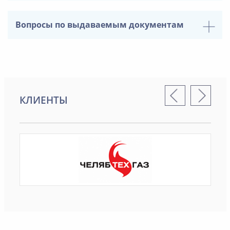
Вопросы по выдаваемым документам
КЛИЕНТЫ