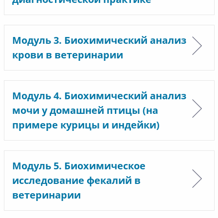
Модуль 3. Биохимический анализ
крови в ветеринарии
Модуль 4. Биохимический анализ
мочи у домашней птицы (на
примере курицы и индейки)
Модуль 5. Биохимическое
исследование фекалий в
ветеринарии