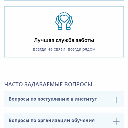
Лучшая служба заботы
всегда на связи, всегда рядом
ЧАСТО ЗАДАВАЕМЫЕ ВОПРОСЫ
Вопросы по поступлению в институт
Вопросы по организации обучения