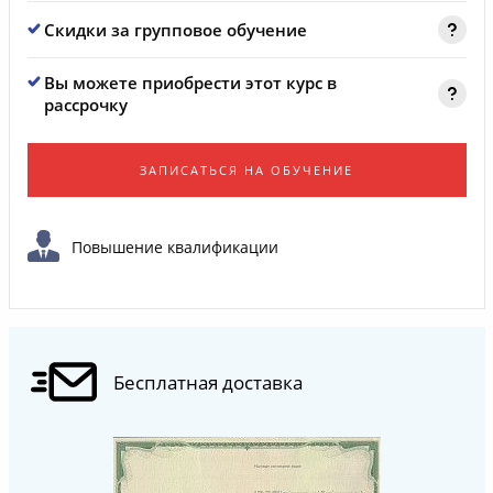
Скидки за групповое обучение
Вы можете приобрести этот курс в
рассрочку
ЗАПИСАТЬСЯ НА ОБУЧЕНИЕ
Повышение квалификации
Бесплатная доставка