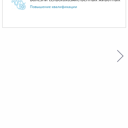
Повышение квалификации