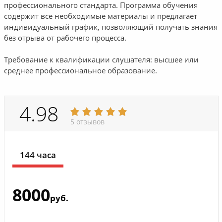
профессионального стандарта. Программа обучения
содержит все необходимые материалы и предлагает
индивидуальный график, позволяющий получать знания
без отрыва от рабочего процесса.
Требование к квалификации слушателя: высшее или
среднее профессиональное образование.
4.98
5 отзывов
144 часа
8000
руб.