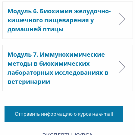
Модуль 6. Биохимия желудочно-
кишечного пищеварения у
домашней птицы
Модуль 7. Иммунохимические
методы в биохимических
лабораторных исследованиях в
ветеринарии
Отправить информацию о курсе на e-mail