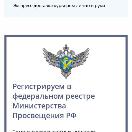
Экспресс-доставка курьером лично в руки
Регистрируем в
федеральном реестре
Министерства
Просвещения РФ