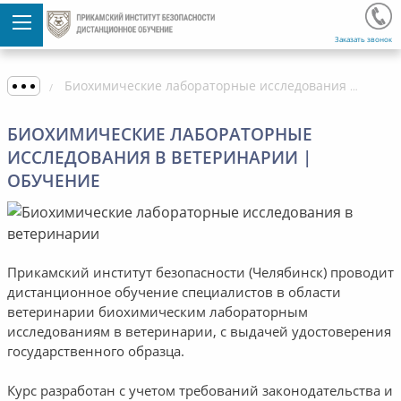
Заказать звонок
Биохимические лабораторные исследования в ветеринарии | Обучение
БИОХИМИЧЕСКИЕ ЛАБОРАТОРНЫЕ
ИССЛЕДОВАНИЯ В ВЕТЕРИНАРИИ |
ОБУЧЕНИЕ
Прикамский институт безопасности (Челябинск) проводит
дистанционное обучение специалистов в области
ветеринарии биохимическим лабораторным
исследованиям в ветеринарии, с выдачей удостоверения
государственного образца.
Курс разработан с учетом требований законодательства и