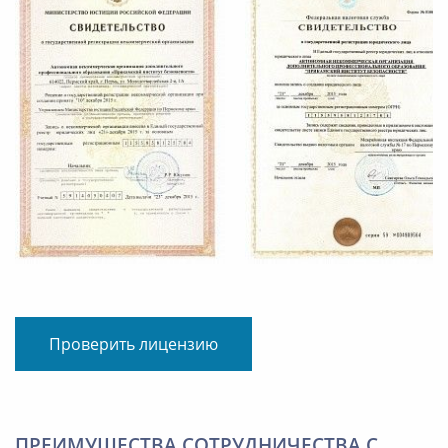
Проверить лицензию
ПРЕИМУЩЕСТВА СОТРУДНИЧЕСТВА С