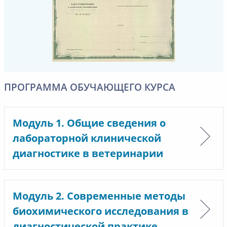
ПРОГРАММА ОБУЧАЮЩЕГО КУРСА
Модуль 1. Общие сведения о
лабораторной клинической
диагностике в ветеринарии
Модуль 2. Современные методы
биохимического исследования в
диагностической практике