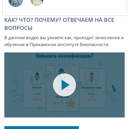
КАК? ЧТО? ПОЧЕМУ? ОТВЕЧАЕМ НА ВСЕ
ВОПРОСЫ
В данном видео вы узнаете как, проходит зачисление и
обучение в Прикамском институте безопасности.