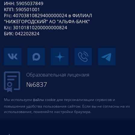
ИНН: 5905037849
КПП: 590501001
Р/с: 40703810829400000024 в ФИЛИАЛ
"НИЖЕГОРОДСКИЙ" АО "АЛЬФА-БАНК"
К/с: 30101810200000000824
БИК: 042202824
Образовательная лицензия
№6837
Мы используем
файлы cookie
для персонализации сервисов и
повышения удобства пользования сайтом. Если вы не согласны на их
использование, поменяйте настройки браузера.