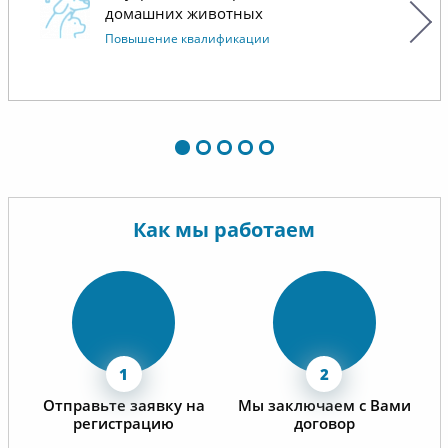
домашних животных
Повышение квалификации
Как мы работаем
Отправьте заявку на
Мы заключаем с Вами
регистрацию
договор