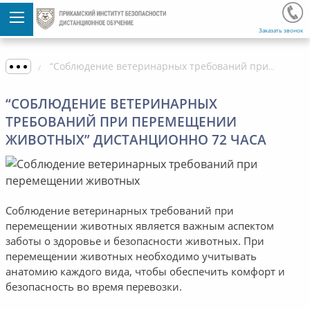
Заказать звонок
“Соблюдение ветеринарных требований при перемещении животных” дистанционно 72 часа
“СОБЛЮДЕНИЕ ВЕТЕРИНАРНЫХ
ТРЕБОВАНИЙ ПРИ ПЕРЕМЕЩЕНИИ
ЖИВОТНЫХ” ДИСТАНЦИОННО 72 ЧАСА
Соблюдение ветеринарных требований при
перемещении животных является важным аспектом
заботы о здоровье и безопасности животных. При
перемещении животных необходимо учитывать
анатомию каждого вида, чтобы обеспечить комфорт и
безопасность во время перевозки.