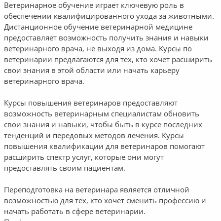
Ветеринарное обучение играет ключевую роль в
обеспечении квалифицированного ухода за животными.
Дистанционное обучение ветеринарной медицине
предоставляет возможность получить знания и навыки
ветеринарного врача, не выходя из дома. Курсы по
ветеринарии предлагаются для тех, кто хочет расширить
свои знания в этой области или начать карьеру
ветеринарного врача.
Курсы повышения ветеринаров предоставляют
возможность ветеринарным специалистам обновить
свои знания и навыки, чтобы быть в курсе последних
тенденций и передовых методов лечения. Курсы
повышения квалификации для ветеринаров помогают
расширить спектр услуг, которые они могут
предоставлять своим пациентам.
Переподготовка на ветеринара является отличной
возможностью для тех, кто хочет сменить профессию и
начать работать в сфере ветеринарии.