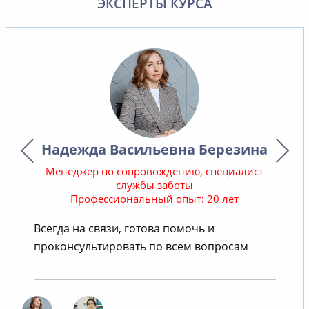
ЭКСПЕРТЫ КУРСА
Надежда Васильевна Березина
Менеджер по сопровождению, специалист
службы заботы
Профессиональный опыт: 20 лет
В
Всегда на связи, готова помочь и
проконсультировать по всем вопросам