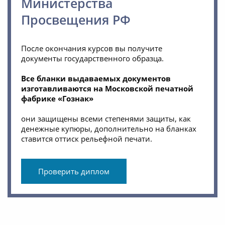
Министерства
Просвещения РФ
После окончания курсов вы получите
документы государственного образца.
Все бланки выдаваемых документов
изготавливаются на Московской печатной
фабрике «Гознак»
они защищены всеми степенями защиты, как
денежные купюры, дополнительно на бланках
ставится оттиск рельефной печати.
Проверить диплом