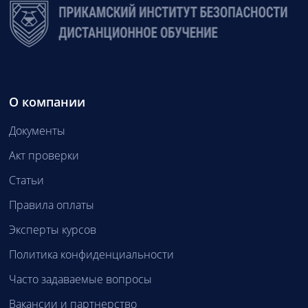
О компании
Документы
Акт проверки
Статьи
Правила оплаты
Эксперты курсов
Политика конфиденциальности
Часто задаваемые вопросы
Вакансии и партнерство