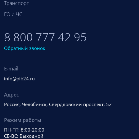
Транспорт
ГО и ЧС
8 800 777 42 95
Обратный звонок
E-mail
info@pib24.ru
Адрес
Россия, Челябинск, Свердловский проспект, 52
Режим работы
ПН-ПТ: 8:00-20:00
СБ-ВС: Выходной