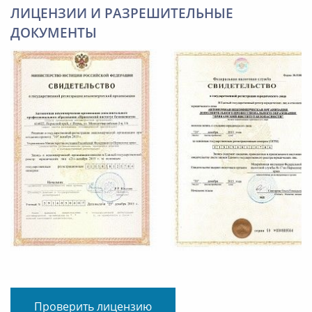
ЛИЦЕНЗИИ И РАЗРЕШИТЕЛЬНЫЕ
ДОКУМЕНТЫ
Проверить лицензию