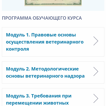
ПРОГРАММА ОБУЧАЮЩЕГО КУРСА
Модуль 1. Правовые основы
осуществления ветеринарного
контроля
Модуль 2. Методологические
основы ветеринарного надзора
Модуль 3. Требования при
перемещении животных