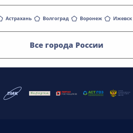
Астрахань
Волгоград
Воронеж
Ижевск
Все города России