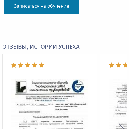
Записаться на обучение
ОТЗЫВЫ, ИСТОРИИ УСПЕХА