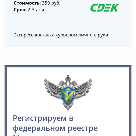
Стоимость:
350 руб.
Срок:
2-3 дня
Экспресс-доставка курьером лично в руки
Регистрируем в
федеральном реестре