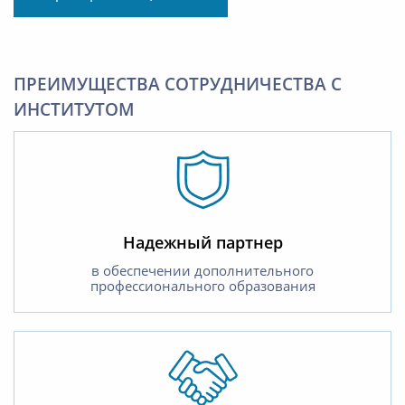
ПРЕИМУЩЕСТВА СОТРУДНИЧЕСТВА С
ИНСТИТУТОМ
Надежный партнер
в обеспечении дополнительного
профессионального образования