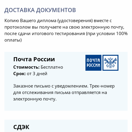
ДОСТАВКА ДОКУМЕНТОВ
Копию Вашего диплома (удостоверения) вместе с
протоколом вы получаете на свою электронную почту,
после сдачи итогового тестирования (при условии 100%
оплаты)
Почта России
Стоимость:
Бесплатно
Срок:
от 3 дней
Заказное письмо с уведомлением. Трек-номер
для отслеживания письма отправляется на
электронную почту.
СДЭК