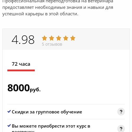
Профессиональная переподготовка на ветеринара
предоставляет необходимые знания и навыки для
успешной карьеры в этой области.
4.98
5 отзывов
72 часа
8000
руб.
Скидки за групповое обучение
Вы можете приобрести этот курс в
рассрочку