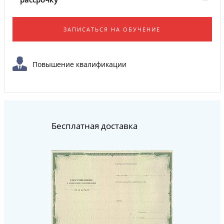
ЗАПИСАТЬСЯ НА ОБУЧЕНИЕ
Повышение квалификации
Бесплатная доставка