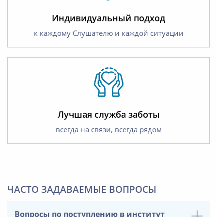
Индивидуальный подход
к каждому Слушателю и каждой ситуации
Лучшая служба заботы
всегда на связи, всегда рядом
ЧАСТО ЗАДАВАЕМЫЕ ВОПРОСЫ
Вопросы по поступлению в институт