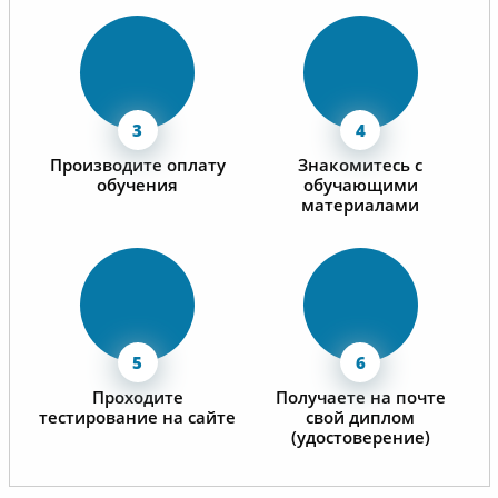
Производите оплату
Знакомитесь с
обучения
обучающими
материалами
Проходите
Получаете на почте
тестирование на сайте
свой диплом
(удостоверение)