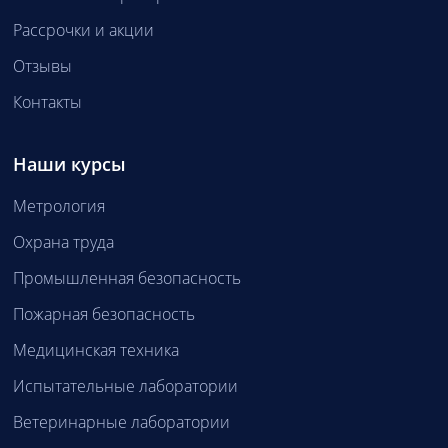
Рассрочки и акции
Отзывы
Контакты
Наши курсы
Метрология
Охрана труда
Промышленная безопасность
Пожарная безопасность
Медицинская техника
Испытательные лаборатории
Ветеринарные лаборатории