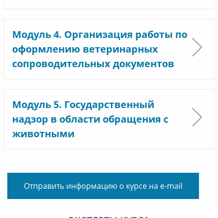
Модуль 4. Организация работы по
оформлению ветеринарных
сопроводительных документов
Модуль 5. Государственный
надзор в области обращения с
животными
Отправить информацию о курсе на e-mail