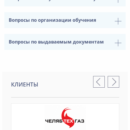
Вопросы по организации обучения
Вопросы по выдаваемым документам
КЛИЕНТЫ