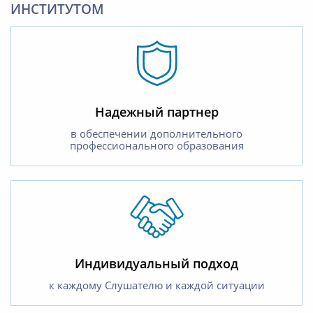
ИНСТИТУТОМ
Надежный партнер
в обеспечении дополнительного
профессионального образования
Индивидуальный подход
к каждому Слушателю и каждой ситуации