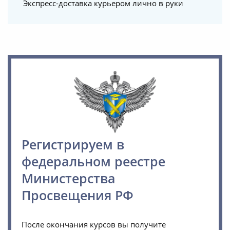
Экспресс-доставка курьером лично в руки
Регистрируем в
федеральном реестре
Министерства
Просвещения РФ
После окончания курсов вы получите