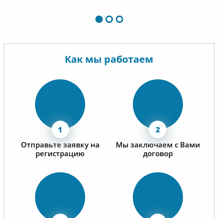
Как мы работаем
Отправьте заявку на
Мы заключаем с Вами
регистрацию
договор