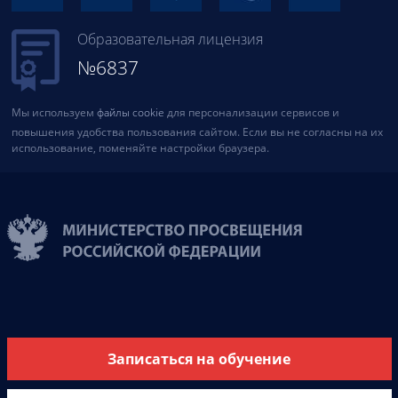
Образовательная лицензия
№6837
Мы используем
файлы cookie
для персонализации сервисов и
повышения удобства пользования сайтом. Если вы не согласны на их
использование, поменяйте настройки браузера.
Записаться на обучение