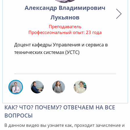
Александр Владимирович
Лукьянов
Преподаватель
Профессиональный опыт: 23 года
Доцент кафедры Управления и сервиса в
С
технических системах (УСТС)
КАК? ЧТО? ПОЧЕМУ? ОТВЕЧАЕМ НА ВСЕ
ВОПРОСЫ
В данном видео вы узнаете как, проходит зачисление и