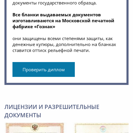
документы государственного образца.
Все бланки выдаваемых документов
изготавливаются на Московской печатной
фабрике «Гознак»
они защищены всеми степенями защиты, как
денежные купюры, дополнительно на бланках
ставится оттиск рельефной печати.
Проверить диплом
ЛИЦЕНЗИИ И РАЗРЕШИТЕЛЬНЫЕ
ДОКУМЕНТЫ