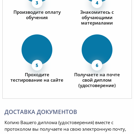
Производите оплату
Знакомитесь с
обучения
обучающими
материалами
Проходите
Получаете на почте
тестирование на сайте
свой диплом
(удостоверение)
ДОСТАВКА ДОКУМЕНТОВ
Копию Вашего диплома (удостоверения) вместе с
протоколом вы получаете на свою электронную почту,