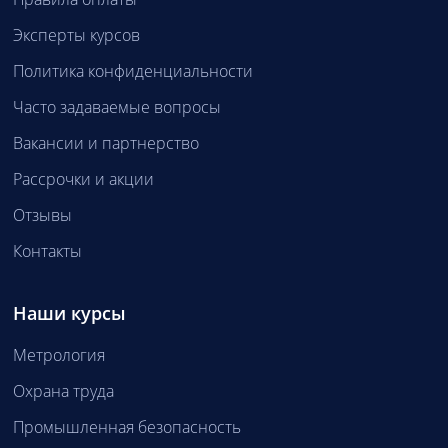
Эксперты курсов
Политика конфиденциальности
Часто задаваемые вопросы
Вакансии и партнерство
Рассрочки и акции
Отзывы
Контакты
Наши курсы
Метрология
Охрана труда
Промышленная безопасность