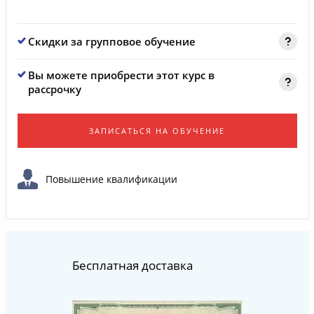
Скидки за групповое обучение
Вы можете приобрести этот курс в
рассрочку
ЗАПИСАТЬСЯ НА ОБУЧЕНИЕ
Повышение квалификации
Бесплатная доставка