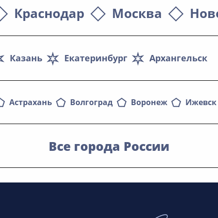
Краснодар
Москва
Нов
Казань
Екатеринбург
Архангельск
Астрахань
Волгоград
Воронеж
Ижевск
Все города России