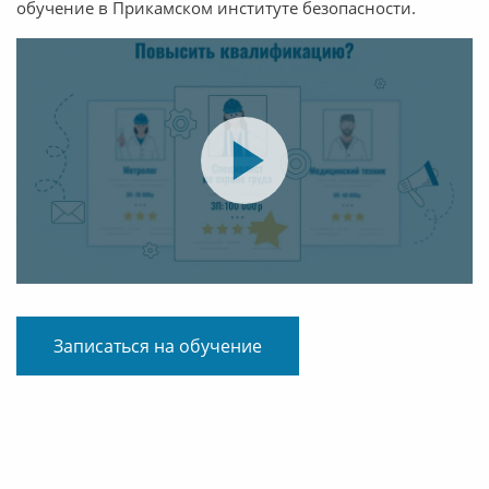
обучение в Прикамском институте безопасности.
Записаться на обучение