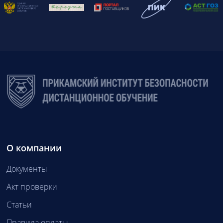
О компании
Документы
Акт проверки
Статьи
Правила оплаты