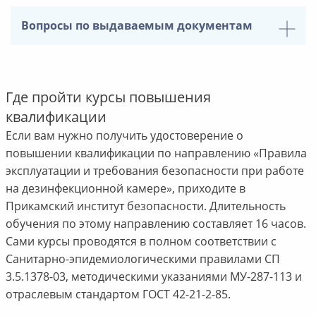
Вопросы по выдаваемым документам
Где пройти курсы повышения
квалификации
Если вам нужно получить удостоверение о
повышении квалификации по направлению «Правила
эксплуатации и требования безопасности при работе
на дезинфекционной камере», приходите в
Прикамский институт безопасности. Длительность
обучения по этому направлению составляет 16 часов.
Сами курсы проводятся в полном соответствии с
Санитарно-эпидемиологическими правилами СП
3.5.1378-03, методическими указаниями МУ-287-113 и
отраслевым стандартом ГОСТ 42-21-2-85.