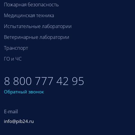
Пожарная безопасность
Медицинская техника
Испытательные лаборатории
Ветеринарные лаборатории
Транспорт
ГО и ЧС
8 800 777 42 95
Обратный звонок
E-mail
info@pib24.ru