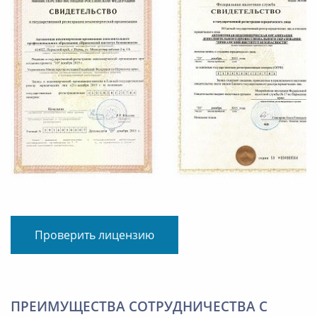
Проверить лицензию
ПРЕИМУЩЕСТВА СОТРУДНИЧЕСТВА С