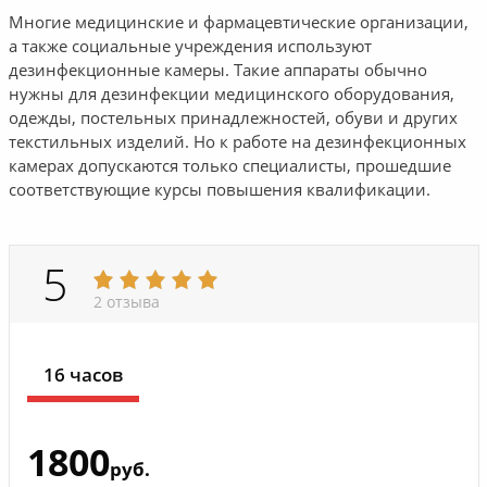
Многие медицинские и фармацевтические организации,
а также социальные учреждения используют
дезинфекционные камеры. Такие аппараты обычно
нужны для дезинфекции медицинского оборудования,
одежды, постельных принадлежностей, обуви и других
текстильных изделий. Но к работе на дезинфекционных
камерах допускаются только специалисты, прошедшие
соответствующие курсы повышения квалификации.
5
2 отзыва
16 часов
1800
руб.