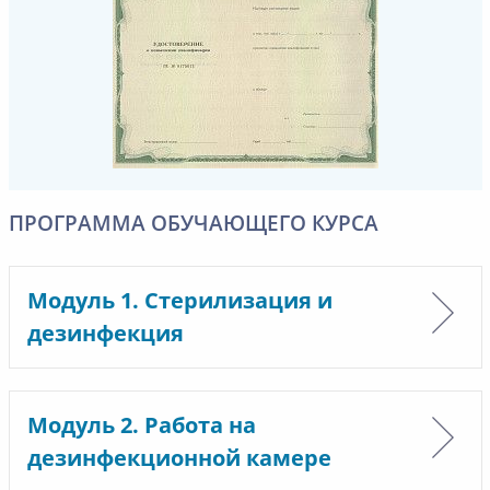
ПРОГРАММА ОБУЧАЮЩЕГО КУРСА
Модуль 1. Стерилизация и
дезинфекция
Модуль 2. Работа на
дезинфекционной камере