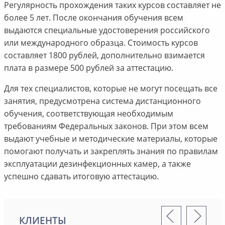
Регулярность прохождения таких курсов составляет не
более 5 лет. После окончания обучения всем
выдаются специальные удостоверения российского
или международного образца. Стоимость курсов
составляет 1800 рублей, дополнительно взимается
плата в размере 500 рублей за аттестацию.
Для тех специалистов, которые не могут посещать все
занятия, предусмотрена система дистанционного
обучения, соответствующая необходимым
требованиям Федеральных законов. При этом всем
выдают учебные и методические материалы, которые
помогают получать и закреплять знания по правилам
эксплуатации дезинфекционных камер, а также
успешно сдавать итоговую аттестацию.
КЛИЕНТЫ