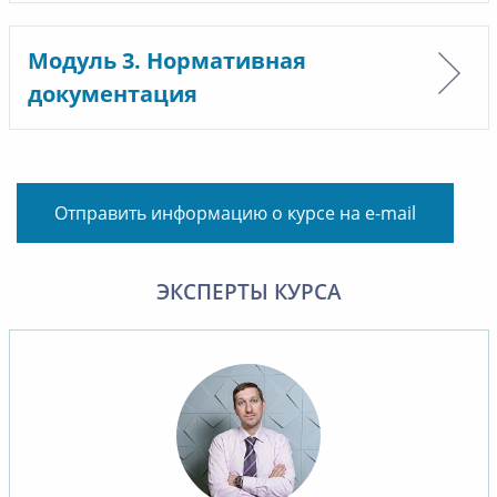
Модуль 3. Нормативная
документация
Отправить информацию о курсе на e-mail
ЭКСПЕРТЫ КУРСА