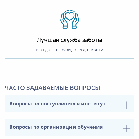
Лучшая служба заботы
всегда на связи, всегда рядом
ЧАСТО ЗАДАВАЕМЫЕ ВОПРОСЫ
Вопросы по поступлению в институт
Вопросы по организации обучения