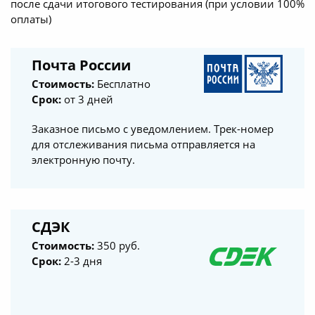
после сдачи итогового тестирования (при условии 100%
оплаты)
Почта России
Стоимость:
Бесплатно
Срок:
от 3 дней
Заказное письмо с уведомлением. Трек-номер
для отслеживания письма отправляется на
электронную почту.
СДЭК
Стоимость:
350 руб.
Срок:
2-3 дня