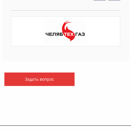
Задать вопрос