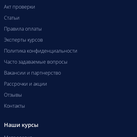
Акт проверки
Статьи
Правила оплаты
Эксперты курсов
Политика конфиденциальности
Часто задаваемые вопросы
Вакансии и партнерство
Рассрочки и акции
Отзывы
Контакты
Наши курсы