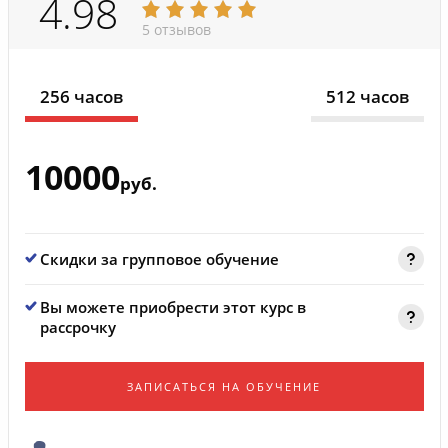
4.98
5 отзывов
256 часов
512 часов
10000
руб.
Скидки за групповое обучение
Вы можете приобрести этот курс в
рассрочку
ЗАПИСАТЬСЯ НА ОБУЧЕНИЕ