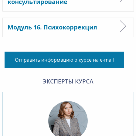
консультирование
Модуль 16. Психокоррекция
Отправить информацию о курсе на e-mail
ЭКСПЕРТЫ КУРСА