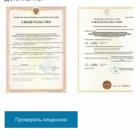
Проверить лицензию