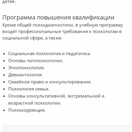
детей.
Программа повышения квалификации
Кроме общей психодиагностики, в учебную программу
входят профессиональные требования к психологам в
социальной сфере, а также:
Социальная психология и педагогика.
Основы патопсихологии.
Этнопсихология.
Девиантология.
Семейное право и консультирование.
Психология семьи.
Основы консультативной, экстремальной и
возрастной психологии.
Психокоррекция.