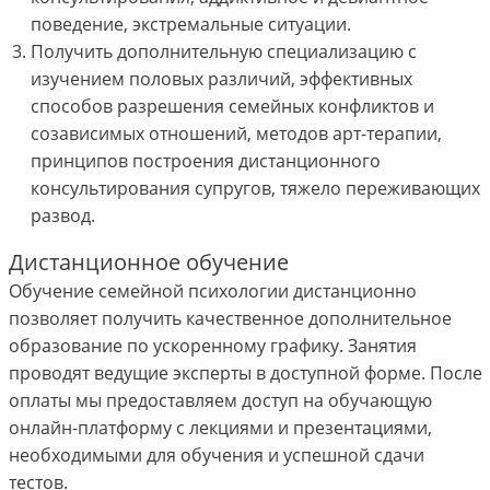
поведение, экстремальные ситуации.
Получить дополнительную специализацию с
изучением половых различий, эффективных
способов разрешения семейных конфликтов и
созависимых отношений, методов арт-терапии,
принципов построения дистанционного
консультирования супругов, тяжело переживающих
развод.
Дистанционное обучение
Обучение семейной психологии дистанционно
позволяет получить качественное дополнительное
образование по ускоренному графику. Занятия
проводят ведущие эксперты в доступной форме. После
оплаты мы предоставляем доступ на обучающую
онлайн-платформу с лекциями и презентациями,
необходимыми для обучения и успешной сдачи
тестов.