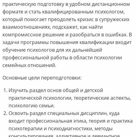
практическую подготовку в удобном дистанционном
формате и стать квалифицированным психологом,
который помогает преодолеть кризис в супружеских
взаимоотношениях, подскажет, как найти
компромиссное решение и разобраться в ошибках. В
задачи программы повышения квалификации входит
обучение психологов для их дальнейшей
профессиональной работы в области психологии
семейных отношений.
Основные цели переподготовки:
Изучить раздел основ общей и детской
практической психологии, теоретические аспекты,
психологию семьи.
Освоить раздел специальных дисциплин, куда
входит профессиональная этика, теория и практика
психотерапии и психодиагностики, методы
консультирования, аддиктивное и девиантное