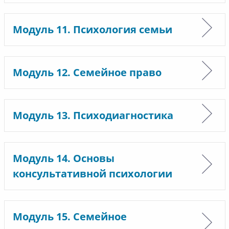
Модуль 11. Психология семьи
Модуль 12. Семейное право
Модуль 13. Психодиагностика
Модуль 14. Основы
консультативной психологии
Модуль 15. Семейное