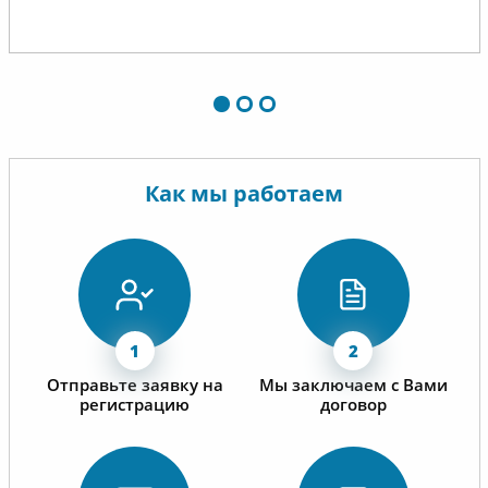
материалов.
Как мы работаем
Отправьте заявку на
Мы заключаем с Вами
регистрацию
договор