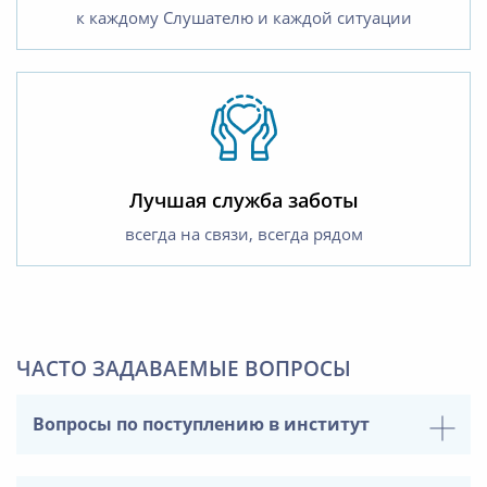
к каждому Слушателю и каждой ситуации
Лучшая служба заботы
всегда на связи, всегда рядом
ЧАСТО ЗАДАВАЕМЫЕ ВОПРОСЫ
Вопросы по поступлению в институт