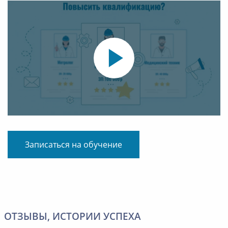
Записаться на обучение
ОТЗЫВЫ, ИСТОРИИ УСПЕХА