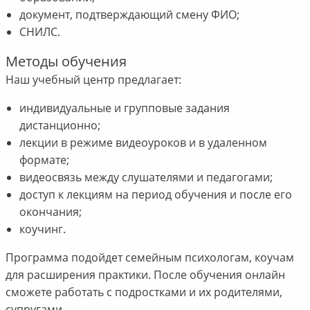
документ, подтверждающий смену ФИО;
СНИЛС.
Методы обучения
Наш учебный центр предлагает:
индивидуальные и групповые задания
дистанционно;
лекции в режиме видеоуроков и в удаленном
формате;
видеосвязь между слушателями и педагогами;
доступ к лекциям на период обучения и после его
окончания;
коучинг.
Программа подойдет семейным психологам, коучам
для расширения практики. После обучения онлайн
сможете работать с подростками и их родителями,
супругами.