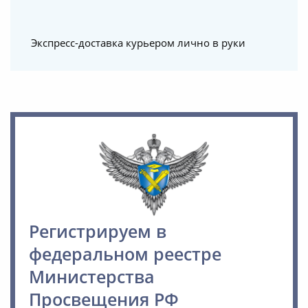
Экспресс-доставка курьером лично в руки
Регистрируем в
федеральном реестре
Министерства
Просвещения РФ