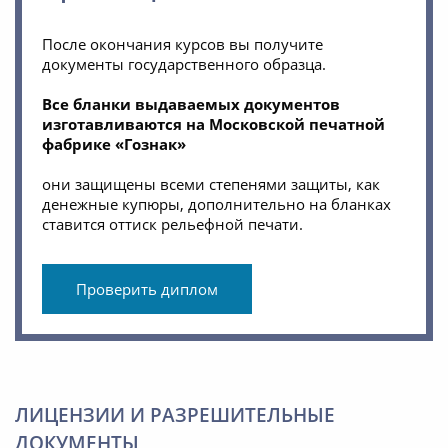
После окончания курсов вы получите
документы государственного образца.
Все бланки выдаваемых документов
изготавливаются на Московской печатной
фабрике «Гознак»
они защищены всеми степенями защиты, как
денежные купюры, дополнительно на бланках
ставится оттиск рельефной печати.
Проверить диплом
ЛИЦЕНЗИИ И РАЗРЕШИТЕЛЬНЫЕ
ДОКУМЕНТЫ