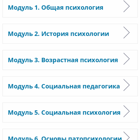
Модуль 1. Общая психология
Модуль 2. История психологии
Модуль 3. Возрастная психология
Модуль 4. Социальная педагогика
Модуль 5. Социальная психология
Модуль 6. Основы патопсихологии