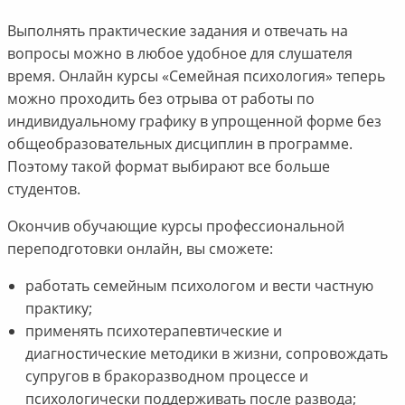
Выполнять практические задания и отвечать на
вопросы можно в любое удобное для слушателя
время. Онлайн курсы «Семейная психология» теперь
можно проходить без отрыва от работы по
индивидуальному графику в упрощенной форме без
общеобразовательных дисциплин в программе.
Поэтому такой формат выбирают все больше
студентов.
Окончив обучающие курсы профессиональной
переподготовки онлайн, вы сможете:
работать семейным психологом и вести частную
практику;
применять психотерапевтические и
диагностические методики в жизни, сопровождать
супругов в бракоразводном процессе и
психологически поддерживать после развода;