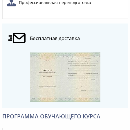
Профессиональная переподготовка
Бесплатная доставка
ПРОГРАММА ОБУЧАЮЩЕГО КУРСА