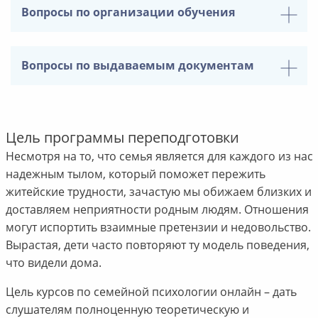
Вопросы по организации обучения
Вопросы по выдаваемым документам
Цель программы переподготовки
Несмотря на то, что семья является для каждого из нас
надежным тылом, который поможет пережить
житейские трудности, зачастую мы обижаем близких и
доставляем неприятности родным людям. Отношения
могут испортить взаимные претензии и недовольство.
Вырастая, дети часто повторяют ту модель поведения,
что видели дома.
Цель курсов по семейной психологии онлайн – дать
слушателям полноценную теоретическую и