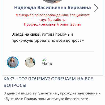
Надежда Васильевна Березина
Менеджер по сопровождению, специалист
службы заботы
Профессиональный опыт: 20 лет
В
Всегда на связи, готова помочь и
проконсультировать по всем вопросам
КАК? ЧТО? ПОЧЕМУ? ОТВЕЧАЕМ НА ВСЕ
ВОПРОСЫ
В данном видео вы узнаете как, проходит зачисление и
обучение в Прикамском институте безопасности.