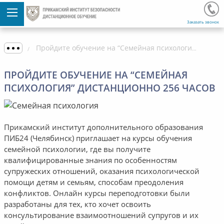
Заказать звонок
Пройдите обучение на “Семейная психология” дистанционно 256 часов
ПРОЙДИТЕ ОБУЧЕНИЕ НА “СЕМЕЙНАЯ
ПСИХОЛОГИЯ” ДИСТАНЦИОННО 256 ЧАСОВ
Прикамский институт дополнительного образования
ПИБ24 (Челябинск) приглашает на курсы обучения
семейной психологии, где вы получите
квалифицированные знания по особенностям
супружеских отношений, оказания психологической
помощи детям и семьям, способам преодоления
конфликтов. Онлайн курсы переподготовки были
разработаны для тех, кто хочет освоить
консультирование взаимоотношений супругов и их