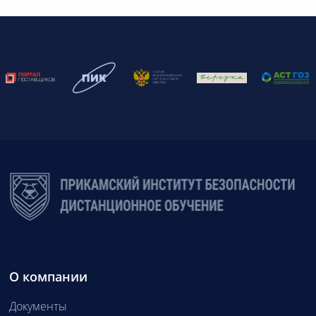
О компании
Документы