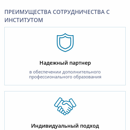
ПРЕИМУЩЕСТВА СОТРУДНИЧЕСТВА С
ИНСТИТУТОМ
Надежный партнер
в обеспечении дополнительного
профессионального образования
Индивидуальный подход