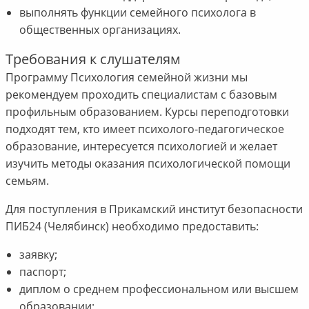
выполнять функции семейного психолога в
общественных организациях.
Требования к слушателям
Программу Психология семейной жизни мы
рекомендуем проходить специалистам с базовым
профильным образованием. Курсы переподготовки
подходят тем, кто имеет психолого-педагогическое
образование, интересуется психологией и желает
изучить методы оказания психологической помощи
семьям.
Для поступления в Прикамский институт безопасности
ПИБ24 (Челябинск) необходимо предоставить:
заявку;
паспорт;
диплом о среднем профессиональном или высшем
образовании;