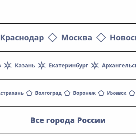
Краснодар
Москва
Новос
в
Казань
Екатеринбург
Архангельс
страхань
Волгоград
Воронеж
Ижевск
Все города России