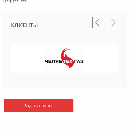
КЛИЕНТЫ
Задать вопрос