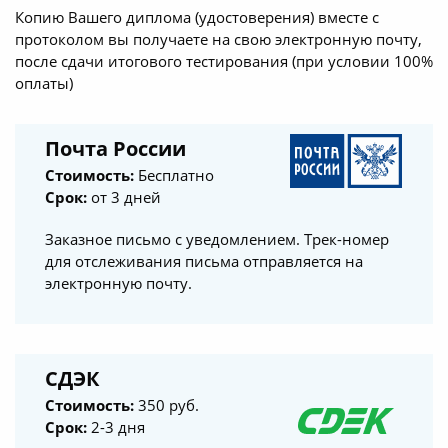
Копию Вашего диплома (удостоверения) вместе с
протоколом вы получаете на свою электронную почту,
после сдачи итогового тестирования (при условии 100%
оплаты)
Почта России
Стоимость:
Бесплатно
Срок:
от 3 дней
Заказное письмо с уведомлением. Трек-номер
для отслеживания письма отправляется на
электронную почту.
СДЭК
Стоимость:
350 руб.
Срок:
2-3 дня