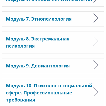
Модуль 7. Этнопсихология
Модуль 8. Экстремальная
психология
Модуль 9. Девиантология
Модуль 10. Психолог в социальной
сфере. Профессиональные
требования