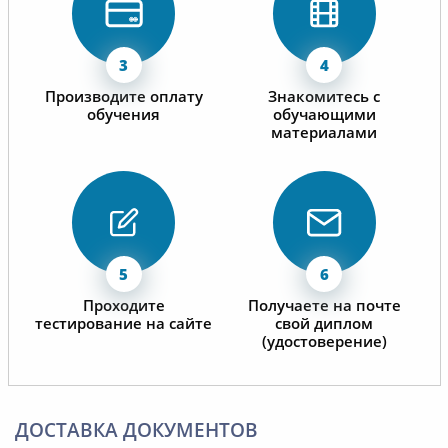
Производите оплату
Знакомитесь с
обучения
обучающими
материалами
Проходите
Получаете на почте
тестирование на сайте
свой диплом
(удостоверение)
ДОСТАВКА ДОКУМЕНТОВ