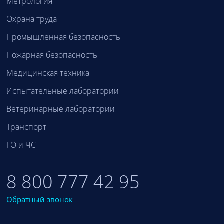
Метрология
Охрана труда
Промышленная безопасность
Пожарная безопасность
Медицинская техника
Испытательные лаборатории
Ветеринарные лаборатории
Транспорт
ГО и ЧС
8 800 777 42 95
Обратный звонок