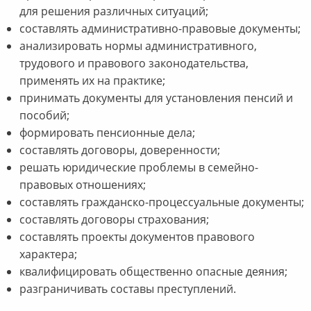
для решения различных ситуаций;
составлять административно-правовые документы;
анализировать нормы административного,
трудового и правового законодательства,
применять их на практике;
принимать документы для установления пенсий и
пособий;
формировать пенсионные дела;
составлять договоры, доверенности;
решать юридические проблемы в семейно-
правовых отношениях;
составлять гражданско-процессуальные документы;
составлять договоры страхования;
составлять проекты документов правового
характера;
квалифицировать общественно опасные деяния;
разграничивать составы преступлений.