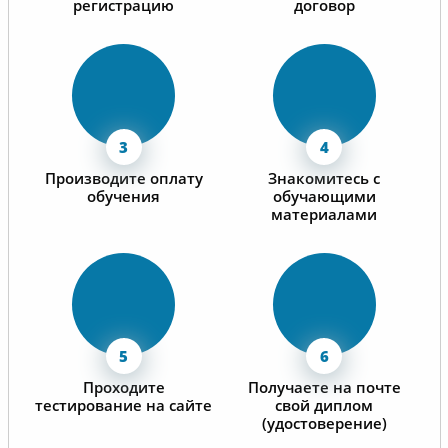
регистрацию
договор
Производите оплату
Знакомитесь с
обучения
обучающими
материалами
Проходите
Получаете на почте
тестирование на сайте
свой диплом
(удостоверение)