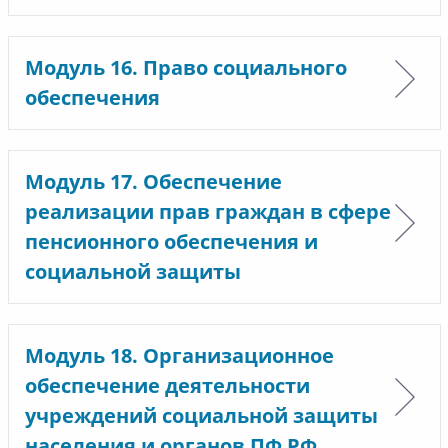
Модуль 16. Право социального
обеспечения
Модуль 17. Обеспечение
реализации прав граждан в сфере
пенсионного обеспечения и
социальной защиты
Модуль 18. Организационное
обеспечение деятельности
учреждений социальной защиты
населения и органов ПФ РФ