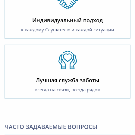
Индивидуальный подход
к каждому Слушателю и каждой ситуации
Лучшая служба заботы
всегда на связи, всегда рядом
ЧАСТО ЗАДАВАЕМЫЕ ВОПРОСЫ