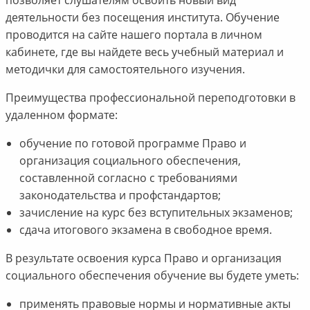
деятельности без посещения института. Обучение
проводится на сайте нашего портала в личном
кабинете, где вы найдете весь учебный материал и
методички для самостоятельного изучения.
Преимущества профессиональной переподготовки в
удаленном формате:
обучение по готовой программе Право и
организация социального обеспечения,
составленной согласно с требованиями
законодательства и профстандартов;
зачисление на курс без вступительных экзаменов;
сдача итогового экзамена в свободное время.
В результате освоения курса Право и организация
социального обеспечения обучение вы будете уметь:
применять правовые нормы и нормативные акты