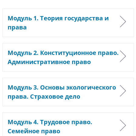
Модуль 1. Теория государства и
права
Модуль 2. Конституционное право.
Административное право
Модуль 3. Основы экологического
права. Страховое дело
Модуль 4. Трудовое право.
Семейное право