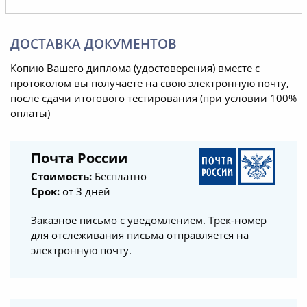
ДОСТАВКА ДОКУМЕНТОВ
Копию Вашего диплома (удостоверения) вместе с
протоколом вы получаете на свою электронную почту,
после сдачи итогового тестирования (при условии 100%
оплаты)
Почта России
Стоимость:
Бесплатно
Срок:
от 3 дней
Заказное письмо с уведомлением. Трек-номер
для отслеживания письма отправляется на
электронную почту.