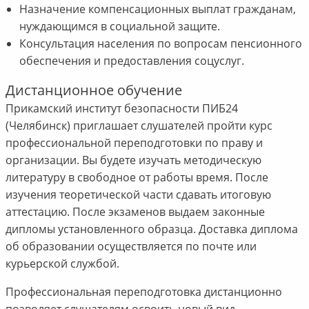
Назначение компенсационных выплат гражданам,
нуждающимся в социальной защите.
Консультация населения по вопросам пенсионного
обеспечения и предоставления соцуслуг.
Дистанционное обучение
Прикамский институт безопасности ПИБ24
(Челябинск) приглашает слушателей пройти курс
профессиональной переподготовки по праву и
организации. Вы будете изучать методическую
литературу в свободное от работы время. После
изучения теоретической части сдавать итоговую
аттестацию. После экзаменов выдаем законные
дипломы установленного образца. Доставка диплома
об образовании осуществляется по почте или
курьерской службой.
Профессиональная переподготовка дистанционно
позволяет слушателям освоить новый вид