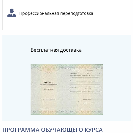
Профессиональная переподготовка
Бесплатная доставка
ПРОГРАММА ОБУЧАЮЩЕГО КУРСА