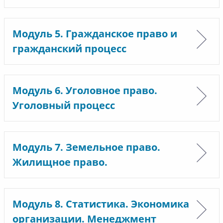
Модуль 5. Гражданское право и
гражданский процесс
Модуль 6. Уголовное право.
Уголовный процесс
Модуль 7. Земельное право.
Жилищное право.
Модуль 8. Статистика. Экономика
организации. Менеджмент