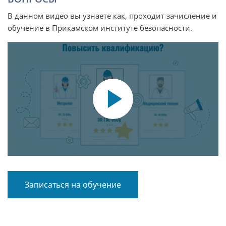
В данном видео вы узнаете как, проходит зачисление и
обучение в Прикамском институте безопасности.
Записаться на обучение