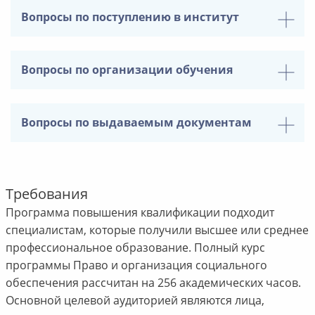
Вопросы по поступлению в институт
Вопросы по организации обучения
Вопросы по выдаваемым документам
Требования
Программа повышения квалификации подходит
специалистам, которые получили высшее или среднее
профессиональное образование. Полный курс
программы Право и организация социального
обеспечения рассчитан на 256 академических часов.
Основной целевой аудиторией являются лица,