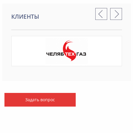
КЛИЕНТЫ
Задать вопрос