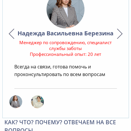
Надежда Васильевна Березина
Менеджер по сопровождению, специалист
службы заботы
Профессиональный опыт: 20 лет
В
Всегда на связи, готова помочь и
проконсультировать по всем вопросам
КАК? ЧТО? ПОЧЕМУ? ОТВЕЧАЕМ НА ВСЕ
ВОПРОСЫ