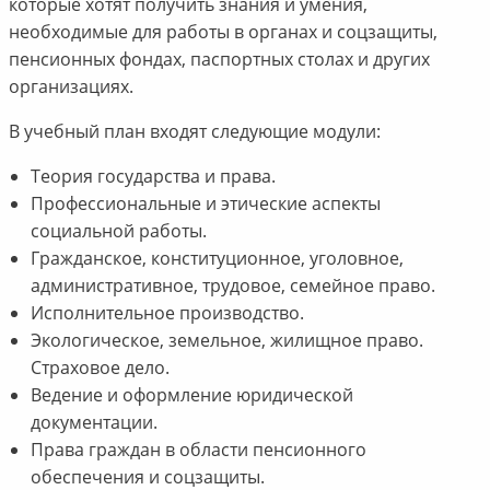
которые хотят получить знания и умения,
необходимые для работы в органах и соцзащиты,
пенсионных фондах, паспортных столах и других
организациях.
В учебный план входят следующие модули:
Теория государства и права.
Профессиональные и этические аспекты
социальной работы.
Гражданское, конституционное, уголовное,
административное, трудовое, семейное право.
Исполнительное производство.
Экологическое, земельное, жилищное право.
Страховое дело.
Ведение и оформление юридической
документации.
Права граждан в области пенсионного
обеспечения и соцзащиты.