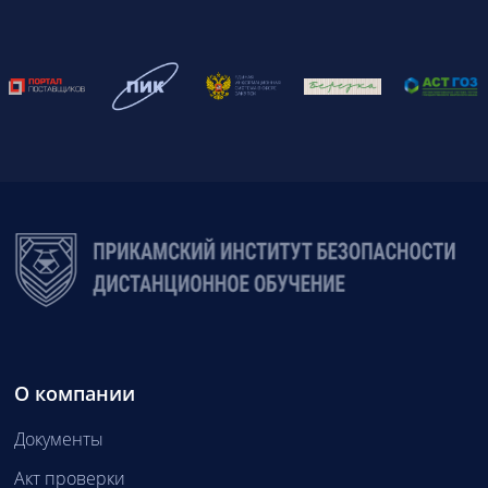
О компании
Документы
Акт проверки