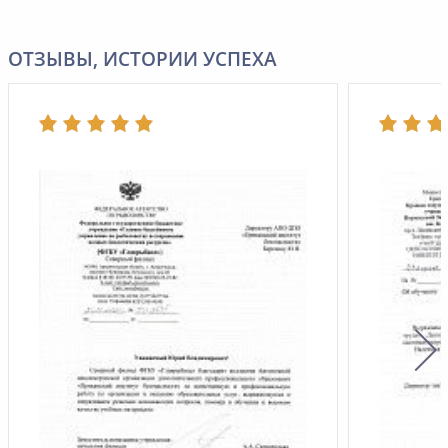
ОТЗЫВЫ, ИСТОРИИ УСПЕХА