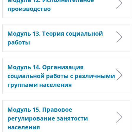
производство
Модуль 13. Теория социальной
работы
Модуль 14. Организация
социальной работы с различными
группами населения
Модуль 15. Правовое
регулирование занятости
населения