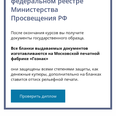
федеральном реестре
Министерства
Просвещения РФ
После окончания курсов вы получите
документы государственного образца.
Все бланки выдаваемых документов
изготавливаются на Московской печатной
фабрике «Гознак»
они защищены всеми степенями защиты, как
денежные купюры, дополнительно на бланках
ставится оттиск рельефной печати.
Проверить диплом