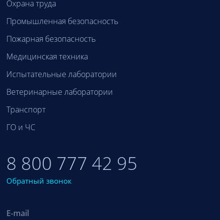
Охрана труда
Промышленная безопасность
Пожарная безопасность
Медицинская техника
Испытательные лаборатории
Ветеринарные лаборатории
Транспорт
ГО и ЧС
8 800 777 42 95
Обратный звонок
E-mail