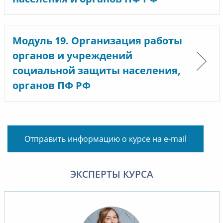
Модуль 19. Организация работы
органов и учреждений
социальной защиты населения,
органов ПФ РФ
Отправить информацию о курсе на e-mail
ЭКСПЕРТЫ КУРСА