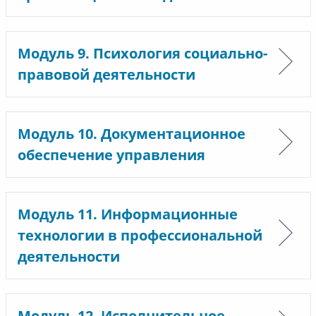
Модуль 9. Психология социально-
правовой деятельности
Модуль 10. Документационное
обеспечение управления
Модуль 11. Информационные
технологии в профессиональной
деятельности
Модуль 12. Исполнительное