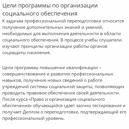
Цели программы по организации
социального обеспечения
К задачам профессиональной переподготовки относится
получение дополнительных знаний и умений,
необходимых для выполнения деятельности в области
социального обеспечения. В процессе учебы слушатели
изучают принципы организации работы органов
соцзащиты населения.
Цели программы повышение квалификации –
совершенствование и развитие профессиональных
навыков, получение новых сведений о работе
учреждений системы социальной защиты, позволяющих
проводить правовое обеспечение своей деятельности.
После курса «Право и организация социального
обеспечения» обучающийся сдает заочно тестирование и
получает Диплом о переподготовке, подтверждающий его
профессиональный уровень.