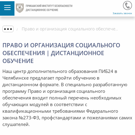
Заказать звонок
Право и организация социального обеспечения | Дистанционное обучение
ПРАВО И ОРГАНИЗАЦИЯ СОЦИАЛЬНОГО
ОБЕСПЕЧЕНИЯ | ДИСТАНЦИОННОЕ
ОБУЧЕНИЕ
Наш центр дополнительного образования ПИБ24 в
Челябинске предлагает пройти обучению в
дистанционном формате. В специально разработанную
программу Право и организация социального
обеспечения входит полный перечень необходимых
обучающих модулей в соответствии с
квалификационными требованиями Федерального
закона №273-Ф3, профстандартами и пожеланиями самих
слушателей.