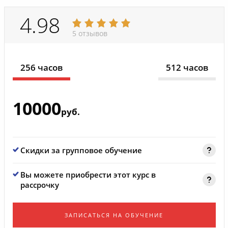
4.98
5 отзывов
256 часов
512 часов
10000
руб.
Скидки за групповое обучение
Вы можете приобрести этот курс в
рассрочку
ЗАПИСАТЬСЯ НА ОБУЧЕНИЕ