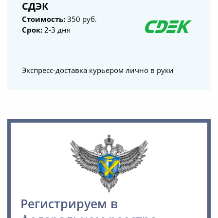
СДЭК
Стоимость:
350 руб.
Срок:
2-3 дня
Экспресс-доставка курьером лично в руки
Регистрируем в