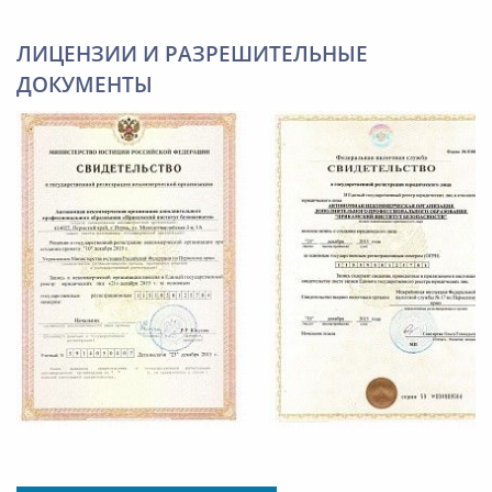
ЛИЦЕНЗИИ И РАЗРЕШИТЕЛЬНЫЕ
ДОКУМЕНТЫ