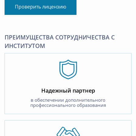
Проверить лицензию
ПРЕИМУЩЕСТВА СОТРУДНИЧЕСТВА С
ИНСТИТУТОМ
Надежный партнер
в обеспечении дополнительного
профессионального образования