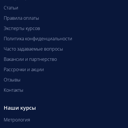
Статьи
Правила оплаты
Эксперты курсов
Политика конфиденциальности
Часто задаваемые вопросы
Вакансии и партнерство
Рассрочки и акции
Отзывы
Контакты
Наши курсы
Метрология