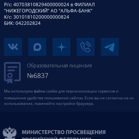
Р/с: 40703810829400000024 в ФИЛИАЛ
"НИЖЕГОРОДСКИЙ" АО "АЛЬФА-БАНК"
К/с: 30101810200000000824
БИК: 042202824
Образовательная лицензия
№6837
Мы используем
файлы cookie
для персонализации сервисов и
повышения удобства пользования сайтом. Если вы не согласны на их
использование, поменяйте настройки браузера.