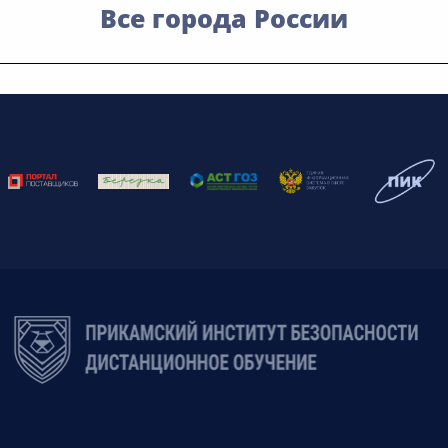
Все города России