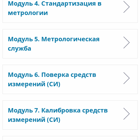
Модуль 4. Стандартизация в
метрологии
Модуль 5. Метрологическая
служба
Модуль 6. Поверка средств
измерений (СИ)
Модуль 7. Калибровка средств
измерений (СИ)