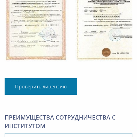
Проверить лицензию
ПРЕИМУЩЕСТВА СОТРУДНИЧЕСТВА С
ИНСТИТУТОМ