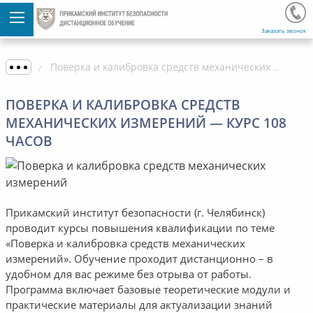
Заказать звонок
Поверка и калибровка средств механических измерений — курс 108 часов
ПОВЕРКА И КАЛИБРОВКА СРЕДСТВ
МЕХАНИЧЕСКИХ ИЗМЕРЕНИЙ — КУРС 108
ЧАСОВ
Прикамский институт безопасности (г. Челябинск)
проводит курсы повышения квалификации по теме
«Поверка и калибровка средств механических
измерений». Обучение проходит дистанционно – в
удобном для вас режиме без отрыва от работы.
Программа включает базовые теоретические модули и
практические материалы для актуализации знаний