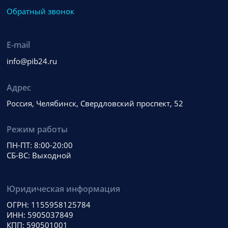
Обратный звонок
E-mail
info@pib24.ru
Адрес
Россия, Челябинск, Свердловский проспект, 52
Режим работы
ПН-ПТ: 8:00-20:00
СБ-ВС: Выходной
Юридическая информация
ОГРН: 1155958125784
ИНН: 5905037849
КПП: 590501001