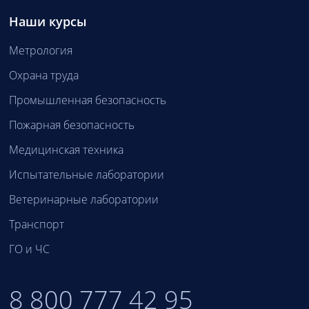
Наши курсы
Метрология
Охрана труда
Промышленная безопасность
Пожарная безопасность
Медицинская техника
Испытательные лаборатории
Ветеринарные лаборатории
Транспорт
ГО и ЧС
8 800 777 42 95