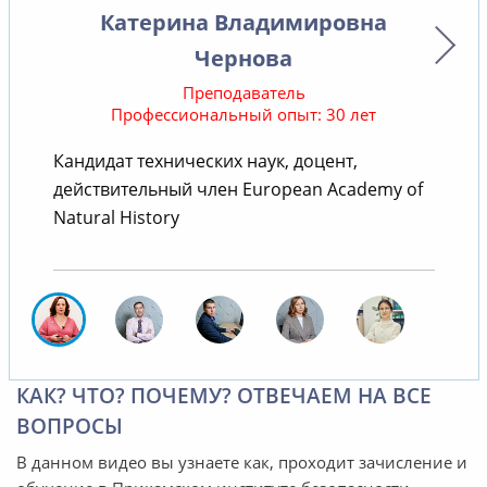
Катерина Владимировна
Чернова
Преподаватель
Профессиональный опыт: 30 лет
Кандидат технических наук, доцент,
действительный член European Academy of
т
Natural History
КАК? ЧТО? ПОЧЕМУ? ОТВЕЧАЕМ НА ВСЕ
ВОПРОСЫ
В данном видео вы узнаете как, проходит зачисление и