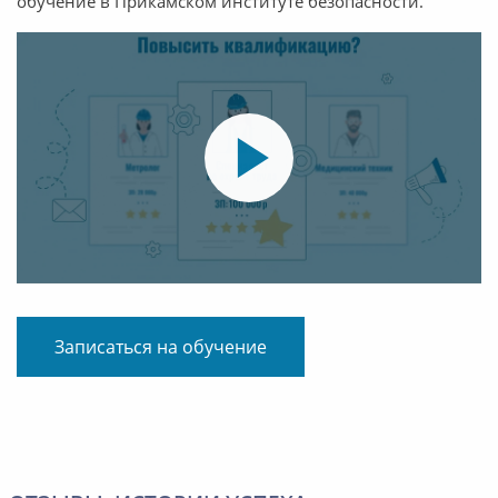
обучение в Прикамском институте безопасности.
Записаться на обучение