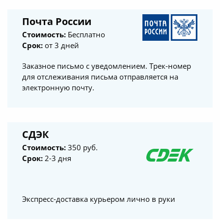
Почта России
Стоимость:
Бесплатно
Срок:
от 3 дней
Заказное письмо с уведомлением. Трек-номер
для отслеживания письма отправляется на
электронную почту.
СДЭК
Стоимость:
350 руб.
Срок:
2-3 дня
Экспресс-доставка курьером лично в руки