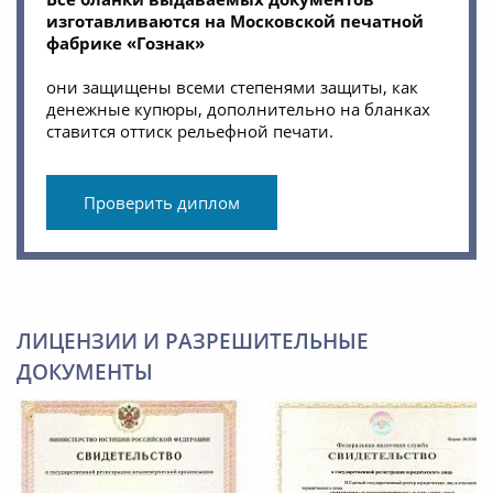
изготавливаются на Московской печатной
фабрике «Гознак»
они защищены всеми степенями защиты, как
денежные купюры, дополнительно на бланках
ставится оттиск рельефной печати.
Проверить диплом
ЛИЦЕНЗИИ И РАЗРЕШИТЕЛЬНЫЕ
ДОКУМЕНТЫ