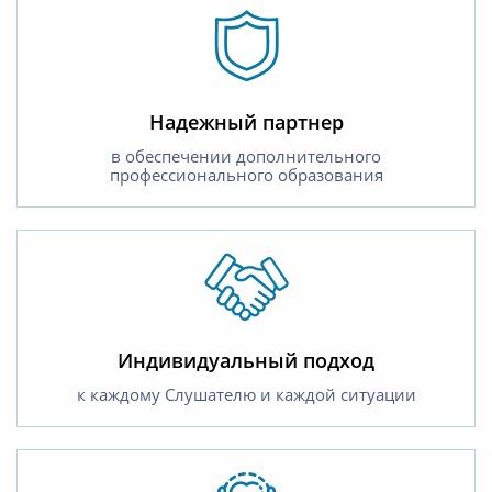
Надежный партнер
в обеспечении дополнительного
профессионального образования
Индивидуальный подход
к каждому Слушателю и каждой ситуации