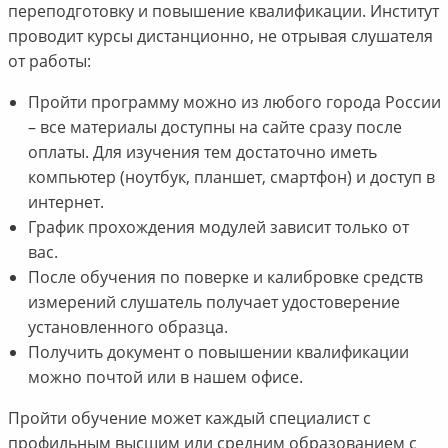
переподготовку и повышение квалификации. Институт
проводит курсы дистанционно, не отрывая слушателя
от работы:
Пройти программу можно из любого города России
– все материалы доступны на сайте сразу после
оплаты. Для изучения тем достаточно иметь
компьютер (ноутбук, планшет, смартфон) и доступ в
интернет.
График прохождения модулей зависит только от
вас.
После обучения по поверке и калибровке средств
измерений слушатель получает удостоверение
установленного образца.
Получить документ о повышении квалификации
можно почтой или в нашем офисе.
Пройти обучение может каждый специалист с
профильным высшим или средним образованием с