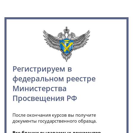
Регистрируем в
федеральном реестре
Министерства
Просвещения РФ
После окончания курсов вы получите
документы государственного образца.
Все бланки выдаваемых документов