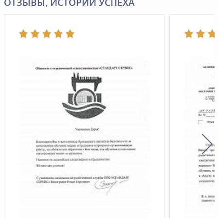
ОТЗЫВЫ, ИСТОРИИ УСПЕХА