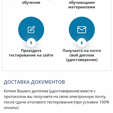
обучения
обучающими
материалами
Проходите
Получаете на почте
тестирование на сайте
свой диплом
(удостоверение)
ДОСТАВКА ДОКУМЕНТОВ
Копию Вашего диплома (удостоверения) вместе с
протоколом вы получаете на свою электронную почту,
после сдачи итогового тестирования (при условии 100%
оплаты)