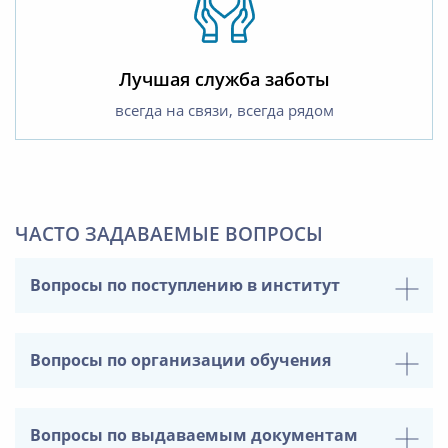
Лучшая служба заботы
всегда на связи, всегда рядом
ЧАСТО ЗАДАВАЕМЫЕ ВОПРОСЫ
Вопросы по поступлению в институт
Вопросы по организации обучения
Вопросы по выдаваемым документам