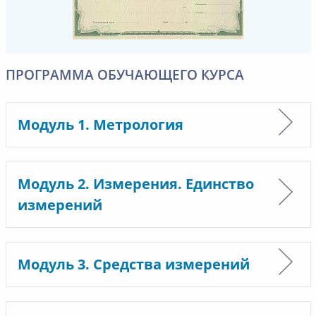
ПРОГРАММА ОБУЧАЮЩЕГО КУРСА
Модуль 1. Метрология
Модуль 2. Измерения. Единство
измерений
Модуль 3. Средства измерений