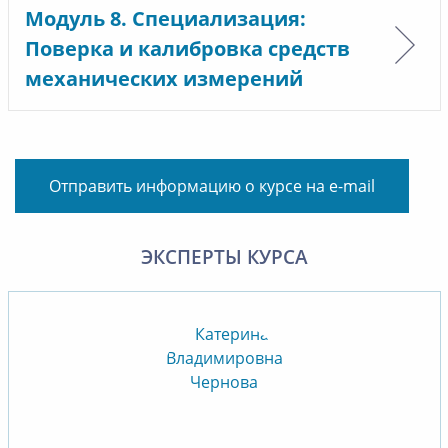
Модуль 8. Специализация:
Поверка и калибровка средств
механических измерений
Отправить информацию о курсе на e-mail
ЭКСПЕРТЫ КУРСА