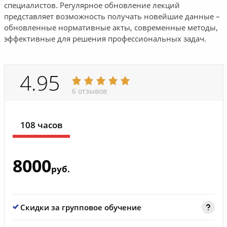
специалистов. Регулярное обновление лекций
представляет возможность получать новейшие данные –
обновленные нормативные акты, современные методы,
эффективные для решения профессиональных задач.
4.95
6 отзывов
108 часов
8000
руб.
Скидки за групповое обучение