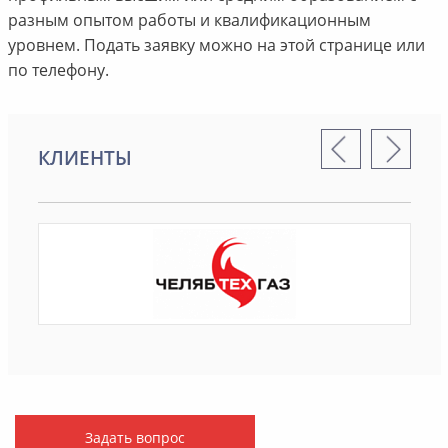
разным опытом работы и квалификационным
уровнем. Подать заявку можно на этой странице или
по телефону.
КЛИЕНТЫ
Задать вопрос