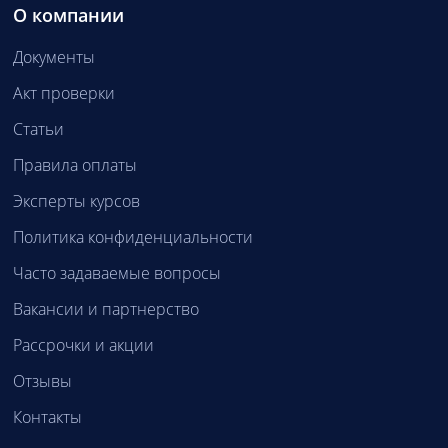
О компании
Документы
Акт проверки
Статьи
Правила оплаты
Эксперты курсов
Политика конфиденциальности
Часто задаваемые вопросы
Вакансии и партнерство
Рассрочки и акции
Отзывы
Контакты