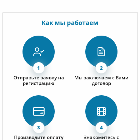
Как мы работаем
Отправьте заявку на
Мы заключаем с Вами
регистрацию
договор
Производите оплату
Знакомитесь с