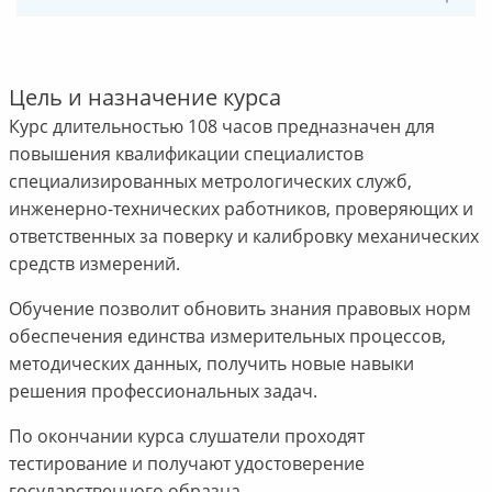
Цель и назначение курса
Курс длительностью 108 часов предназначен для
повышения квалификации специалистов
специализированных метрологических служб,
инженерно-технических работников, проверяющих и
ответственных за поверку и калибровку механических
средств измерений.
Обучение позволит обновить знания правовых норм
обеспечения единства измерительных процессов,
методических данных, получить новые навыки
решения профессиональных задач.
По окончании курса слушатели проходят
тестирование и получают удостоверение
государственного образца.