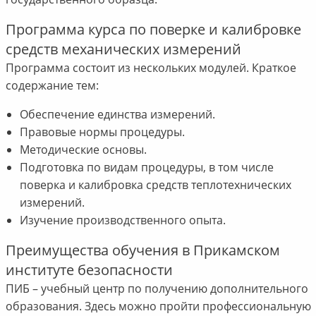
Программа курса по поверке и калибровке
средств механических измерений
Программа состоит из нескольких модулей. Краткое
содержание тем:
Обеспечение единства измерений.
Правовые нормы процедуры.
Методические основы.
Подготовка по видам процедуры, в том числе
поверка и калибровка средств теплотехнических
измерений.
Изучение производственного опыта.
Преимущества обучения в Прикамском
институте безопасности
ПИБ – учебный центр по получению дополнительного
образования. Здесь можно пройти профессиональную