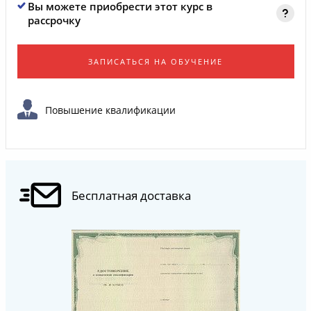
Вы можете приобрести этот курс в
рассрочку
ЗАПИСАТЬСЯ НА ОБУЧЕНИЕ
Повышение квалификации
Бесплатная доставка