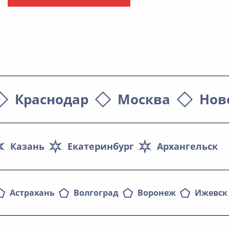
Краснодар
Москва
Нов
Казань
Екатеринбург
Архангельск
Астрахань
Волгоград
Воронеж
Ижевск