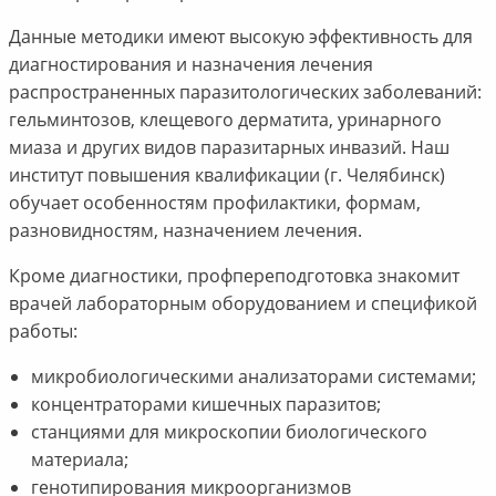
Данные методики имеют высокую эффективность для
диагностирования и назначения лечения
распространенных паразитологических заболеваний:
гельминтозов, клещевого дерматита, уринарного
миаза и других видов паразитарных инвазий. Наш
институт повышения квалификации (г. Челябинск)
обучает особенностям профилактики, формам,
разновидностям, назначением лечения.
Кроме диагностики, профпереподготовка знакомит
врачей лабораторным оборудованием и спецификой
работы:
микробиологическими анализаторами системами;
концентраторами кишечных паразитов;
станциями для микроскопии биологического
материала;
генотипирования микроорганизмов