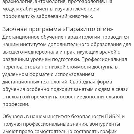
арахнология, энтомология, протозоология. На
модулях абитуриенты изучают лечение и
профилактику заболеваний животных.
Заочная программа «Паразитология»
Дистанционное обучение паразитологии проводится
нашим институтом дополнительного образования для
высшего медперсонала и практикующих врачей с
различным уровнем подготовки. Профессиональная
переподготовка по низкой стоимости доступна в
удаленном формате с использованием
дистанционных технологий. Свободная форма
обучения особенно подходит занятым людям в связи
с нехваткой времени на освоение дополнительной
профессии.
Обучаясь в нашем институте безопасности ПИБ24 и
получая профессиональные знания, абитуриенты
имеют право самостоятельно составлять график