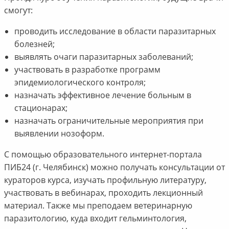
смогут:
проводить исследование в области паразитарных
болезней;
выявлять очаги паразитарных заболеваний;
участвовать в разработке программ
эпидемиологического контроля;
назначать эффективное лечение больным в
стационарах;
назначать ограничительные мероприятия при
выявлении нозоформ.
С помощью образовательного интернет-портала
ПИБ24 (г. Челябинск) можно получать консультации от
кураторов курса, изучать профильную литературу,
участвовать в вебинарах, проходить лекционный
материал. Также мы преподаем ветеринарную
паразитологию, куда входит гельминтология,