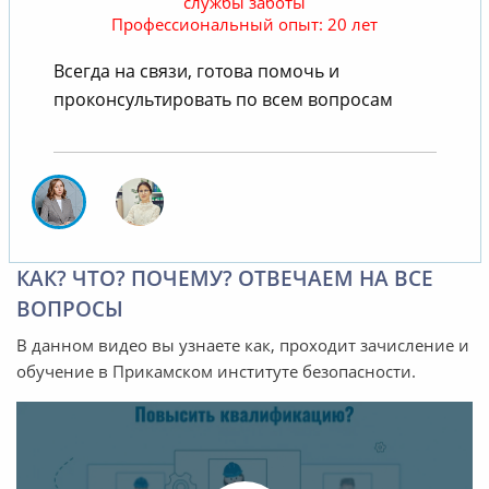
службы заботы
Профессиональный опыт: 20 лет
В
Всегда на связи, готова помочь и
проконсультировать по всем вопросам
КАК? ЧТО? ПОЧЕМУ? ОТВЕЧАЕМ НА ВСЕ
ВОПРОСЫ
В данном видео вы узнаете как, проходит зачисление и
обучение в Прикамском институте безопасности.