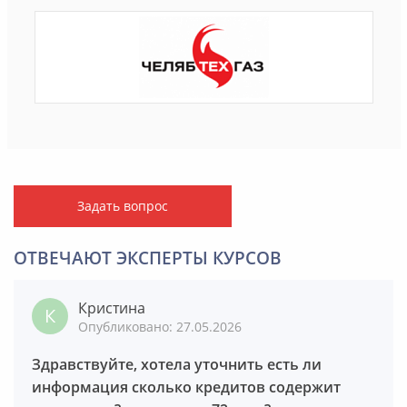
Задать вопрос
ОТВЕЧАЮТ ЭКСПЕРТЫ КУРСОВ
Кристина
Опубликовано: 27.05.2026
Здравствуйте, хотела уточнить есть ли
информация сколько кредитов содержит