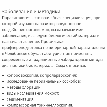
Заболевания и методики
Паразитология – это врачебная специализация, при
которой изучают паразитов, вредоносное
воздействие организмов, вызываемые ими
заболевания, исследуют биологический материал и
назначают лечение. Профильная
профпереподготовка по ветеринарной паразитологии
в Челябинске обучает абитуриентов применять
современные и традиционные лабораторные методы
диагностики биоматериала. Сюда относится:
копроовоскопия, копроларвоскопия;
исследование перианальных соскобов;
методы флорации;
виды исследования мокрот;
седиментация;
компрессорная трихинеллоскопия.