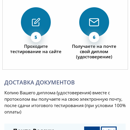
Проходите
Получаете на почте
тестирование на сайте
свой диплом
(удостоверение)
ДОСТАВКА ДОКУМЕНТОВ
Копию Вашего диплома (удостоверения) вместе с
протоколом вы получаете на свою электронную почту,
после сдачи итогового тестирования (при условии 100%
оплаты)