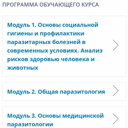
ПРОГРАММА ОБУЧАЮЩЕГО КУРСА
Модуль 1. Основы социальной
гигиены и профилактики
паразитарных болезней в
современных условиях. Анализ
рисков здоровью человека и
животных
Модуль 2. Общая паразитология
Модуль 3. Основы медицинской
паразитологии