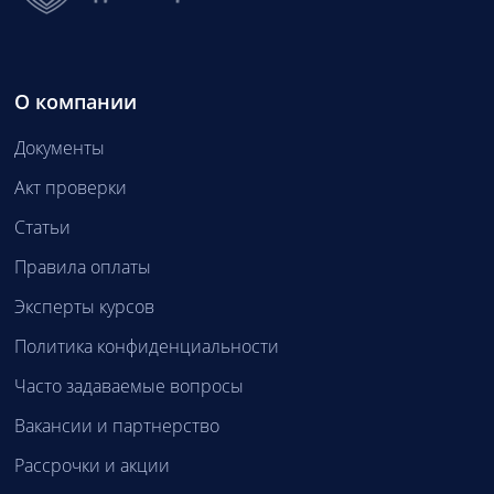
О компании
Документы
Акт проверки
Статьи
Правила оплаты
Эксперты курсов
Политика конфиденциальности
Часто задаваемые вопросы
Вакансии и партнерство
Рассрочки и акции