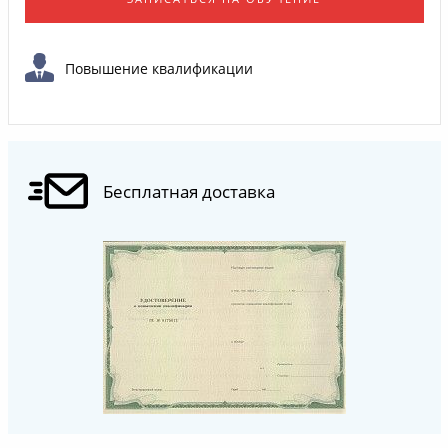
Повышение квалификации
Бесплатная доставка