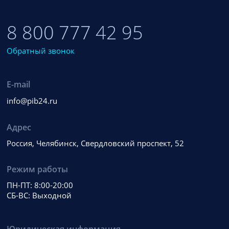
8 800 777 42 95
Обратный звонок
E-mail
info@pib24.ru
Адрес
Россия, Челябинск, Свердловский проспект, 52
Режим работы
ПН-ПТ: 8:00-20:00
СБ-ВС: Выходной