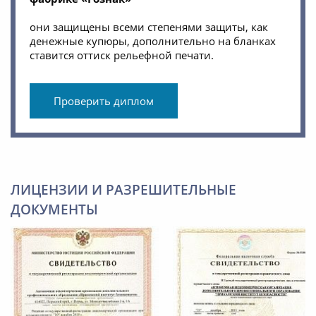
они защищены всеми степенями защиты, как
денежные купюры, дополнительно на бланках
ставится оттиск рельефной печати.
Проверить диплом
ЛИЦЕНЗИИ И РАЗРЕШИТЕЛЬНЫЕ
ДОКУМЕНТЫ