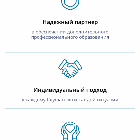
Надежный партнер
в обеспечении дополнительного
профессионального образования
Индивидуальный подход
к каждому Слушателю и каждой ситуации