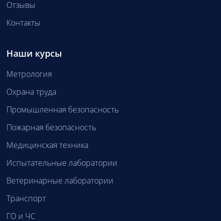
Отзывы
Контакты
Наши курсы
Метрология
Охрана труда
Промышленная безопасность
Пожарная безопасность
Медицинская техника
Испытательные лаборатории
Ветеринарные лаборатории
Транспорт
ГО и ЧС