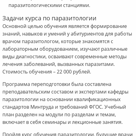
паразитологическими станциями.
Задачи курса по паразитологии
Основной целью обучения является формирование
знаний, навыков и умений у абитуриентов для работы
врачом паразитологом, которые знакомятся с
лабораторным оборудованием, изучают различные
виды диагностики, осваивают современные методы
лечения заболеваний, вызванных паразитами.
Стоимость обучения – 22 000 рублей.
Программа переподготовки была составлена
преподавательским составом и экспертами кафедры
паразитологии на основании квалификационных
стандартов Минтруда и требований ФГОС. Учебный
план разделен на модули по разделам и темам,
включает в себя семинары и лекционные занятия.
Пройдя курс обучения паразитологии, будущие врачи