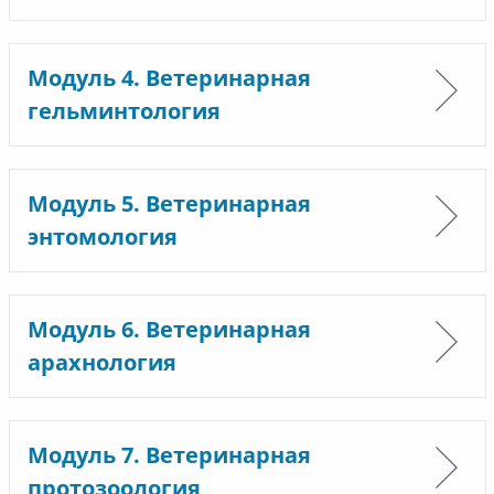
Модуль 4. Ветеринарная
гельминтология
Модуль 5. Ветеринарная
энтомология
Модуль 6. Ветеринарная
арахнология
Модуль 7. Ветеринарная
протозоология