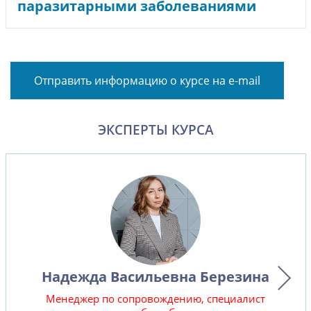
паразитарными заболеваниями
Отправить информацию о курсе на e-mail
ЭКСПЕРТЫ КУРСА
Надежда Васильевна Березина
Менеджер по сопровождению, специалист