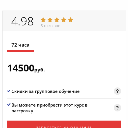
4.98
5 отзывов
72 часа
14500
руб.
Скидки за групповое обучение
Вы можете приобрести этот курс в
рассрочку
ЗАПИСАТЬСЯ НА ОБУЧЕНИЕ