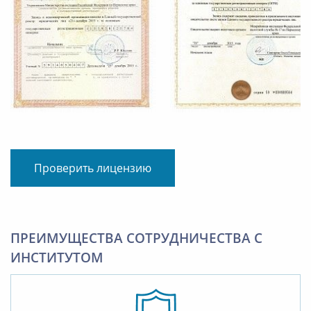
Проверить лицензию
ПРЕИМУЩЕСТВА СОТРУДНИЧЕСТВА С
ИНСТИТУТОМ