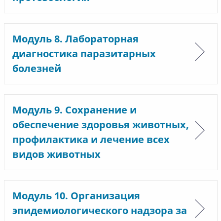
Модуль 8. Лабораторная
диагностика паразитарных
болезней
Модуль 9. Сохранение и
обеспечение здоровья животных,
профилактика и лечение всех
видов животных
Модуль 10. Организация
эпидемиологического надзора за