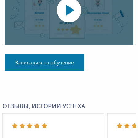
Записаться на обучение
ОТЗЫВЫ, ИСТОРИИ УСПЕХА