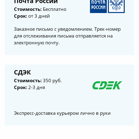
Почта России
Стоимость:
Бесплатно
Срок:
от 3 дней
Заказное письмо с уведомлением. Трек-номер
для отслеживания письма отправляется на
электронную почту.
СДЭК
Стоимость:
350 руб.
Срок:
2-3 дня
Экспресс-доставка курьером лично в руки