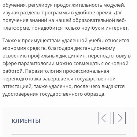
обучения, регулируя продолжительность модулей,
изучая разделы программы в удобное время. Для
получения знаний на нашей образовательной веб-
платформе, понадобится только ноутбук и интернет.
Также к преимуществам удаленной учебы относится
экономия средств, благодаря дистанционному
освоению профильных дисциплин, переподготовку в
сфере паразитологии можно совмещать с основной
работой. Паразитология профессиональная
переподготовка завершается государственной
аттестацией, также удаленно, после чего выдаются
удостоверения государственного образца.
КЛИЕНТЫ