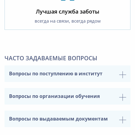
Лучшая служба заботы
всегда на связи, всегда рядом
ЧАСТО ЗАДАВАЕМЫЕ ВОПРОСЫ
Вопросы по поступлению в институт
Вопросы по организации обучения
Вопросы по выдаваемым документам