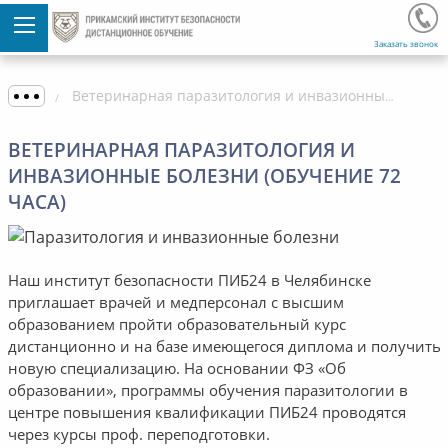
Заказать звонок
Ветеринарная паразитология и инвазионные болезни (обучение 72 часа)
ВЕТЕРИНАРНАЯ ПАРАЗИТОЛОГИЯ И
ИНВАЗИОННЫЕ БОЛЕЗНИ (ОБУЧЕНИЕ 72
ЧАСА)
Наш институт безопасности ПИБ24 в Челябинске
приглашает врачей и медперсонал с высшим
образованием пройти образовательный курс
дистанционно и на базе имеющегося диплома и получить
новую специализацию. На основании ФЗ «Об
образовании», программы обучения паразитологии в
центре повышения квалификации ПИБ24 проводятся
через курсы проф. переподготовки.