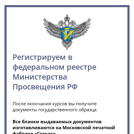
Регистрируем в
федеральном реестре
Министерства
Просвещения РФ
После окончания курсов вы получите
документы государственного образца.
Все бланки выдаваемых документов
изготавливаются на Московской печатной
фабрике «Гознак»