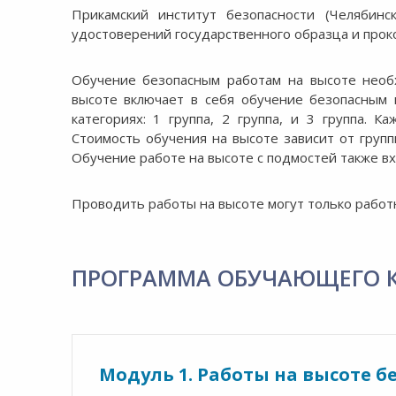
Прикамский институт безопасности (Челябин
удостоверений государственного образца и прок
Обучение безопасным работам на высоте необ
высоте включает в себя обучение безопасным
категориях: 1 группа, 2 группа, и 3 группа. 
Стоимость обучения на высоте зависит от групп
Обучение работе на высоте с подмостей также вх
Проводить работы на высоте могут только рабо
ПРОГРАММА ОБУЧАЮЩЕГО 
Модуль 1. Работы на высоте 