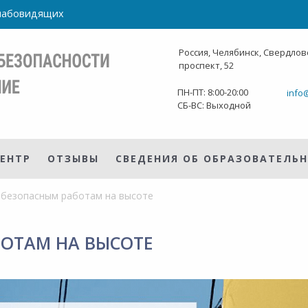
слабовидящих
Россия, Челябинск, Свердлов
проспект, 52
ПН-ПТ: 8:00-20:00
info
СБ-ВС: Выходной
ЕНТР
ОТЗЫВЫ
СВЕДЕНИЯ ОБ ОБРАЗОВАТЕЛЬ
 безопасным работам на высоте
ОТАМ НА ВЫСОТЕ