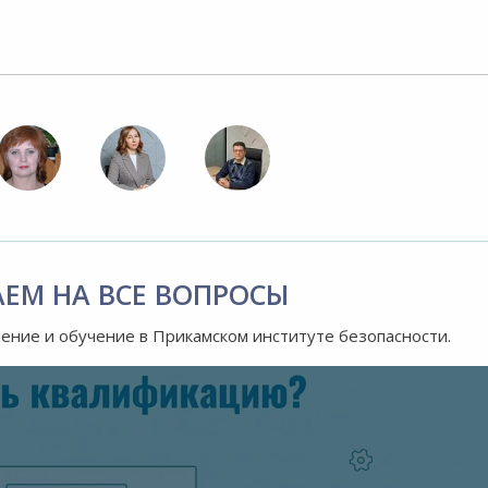
АЕМ НА ВСЕ ВОПРОСЫ
ление и обучение в Прикамском институте безопасности.