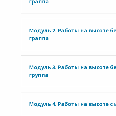
граппа
Модуль 2. Работы на высоте 
граппа
Модуль 3. Работы на высоте 
группа
Модуль 4. Работы на высоте 