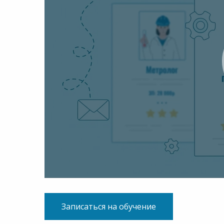
Записаться на обучение