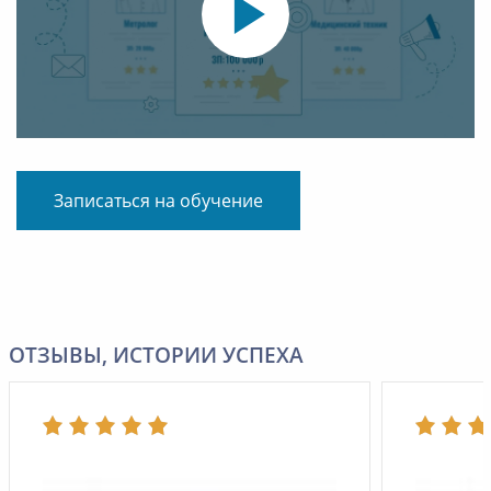
Записаться на обучение
ОТЗЫВЫ, ИСТОРИИ УСПЕХА