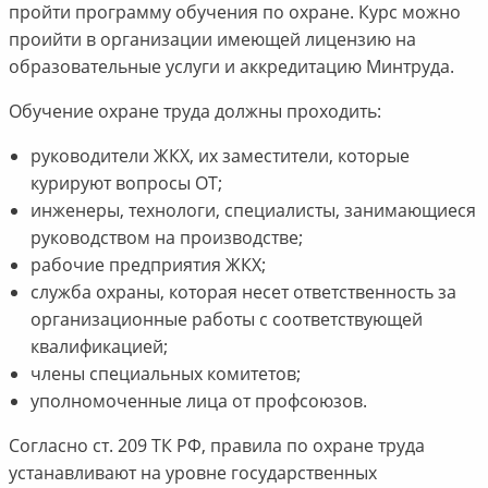
пройти программу обучения по охране. Курс можно
проийти в организации имеющей лицензию на
образовательные услуги и аккредитацию Минтруда.
Обучение охране труда должны проходить:
руководители ЖКХ, их заместители, которые
курируют вопросы ОТ;
инженеры, технологи, специалисты, занимающиеся
руководством на производстве;
рабочие предприятия ЖКХ;
служба охраны, которая несет ответственность за
организационные работы с соответствующей
квалификацией;
члены специальных комитетов;
уполномоченные лица от профсоюзов.
Согласно ст. 209 ТК РФ, правила по охране труда
устанавливают на уровне государственных