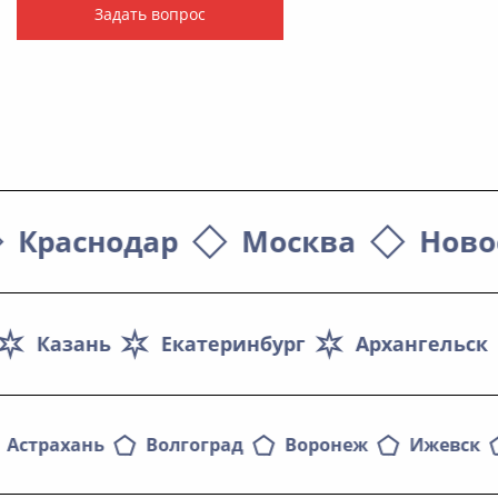
Задать вопрос
Краснодар
Москва
Ново
Казань
Екатеринбург
Архангельск
Астрахань
Волгоград
Воронеж
Ижевск