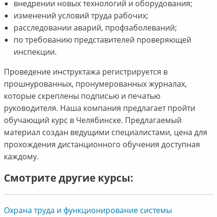
внедрении новых технологий и оборудования;
изменений условий труда рабочих;
расследовании аварий, профзаболеваний;
по требованию представителей проверяющей
инспекции.
Проведение инструктажа регистрируется в
прошнурованных, пронумерованных журналах,
которые скреплены подписью и печатью
руководителя. Наша компания предлагает пройти
обучающий курс в Челябинске. Предлагаемый
материал создан ведущими специалистами, цена для
прохождения дистанционного обучения доступная
каждому.
Смотрите другие курсы:
Охрана труда и функционирование системы