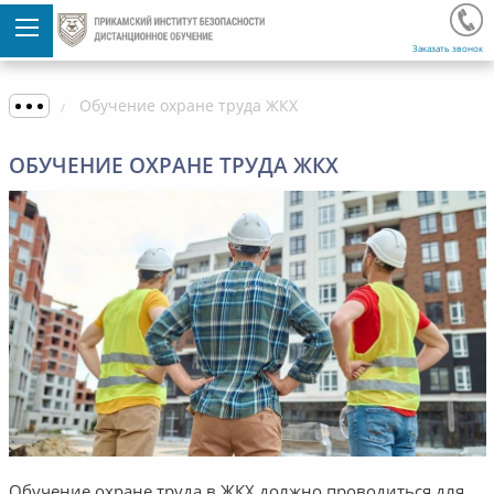
Заказать звонок
Обучение охране труда ЖКХ
ОБУЧЕНИЕ ОХРАНЕ ТРУДА ЖКХ
Обучение охране труда в ЖКХ должно проводиться для