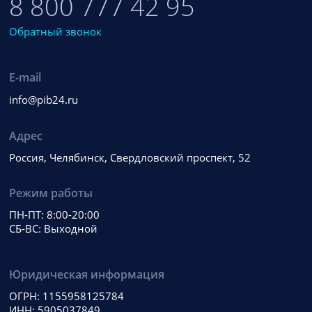
8 800 777 42 95
Обратный звонок
E-mail
info@pib24.ru
Адрес
Россия, Челябинск, Свердловский проспект, 52
Режим работы
ПН-ПТ: 8:00-20:00
СБ-ВС: Выходной
Юридическая информация
ОГРН: 1155958125784
ИНН: 5905037849