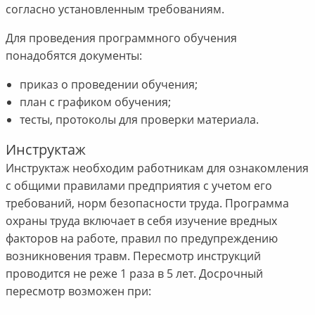
согласно установленным требованиям.
Для проведения программного обучения
понадобятся документы:
приказ о проведении обучения;
план с графиком обучения;
тесты, протоколы для проверки материала.
Инструктаж
Инструктаж необходим работникам для ознакомления
с общими правилами предприятия с учетом его
требований, норм безопасности труда. Программа
охраны труда включает в себя изучение вредных
факторов на работе, правил по предупреждению
возникновения травм. Пересмотр инструкций
проводится не реже 1 раза в 5 лет. Досрочный
пересмотр возможен при: