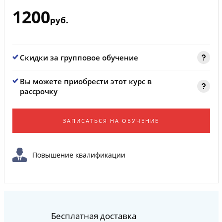
1200
руб.
Скидки за групповое обучение
Вы можете приобрести этот курс в
рассрочку
ЗАПИСАТЬСЯ НА ОБУЧЕНИЕ
Повышение квалификации
Бесплатная доставка