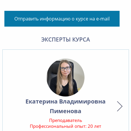
Отправить информацию о курсе на e-mail
ЭКСПЕРТЫ КУРСА
Екатерина Владимировна
Пименова
Преподаватель
Профессиональный опыт: 20 лет