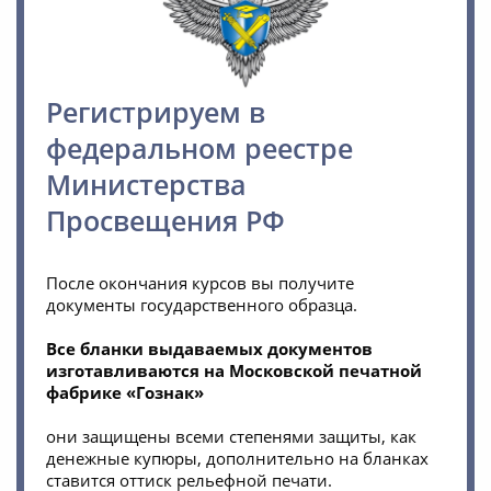
Регистрируем в
федеральном реестре
Министерства
Просвещения РФ
После окончания курсов вы получите
документы государственного образца.
Все бланки выдаваемых документов
изготавливаются на Московской печатной
фабрике «Гознак»
они защищены всеми степенями защиты, как
денежные купюры, дополнительно на бланках
ставится оттиск рельефной печати.