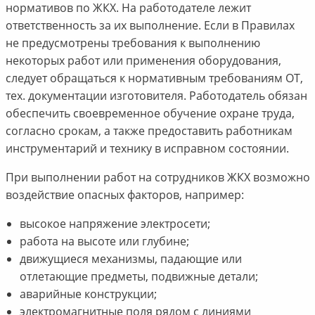
нормативов по ЖКХ. На работодателе лежит
ответственность за их выполнение. Если в Правилах
не предусмотрены требования к выполнению
некоторых работ или применения оборудования,
следует обращаться к нормативным требованиям ОТ,
тех. документации изготовителя. Работодатель обязан
обеспечить своевременное обучение охране труда,
согласно срокам, а также предоставить работникам
инструментарий и технику в исправном состоянии.
При выполнении работ на сотрудников ЖКХ возможно
воздействие опасных факторов, например:
высокое напряжение электросети;
работа на высоте или глубине;
движущиеся механизмы, падающие или
отлетающие предметы, подвижные детали;
аварийные конструкции;
электромагнитные поля рядом с линиями