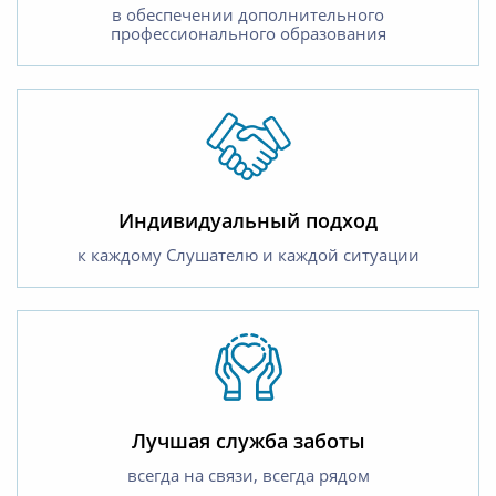
в обеспечении дополнительного
профессионального образования
Индивидуальный подход
к каждому Слушателю и каждой ситуации
Лучшая служба заботы
всегда на связи, всегда рядом