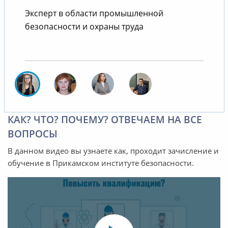
Эксперт в области промышленной
безопасности и охраны труда
КАК? ЧТО? ПОЧЕМУ? ОТВЕЧАЕМ НА ВСЕ
ВОПРОСЫ
В данном видео вы узнаете как, проходит зачисление и
обучение в Прикамском институте безопасности.