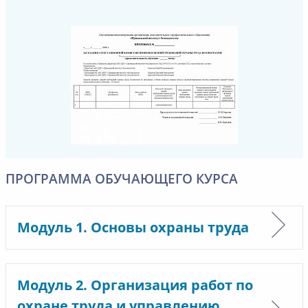
ПРОГРАММА ОБУЧАЮЩЕГО КУРСА
Модуль 1. Основы охраны труда
Модуль 2. Организация работ по
охране труда и управлению