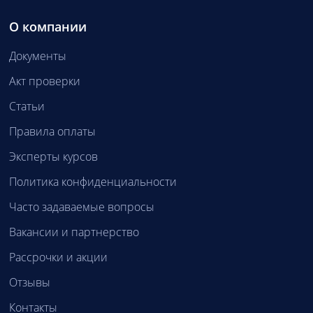
О компании
Документы
Акт проверки
Статьи
Правила оплаты
Эксперты курсов
Политика конфиденциальности
Часто задаваемые вопросы
Вакансии и партнерство
Рассрочки и акции
Отзывы
Контакты