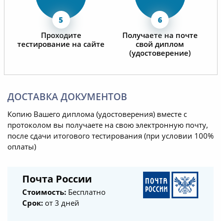
Проходите
Получаете на почте
тестирование на сайте
свой диплом
(удостоверение)
ДОСТАВКА ДОКУМЕНТОВ
Копию Вашего диплома (удостоверения) вместе с
протоколом вы получаете на свою электронную почту,
после сдачи итогового тестирования (при условии 100%
оплаты)
Почта России
Стоимость:
Бесплатно
Срок:
от 3 дней