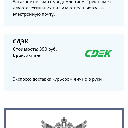
Заказное письмо с уведомлением. Трек-номер
для отслеживания письма отправляется на
электронную почту.
СДЭК
Стоимость:
350 руб.
Срок:
2-3 дня
Экспресс-доставка курьером лично в руки