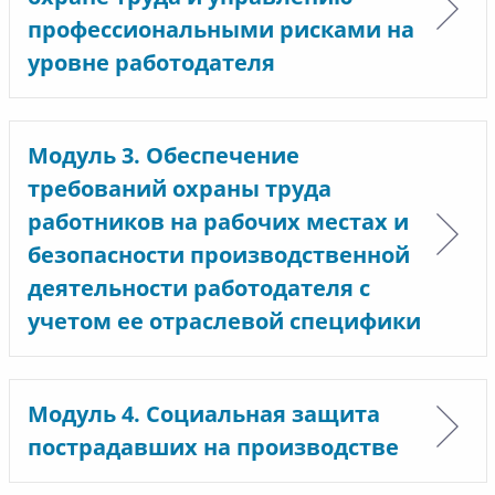
профессиональными рисками на
уровне работодателя
Модуль 3. Обеспечение
требований охраны труда
работников на рабочих местах и
безопасности производственной
деятельности работодателя с
учетом ее отраслевой специфики
Модуль 4. Социальная защита
пострадавших на производстве