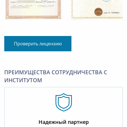
Проверить лицензию
ПРЕИМУЩЕСТВА СОТРУДНИЧЕСТВА С
ИНСТИТУТОМ
Надежный партнер