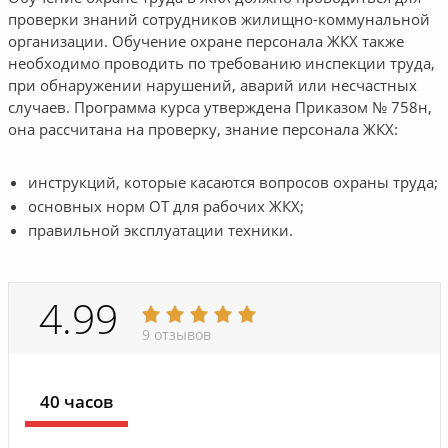
проверки знаний сотрудников жилищно-коммунальной
организации. Обучение охране персонала ЖКХ также
необходимо проводить по требованию инспекции труда,
при обнаружении нарушений, аварий или несчастных
случаев. Программа курса утверждена Приказом № 758н,
она рассчитана на проверку, знание персонала ЖКХ:
инструкций, которые касаются вопросов охраны труда;
основных норм ОТ для рабочих ЖКХ;
правильной эксплуатации техники.
4.99
9 отзывов
40 часов