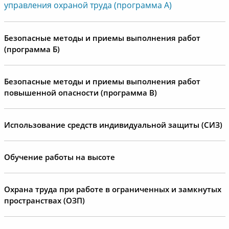
управления охраной труда (программа А)
Безопасные методы и приемы выполнения работ
(программа Б)
Безопасные методы и приемы выполнения работ
повышенной опасности (программа В)
Использование средств индивидуальной защиты (СИЗ)
Обучение работы на высоте
Охрана труда при работе в ограниченных и замкнутых
пространствах (ОЗП)