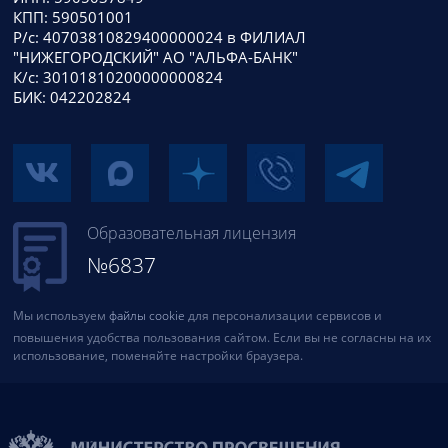
КПП: 590501001
Р/с: 40703810829400000024 в ФИЛИАЛ
"НИЖЕГОРОДСКИЙ" АО "АЛЬФА-БАНК"
К/с: 30101810200000000824
БИК: 042202824
Образовательная лицензия
№6837
Мы используем
файлы cookie
для персонализации сервисов и
повышения удобства пользования сайтом. Если вы не согласны на их
использование, поменяйте настройки браузера.