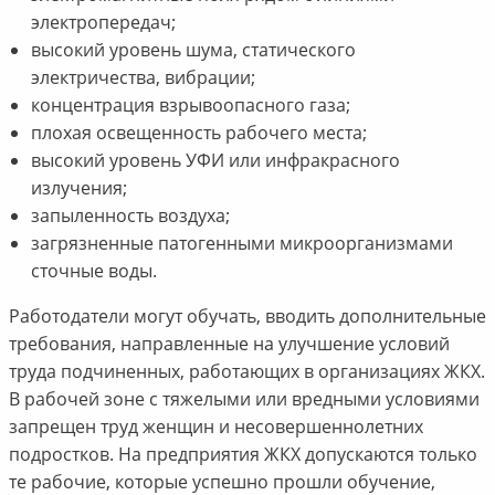
электропередач;
высокий уровень шума, статического
электричества, вибрации;
концентрация взрывоопасного газа;
плохая освещенность рабочего места;
высокий уровень УФИ или инфракрасного
излучения;
запыленность воздуха;
загрязненные патогенными микроорганизмами
сточные воды.
Работодатели могут обучать, вводить дополнительные
требования, направленные на улучшение условий
труда подчиненных, работающих в организациях ЖКХ.
В рабочей зоне с тяжелыми или вредными условиями
запрещен труд женщин и несовершеннолетних
подростков. На предприятия ЖКХ допускаются только
те рабочие, которые успешно прошли обучение,