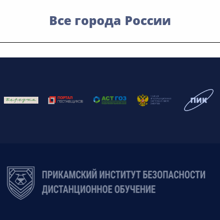
Все города России