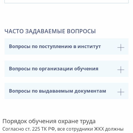
ЧАСТО ЗАДАВАЕМЫЕ ВОПРОСЫ
Вопросы по поступлению в институт
Вопросы по организации обучения
Вопросы по выдаваемым документам
Порядок обучения охране труда
Согласно ст. 225 ТК РФ, все сотрудники ЖКХ должны