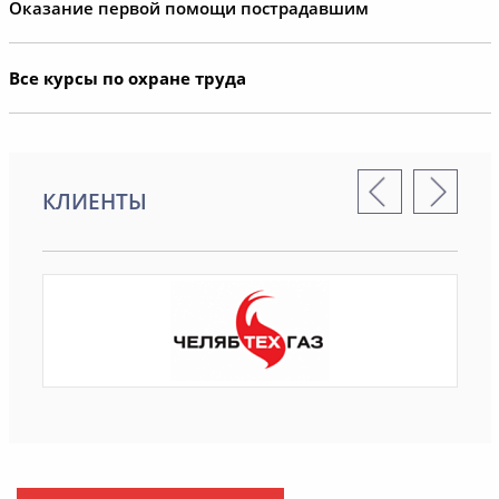
Оказание первой помощи пострадавшим
Все курсы по охране труда
КЛИЕНТЫ