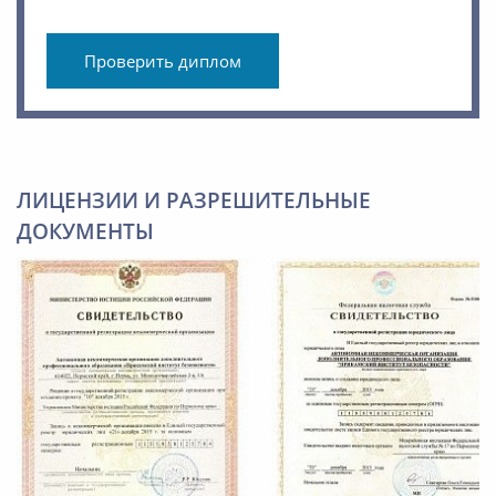
Проверить диплом
ЛИЦЕНЗИИ И РАЗРЕШИТЕЛЬНЫЕ
ДОКУМЕНТЫ