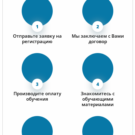
Отправьте заявку на
Мы заключаем с Вами
регистрацию
договор
Производите оплату
Знакомитесь с
обучения
обучающими
материалами