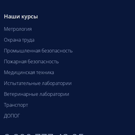
Наши курсы
Метрология
Охрана труда
Промышленная безопасность
Пожарная безопасность
Медицинская техника
Испытательные лаборатории
Ветеринарные лаборатории
Транспорт
ДОПОГ