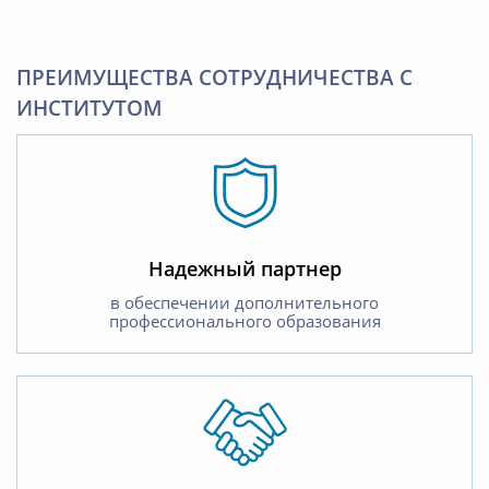
ПРЕИМУЩЕСТВА СОТРУДНИЧЕСТВА С
ИНСТИТУТОМ
Надежный партнер
в обеспечении дополнительного
профессионального образования