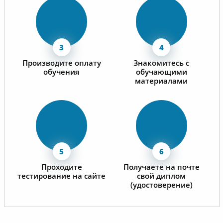
Производите оплату
Знакомитесь с
обучения
обучающими
материалами
Проходите
Получаете на почте
тестирование на сайте
свой диплом
(удостоверение)