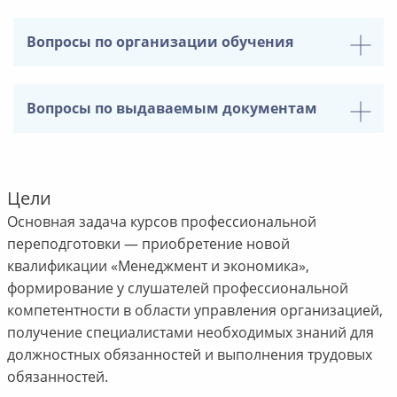
Вопросы по организации обучения
Вопросы по выдаваемым документам
Цели
Основная задача курсов профессиональной
переподготовки — приобретение новой
квалификации «Менеджмент и экономика»,
формирование у слушателей профессиональной
компетентности в области управления организацией,
получение специалистами необходимых знаний для
должностных обязанностей и выполнения трудовых
обязанностей.