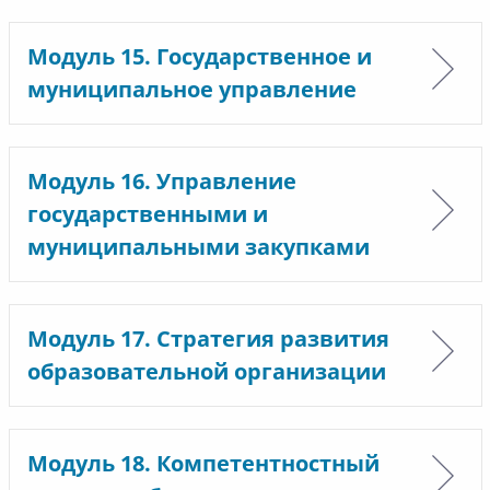
Модуль 15. Государственное и
муниципальное управление
Модуль 16. Управление
государственными и
муниципальными закупками
Модуль 17. Стратегия развития
образовательной организации
Модуль 18. Компетентностный