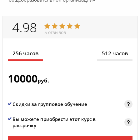
4.98
5 отзывов
256 часов
512 часов
10000
руб.
Скидки за групповое обучение
Вы можете приобрести этот курс в
рассрочку