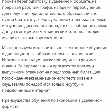
пройти переподготовку в удаленном формате, не
прерывая рабочий график на время переобучения.
Для получения дополнительного образования не
нужно брать отпуск. Консультации с преподавателями
и изучение дисциплин проводятся в свободное время.
Доступ к лекциям и методическим материалам для
учащихся открыт круглосуточно.
Мы используем исключительно электронное обучение
и дистанционные образовательные технологии.
Итоговая аттестация также проводится в режиме-
онлайн. За определенный промежуток времени
выпускники отвечают на предложенный билет. Для
прохождения экзаменационного тестирования
слушателям понадобится только ноутбук и
подключенный интернет.
Преимущества обучения по экономике в удаленном
формате: