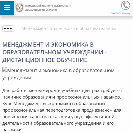
Заказать звонок
Менеджмент и экономика в образовательном учреждении - Дистанционное обучение
МЕНЕДЖМЕНТ И ЭКОНОМИКА В
ОБРАЗОВАТЕЛЬНОМ УЧРЕЖДЕНИИ -
ДИСТАНЦИОННОЕ ОБУЧЕНИЕ
Для работы менеджером в учебных центрах требуется
наличие образования и профессиональных навыков.
Курс Менеджмент и экономика в образовании
профессиональная переподготовка предназначен для
повышения качества оказания услуг, эффективной
деятельности образовательного учреждения и его
развития.