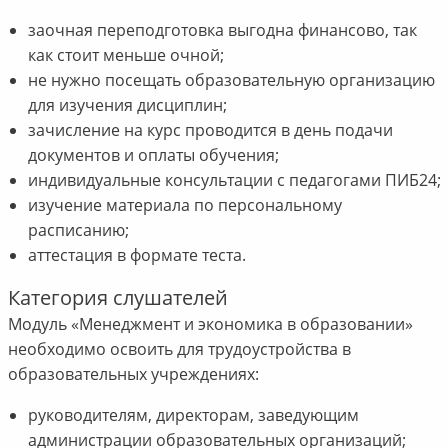
заочная переподготовка выгодна финансово, так
как стоит меньше очной;
не нужно посещать образовательную организацию
для изучения дисциплин;
зачисление на курс проводится в день подачи
документов и оплаты обучения;
индивидуальные консультации с педагогами ПИБ24;
изучение материала по персональному
расписанию;
аттестация в формате теста.
Категория слушателей
Модуль «Менеджмент и экономика в образовании»
необходимо освоить для трудоустройства в
образовательных учреждениях:
руководителям, директорам, заведующим
администрации образовательных организаций;