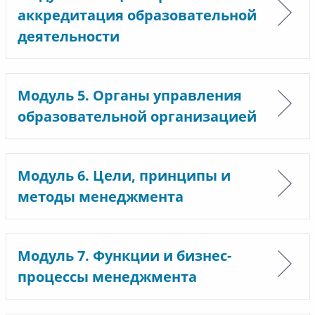
аккредитация образовательной
деятельности
Модуль 5. Органы управления
образовательной организацией
Модуль 6. Цели, принципы и
методы менеджмента
Модуль 7. Функции и бизнес-
процессы менеджмента