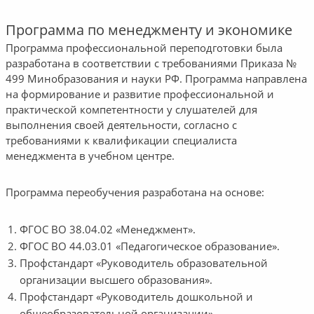
Программа по менеджменту и экономике
Программа профессиональной переподготовки была
разработана в соответствии с требованиями Приказа №
499 Минобразования и науки РФ. Программа направлена
на формирование и развитие профессиональной и
практической компетентности у слушателей для
выполнения своей деятельности, согласно с
требованиями к квалификации специалиста
менеджмента в учебном центре.
Программа переобучения разработана на основе:
ФГОС ВО 38.04.02 «Менеджмент».
ФГОС ВО 44.03.01 «Педагогическое образование».
Профстандарт «Руководитель образовательной
организации высшего образования».
Профстандарт «Руководитель дошкольной и
общеобразовательной организации»