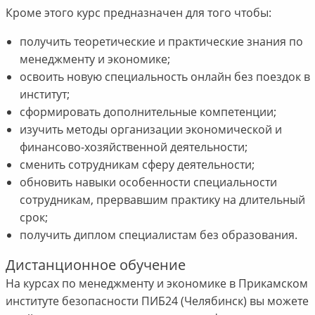
Кроме этого курс предназначен для того чтобы:
получить теоретические и практические знания по
менеджменту и экономике;
освоить новую специальность онлайн без поездок в
институт;
сформировать дополнительные компетенции;
изучить методы организации экономической и
финансово-хозяйственной деятельности;
сменить сотрудникам сферу деятельности;
обновить навыки особенности специальности
сотрудникам, прервавшим практику на длительный
срок;
получить диплом специалистам без образования.
Дистанционное обучение
На курсах по менеджменту и экономике в Прикамском
институте безопасности ПИБ24 (Челябинск) вы можете