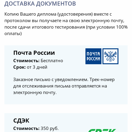
ДОСТАВКА ДОКУМЕНТОВ
Копию Вашего диплома (удостоверения) вместе с
протоколом вы получаете на свою электронную почту,
после сдачи итогового тестирования (при условии 100%
оплаты)
Почта России
Стоимость:
Бесплатно
Срок:
от 3 дней
Заказное письмо с уведомлением. Трек-номер
для отслеживания письма отправляется на
электронную почту.
СДЭК
Стоимость:
350 руб.