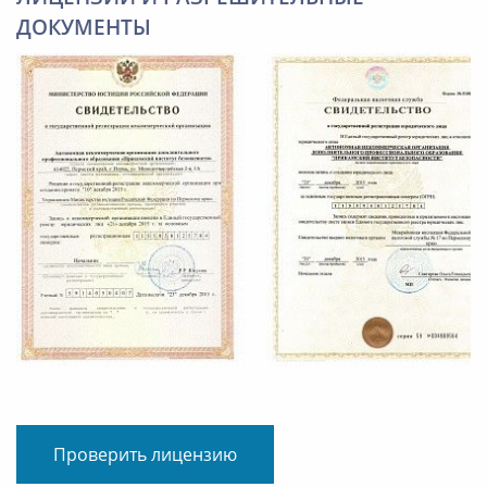
ДОКУМЕНТЫ
Проверить лицензию