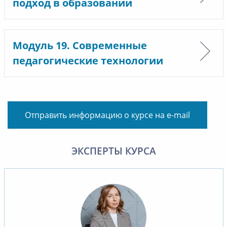
подход в образовании
Модуль 19. Современные
педагогические технологии
Отправить информацию о курсе на e-mail
ЭКСПЕРТЫ КУРСА