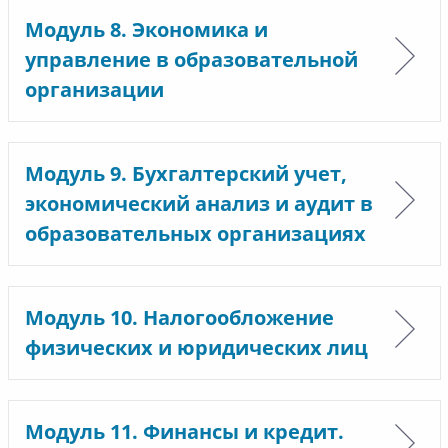
Модуль 8. Экономика и
управление в образовательной
организации
Модуль 9. Бухгалтерский учет,
экономический анализ и аудит в
образовательных организациях
Модуль 10. Налогообложение
физических и юридических лиц
Модуль 11. Финансы и кредит.