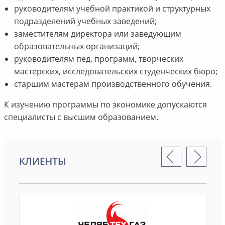
руководителям учебной практикой и структурных
подразделений учебных заведений;
заместителям директора или заведующим
образовательных организаций;
руководителям пед. программ, творческих
мастерских, исследовательских студенческих бюро;
старшим мастерам производственного обучения.
К изучению программы по экономике допускаются
специалисты с высшим образованием.
КЛИЕНТЫ