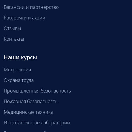
Вакансии и партнерство
Рассрочки и акции
Отзывы
Контакты
Наши курсы
Метрология
Охрана труда
Промышленная безопасность
Пожарная безопасность
Медицинская техника
Испытательные лаборатории