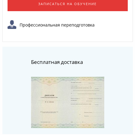
ЗАПИСАТЬСЯ НА ОБУЧЕНИЕ
Профессиональная переподготовка
Бесплатная доставка