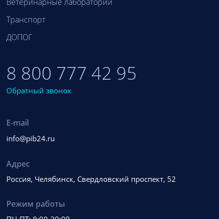
Ветеринарные лаборатории
Транспорт
ДОПОГ
8 800 777 42 95
Обратный звонок
E-mail
info@pib24.ru
Адрес
Россия, Челябинск, Свердловский проспект, 52
Режим работы