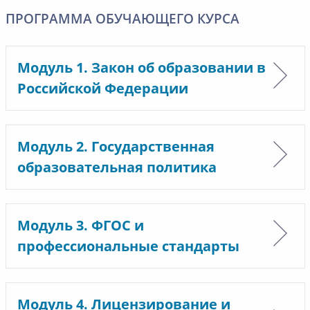
ПРОГРАММА ОБУЧАЮЩЕГО КУРСА
Модуль 1. Закон об образовании в
Российской Федерации
Модуль 2. Государственная
образовательная политика
Модуль 3. ФГОС и
профессиональные стандарты
Модуль 4. Лицензирование и