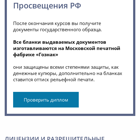
Просвещения РФ
После окончания курсов вы получите
документы государственного образца.
Все бланки выдаваемых документов
изготавливаются на Московской печатной
фабрике «Гознак»
они защищены всеми степенями защиты, как
денежные купюры, дополнительно на бланках
ставится оттиск рельефной печати.
Проверить диплом
ЛИЦЕНЗИИ И РАЗРЕШИТЕЛЬНЫЕ