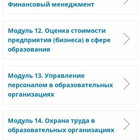
Финансовый менеджмент
Модуль 12. Оценка стоимости
предприятия (бизнеса) в сфере
образования
Модуль 13. Управление
персоналом в образовательных
организациях
Модуль 14. Охрана труда в
образовательных организациях