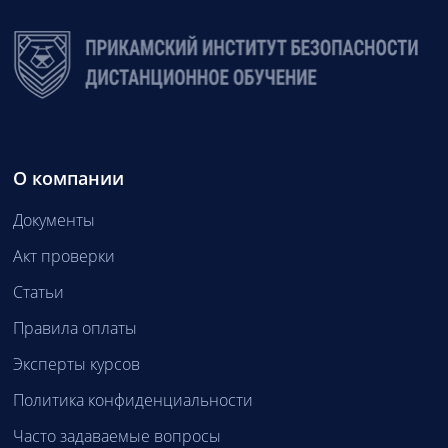
О компании
Документы
Акт проверки
Статьи
Правила оплаты
Эксперты курсов
Политика конфиденциальности
Часто задаваемые вопросы