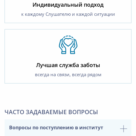
Индивидуальный подход
к каждому Слушателю и каждой ситуации
Лучшая служба заботы
всегда на связи, всегда рядом
ЧАСТО ЗАДАВАЕМЫЕ ВОПРОСЫ
Вопросы по поступлению в институт