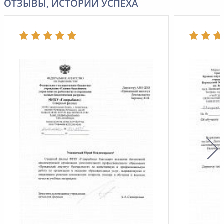
ОТЗЫВЫ, ИСТОРИИ УСПЕХА