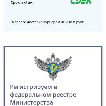
Срок:
2-3 дня
Экспресс-доставка курьером лично в руки
Регистрируем в
федеральном реестре
Министерства