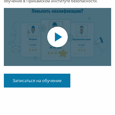
обучение в Прикамском институте безопасности.
Записаться на обучение