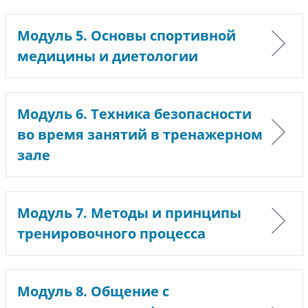
Модуль 5. Основы спортивной
медицины и диетологии
Модуль 6. Техника безопасности
во время занятий в тренажерном
зале
Модуль 7. Методы и принципы
тренировочного процесса
Модуль 8. Общение с