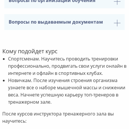
Вопросы по организации обучения
Вопросы по выдаваемым документам
Кому подойдет курс
Спортсменам. Научитесь проводить тренировки
профессионально, продвигать свои услуги онлайн в
интернете и офлайн в спортивных клубах.
Новичкам. После изучения строения организма
узнаете все о наборе мышечной массы и снижении
веса. Начнете успешную карьеру топ-тренеров в
тренажерном зале.
После курсов инструктора тренажерного зала вы
научитесь: