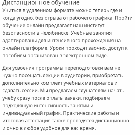
Дистанционное обучение
Учиться в удаленном формате можно теперь где и
когда угодно, без отрыва от рабочего графика. Пройти
обучение онлайн предлагает наш институт
безопасности в Челябинске. Учебные занятия
адаптированы для интенсивного прохождения на
онлайн платформе. Уроки проходят заочно, доступ к
пособиям организован в электронном виде.
Для усвоения программы переподготовки вам не
нужно посещать лекции в аудитории, приобретать
дополнительно комплект учебных материалов и
сдавать сессии. Мы предлагаем слушателям начать
учебу сразу после оплаты заявки, подбираем
подходящую интенсивность занятий и
индивидуальный график. Практические работы и
итоговая аттестация также проводятся дистанционно
и очно в любое удобное для вас время.