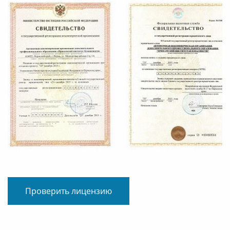
Проверить лицензию