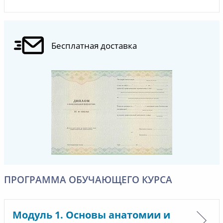
Бесплатная доставка
ПРОГРАММА ОБУЧАЮЩЕГО КУРСА
Модуль 1. Основы анатомии и