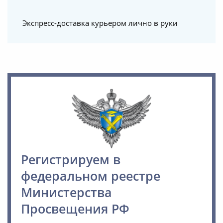
Экспресс-доставка курьером лично в руки
Регистрируем в
федеральном реестре
Министерства
Просвещения РФ