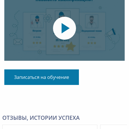
Записаться на обучение
ОТЗЫВЫ, ИСТОРИИ УСПЕХА