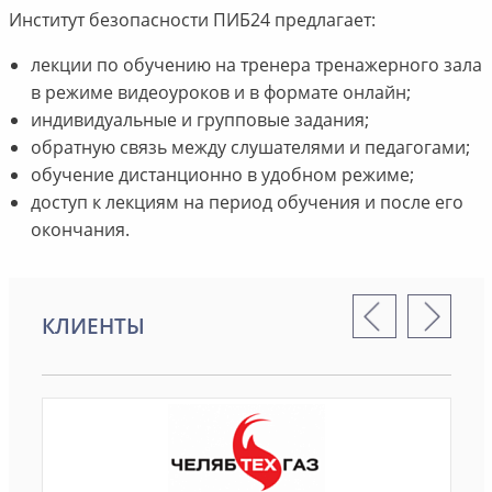
Институт безопасности ПИБ24 предлагает:
лекции по обучению на тренера тренажерного зала
в режиме видеоуроков и в формате онлайн;
индивидуальные и групповые задания;
обратную связь между слушателями и педагогами;
обучение дистанционно в удобном режиме;
доступ к лекциям на период обучения и после его
окончания.
КЛИЕНТЫ