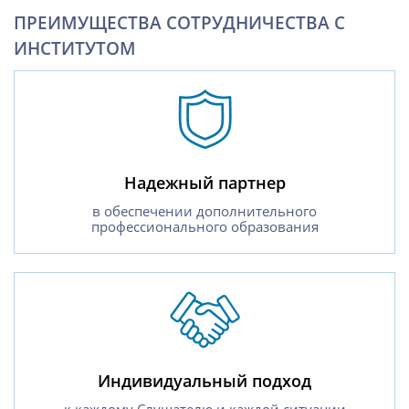
ПРЕИМУЩЕСТВА СОТРУДНИЧЕСТВА С
ИНСТИТУТОМ
Надежный партнер
в обеспечении дополнительного
профессионального образования
Индивидуальный подход
к каждому Слушателю и каждой ситуации