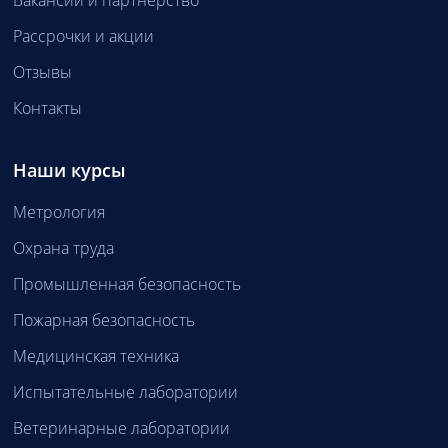
Вакансии и партнерство
Рассрочки и акции
Отзывы
Контакты
Наши курсы
Метрология
Охрана труда
Промышленная безопасность
Пожарная безопасность
Медицинская техника
Испытательные лаборатории
Ветеринарные лаборатории