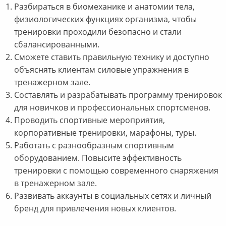
Разбираться в биомеханике и анатомии тела,
физиологических функциях организма, чтобы
тренировки проходили безопасно и стали
сбалансированными.
Сможете ставить правильную технику и доступно
объяснять клиентам силовые упражнения в
тренажерном зале.
Составлять и разрабатывать программу тренировок
для новичков и профессиональных спортсменов.
Проводить спортивные мероприятия,
корпоративные тренировки, марафоны, туры.
Работать с разнообразным спортивным
оборудованием. Повысите эффективность
тренировки с помощью современного снаряжения
в тренажерном зале.
Развивать аккаунты в социальных сетях и личный
бренд для привлечения новых клиентов.