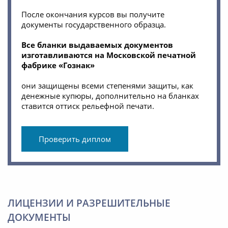
После окончания курсов вы получите
документы государственного образца.
Все бланки выдаваемых документов
изготавливаются на Московской печатной
фабрике «Гознак»
они защищены всеми степенями защиты, как
денежные купюры, дополнительно на бланках
ставится оттиск рельефной печати.
Проверить диплом
ЛИЦЕНЗИИ И РАЗРЕШИТЕЛЬНЫЕ
ДОКУМЕНТЫ