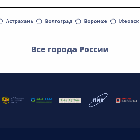
Астрахань
Волгоград
Воронеж
Ижевск
Все города России