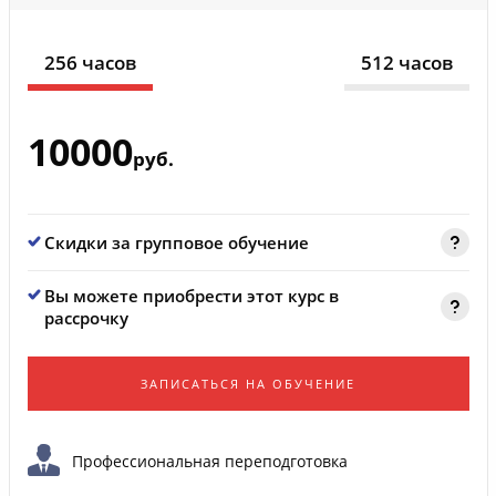
256 часов
512 часов
10000
руб.
Скидки за групповое обучение
Вы можете приобрести этот курс в
рассрочку
ЗАПИСАТЬСЯ НА ОБУЧЕНИЕ
Профессиональная переподготовка