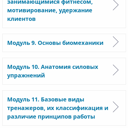
занимающимися фитнесом,
мотивирование, удержание
клиентов
Модуль 9. Основы биомеханики
Модуль 10. Анатомия силовых
упражнений
Модуль 11. Базовые виды
тренажеров, их классификация и
различие принципов работы