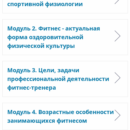
спортивной физиологии
Модуль 2. Фитнес - актуальная
форма оздоровительной
физической культуры
Модуль 3. Цели, задачи
профессиональной деятельности
фитнес-тренера
Модуль 4. Возрастные особенности
занимающихся фитнесом