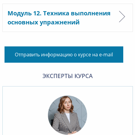
Модуль 12. Техника выполнения
основных упражнений
Отправить информацию о курсе на e-mail
ЭКСПЕРТЫ КУРСА