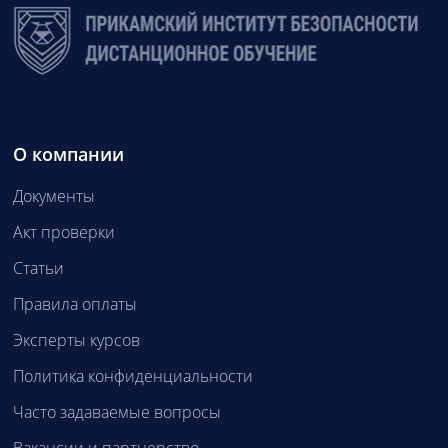
О компании
Документы
Акт проверки
Статьи
Правила оплаты
Эксперты курсов
Политика конфиденциальности
Часто задаваемые вопросы