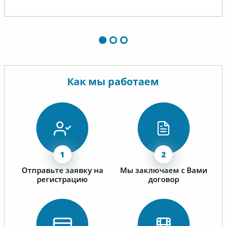
Как мы работаем
Отправьте заявку на
Мы заключаем с Вами
регистрацию
договор