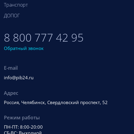
Транспорт
ДОПОГ
8 800 777 42 95
Обратный звонок
E-mail
info@pib24.ru
Адрес
Россия, Челябинск, Свердловский проспект, 52
Режим работы
ПН-ПТ: 8:00-20:00
СБ-ВС: Выходной