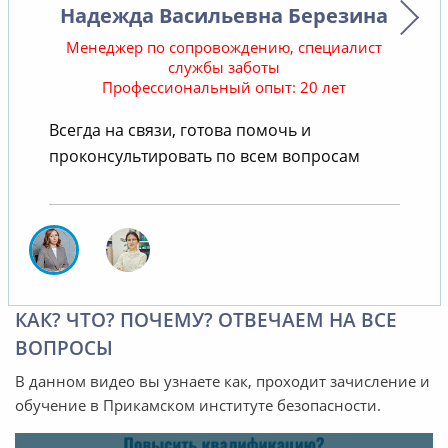
Надежда Васильевна Березина
Менеджер по сопровождению, специалист
службы заботы
Профессиональный опыт: 20 лет
В
Всегда на связи, готова помочь и
проконсультировать по всем вопросам
КАК? ЧТО? ПОЧЕМУ? ОТВЕЧАЕМ НА ВСЕ
ВОПРОСЫ
В данном видео вы узнаете как, проходит зачисление и
обучение в Прикамском институте безопасности.