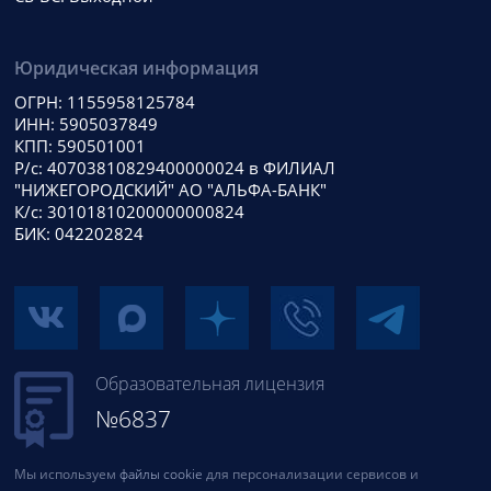
Юридическая информация
ОГРН: 1155958125784
ИНН: 5905037849
КПП: 590501001
Р/с: 40703810829400000024 в ФИЛИАЛ
"НИЖЕГОРОДСКИЙ" АО "АЛЬФА-БАНК"
К/с: 30101810200000000824
БИК: 042202824
Образовательная лицензия
№6837
Мы используем
файлы cookie
для персонализации сервисов и