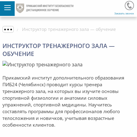
Заказать звонок
Инструктор тренажерного зала — обучение
ИНСТРУКТОР ТРЕНАЖЕРНОГО ЗАЛА —
ОБУЧЕНИЕ
Прикамский институт дополнительного образования
ПИБ24 (Челябинск) проводит курсы тренера
тренажерного зала, на которых вы изучите основы
спортивной физиологии и анатомии силовых
упражнений, спортивной медицины. Научитесь
составлять программы для профессионалов любого
телосложения и новичков, учитывая возрастные
особенности клиентов.