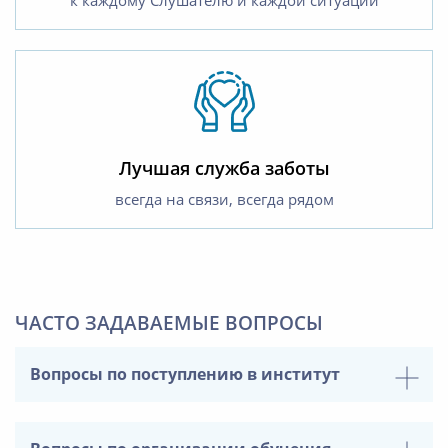
Лучшая служба заботы
всегда на связи, всегда рядом
ЧАСТО ЗАДАВАЕМЫЕ ВОПРОСЫ
Вопросы по поступлению в институт