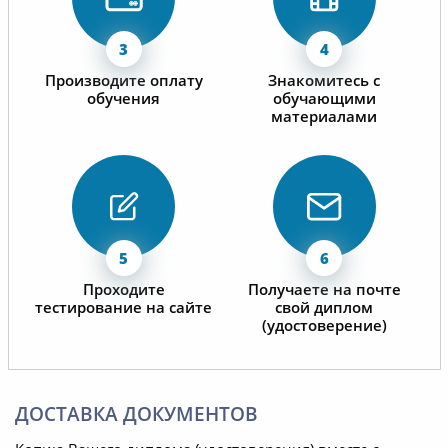
Производите оплату
Знакомитесь с
обучения
обучающими
материалами
Проходите
Получаете на почте
тестирование на сайте
свой диплом
(удостоверение)
ДОСТАВКА ДОКУМЕНТОВ