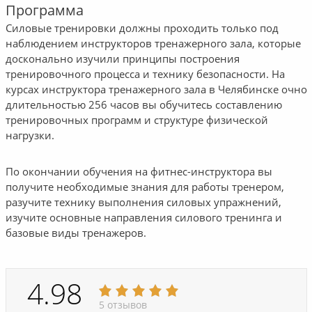
Программа
Силовые тренировки должны проходить только под
наблюдением инструкторов тренажерного зала, которые
досконально изучили принципы построения
тренировочного процесса и технику безопасности. На
курсах инструктора тренажерного зала в Челябинске очно
длительностью 256 часов вы обучитесь составлению
тренировочных программ и структуре физической
нагрузки.
По окончании обучения на фитнес-инструктора вы
получите необходимые знания для работы тренером,
разучите технику выполнения силовых упражнений,
изучите основные направления силового тренинга и
базовые виды тренажеров.
4.98
5 отзывов