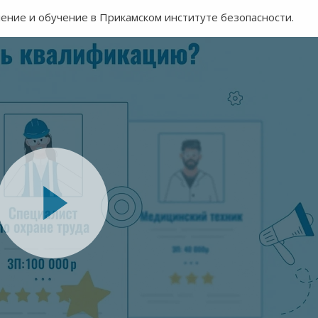
ление и обучение в Прикамском институте безопасности.