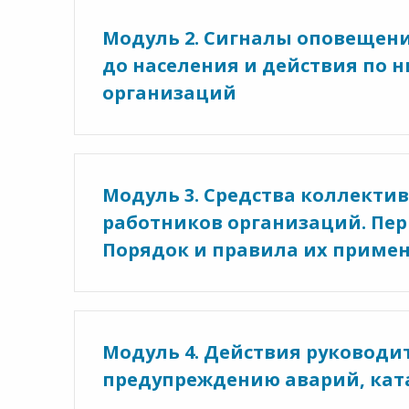
Модуль 2. Сигналы оповещени
до населения и действия по 
организаций
Модуль 3. Средства коллект
работников организаций. Пе
Порядок и правила их приме
Модуль 4. Действия руководи
предупреждению аварий, кат