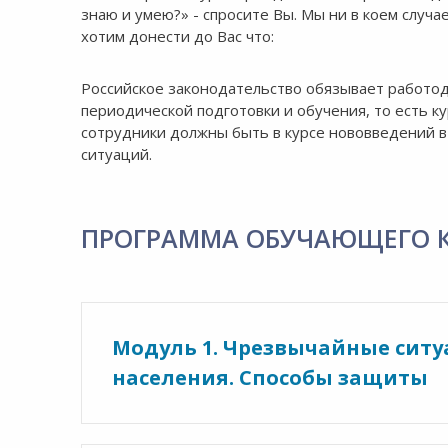
знаю и умею?» - спросите Вы. Мы ни в коем случ
хотим донести до Вас что:
Российское законодательство обязывает работод
периодической подготовки и обучения, то есть к
сотрудники должны быть в курсе нововведений в
ситуаций.
ПРОГРАММА ОБУЧАЮЩЕГО 
Модуль 1. Чрезвычайные ситу
населения. Способы защиты