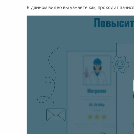
В данном видео вы узнаете как, проходит зачис