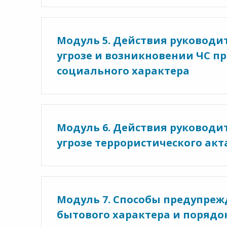
Модуль 5. Действия руководи
угрозе и возникновении ЧС пр
социального характера
Модуль 6. Действия руководи
угрозе террористического акт
Модуль 7. Способы предупреж
бытового характера и порядо