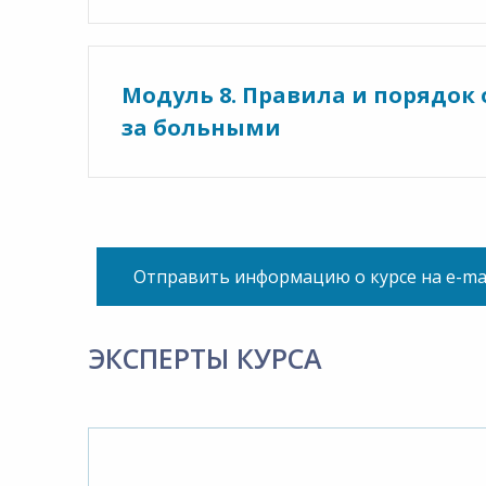
Модуль 8. Правила и порядок
за больными
Отправить информацию о курсе на e-ma
ЭКСПЕРТЫ КУРСА