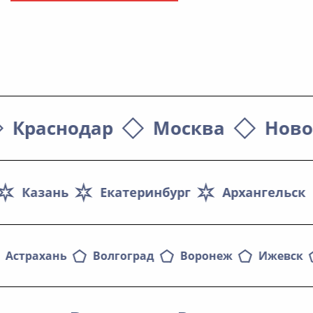
Краснодар
Москва
Ново
Казань
Екатеринбург
Архангельск
Астрахань
Волгоград
Воронеж
Ижевск