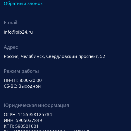
Обратный звонок
E-mail
info@pib24.ru
Адрес
Россия, Челябинск, Свердловский проспект, 52
Режим работы
ПН-ПТ: 8:00-20:00
СБ-ВС: Выходной
Юридическая информация
ОГРН: 1155958125784
ИНН: 5905037849
КПП: 590501001