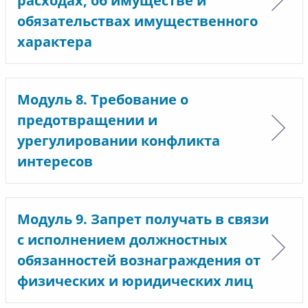
расходах, об имуществе и
обязательствах имущественного
характера
Модуль 8. Требование о
предотвращении и
урегулировании конфликта
интересов
Модуль 9. Запрет получать в связи
с исполнением должностных
обязанностей вознаграждения от
физических и юридических лиц