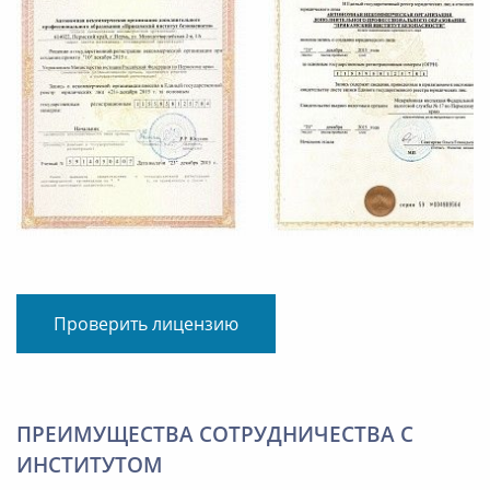
Проверить лицензию
ПРЕИМУЩЕСТВА СОТРУДНИЧЕСТВА С
ИНСТИТУТОМ