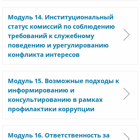
Модуль 14. Институциональный
статус комиссий по соблюдению
требований к служебному
поведению и урегулированию
конфликта интересов
Модуль 15. Возможные подходы к
информированию и
консультированию в рамках
профилактики коррупции
Модуль 16. Ответственность за