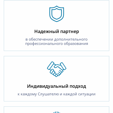
Надежный партнер
в обеспечении дополнительного
профессионального образования
Индивидуальный подход
к каждому Слушателю и каждой ситуации