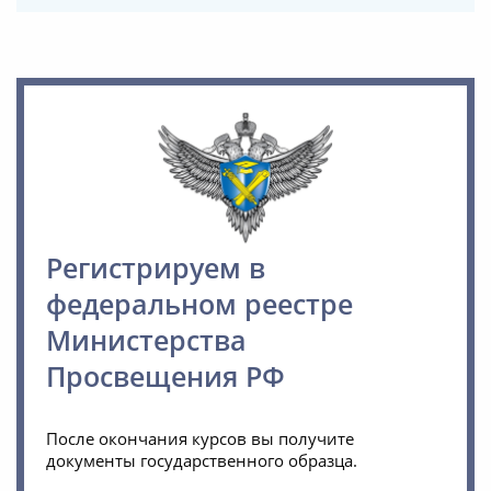
Регистрируем в
федеральном реестре
Министерства
Просвещения РФ
После окончания курсов вы получите
документы государственного образца.