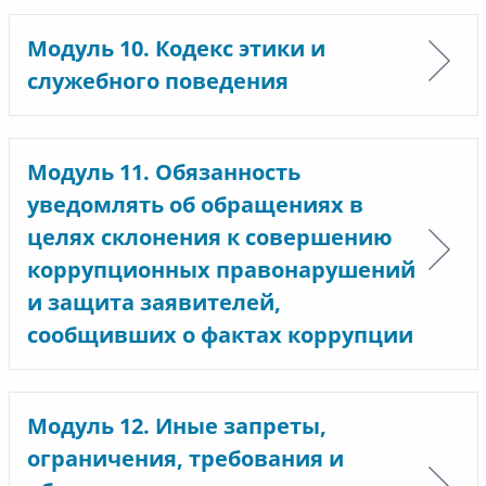
Модуль 10. Кодекс этики и
служебного поведения
Модуль 11. Обязанность
уведомлять об обращениях в
целях склонения к совершению
коррупционных правонарушений
и защита заявителей,
сообщивших о фактах коррупции
Модуль 12. Иные запреты,
ограничения, требования и