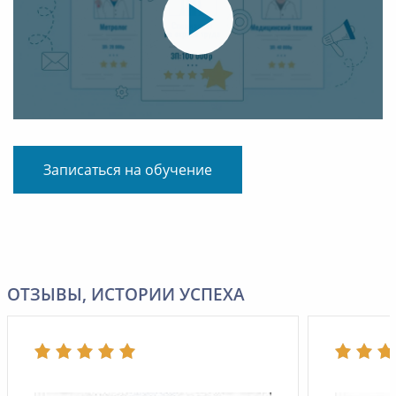
Записаться на обучение
ОТЗЫВЫ, ИСТОРИИ УСПЕХА