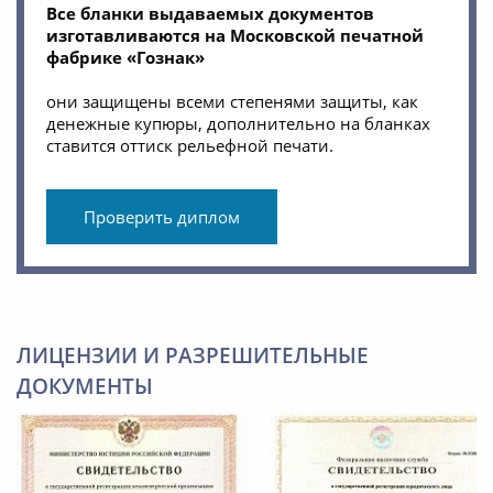
Все бланки выдаваемых документов
изготавливаются на Московской печатной
фабрике «Гознак»
они защищены всеми степенями защиты, как
денежные купюры, дополнительно на бланках
ставится оттиск рельефной печати.
Проверить диплом
ЛИЦЕНЗИИ И РАЗРЕШИТЕЛЬНЫЕ
ДОКУМЕНТЫ