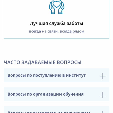
Лучшая служба заботы
всегда на связи, всегда рядом
ЧАСТО ЗАДАВАЕМЫЕ ВОПРОСЫ
Вопросы по поступлению в институт
Вопросы по организации обучения
Вопросы по выдаваемым документам