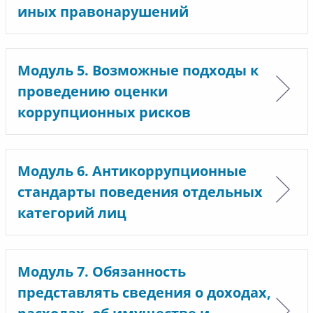
иных правонарушений
Модуль 5. Возможные подходы к
проведению оценки
коррупционных рисков
Модуль 6. Антикоррупционные
стандарты поведения отдельных
категорий лиц
Модуль 7. Обязанность
представлять сведения о доходах,