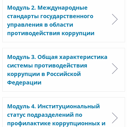
Модуль 2. Международные
стандарты государственного
управления в области
противодействия коррупции
Модуль 3. Общая характеристика
системы противодействия
коррупции в Российской
Федерации
Модуль 4. Институциональный
статус подразделений по
профилактике коррупционных и