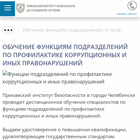
Заказать звонок
Обучение функциям подразделений по профилактике коррупционных и иных правонарушений
ОБУЧЕНИЕ ФУНКЦИЯМ ПОДРАЗДЕЛЕНИЙ
ПО ПРОФИЛАКТИКЕ КОРРУПЦИОННЫХ И
ИНЫХ ПРАВОНАРУШЕНИЙ
Прикамский институт безопасности в городе Челябинске
проводит дистанционное обучение специалистов по
функциям подразделений по профилактике
коррупционных и иных правонарушений.
Выдаем удостоверение о повышении квалификации,
удовлетворяющее государственным стандартам.