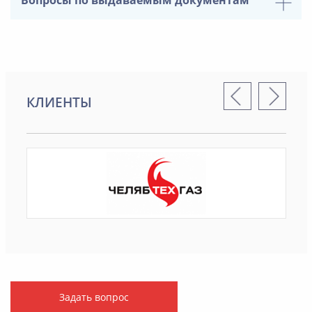
КЛИЕНТЫ
Задать вопрос