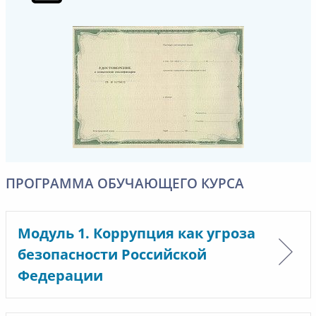
ПРОГРАММА ОБУЧАЮЩЕГО КУРСА
Модуль 1. Коррупция как угроза
безопасности Российской
Федерации