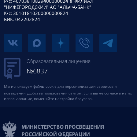
Р/с: 40703810829400000024 в ФИЛИАЛ
"НИЖЕГОРОДСКИЙ" АО "АЛЬФА-БАНК"
К/с: 30101810200000000824
БИК: 042202824
Образовательная лицензия
№6837
Мы используем
файлы cookie
для персонализации сервисов и
повышения удобства пользования сайтом. Если вы не согласны на их
использование, поменяйте настройки браузера.