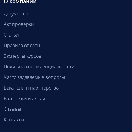
О компании
Документы
Акт проверки
Статьи
Правила оплаты
Эксперты курсов
Политика конфиденциальности
Часто задаваемые вопросы
Вакансии и партнерство
Рассрочки и акции
Отзывы
Контакты