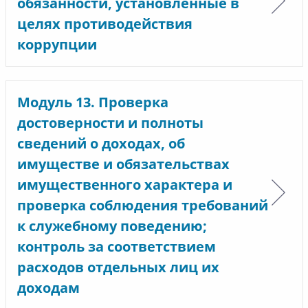
обязанности, установленные в
целях противодействия
коррупции
Модуль 13. Проверка
достоверности и полноты
сведений о доходах, об
имуществе и обязательствах
имущественного характера и
проверка соблюдения требований
к служебному поведению;
контроль за соответствием
расходов отдельных лиц их
доходам