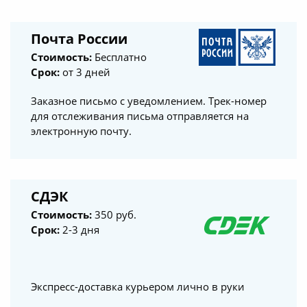
Почта России
Стоимость:
Бесплатно
Срок:
от 3 дней
Заказное письмо с уведомлением. Трек-номер
для отслеживания письма отправляется на
электронную почту.
СДЭК
Стоимость:
350 руб.
Срок:
2-3 дня
Экспресс-доставка курьером лично в руки