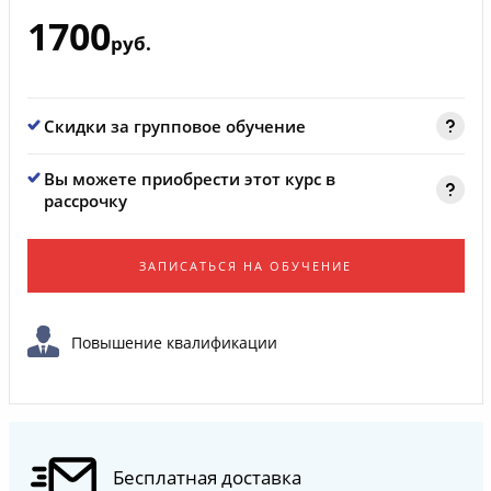
1700
руб.
Скидки за групповое обучение
Вы можете приобрести этот курс в
рассрочку
ЗАПИСАТЬСЯ НА ОБУЧЕНИЕ
Повышение квалификации
Бесплатная доставка