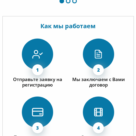
Как мы работаем
Отправьте заявку на
Мы заключаем с Вами
регистрацию
договор