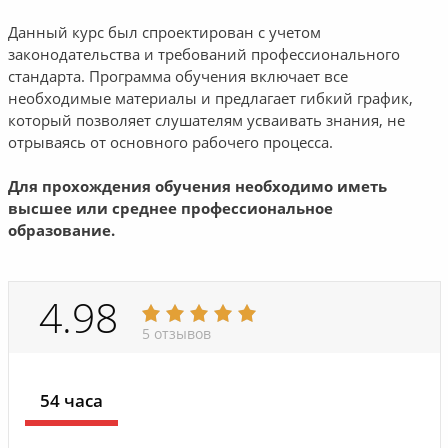
Данный курс был спроектирован с учетом
законодательства и требований профессионального
стандарта. Программа обучения включает все
необходимые материалы и предлагает гибкий график,
который позволяет слушателям усваивать знания, не
отрываясь от основного рабочего процесса.
Для прохождения обучения необходимо иметь
высшее или среднее профессиональное
образование.
4.98
5 отзывов
54 часа