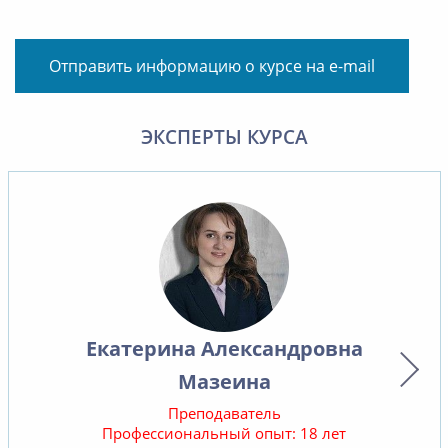
Отправить информацию о курсе на e-mail
ЭКСПЕРТЫ КУРСА
Екатерина Александровна
Мазеина
Преподаватель
Профессиональный опыт: 18 лет