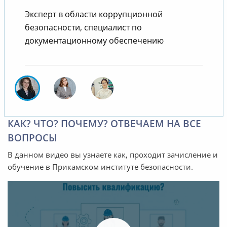
В
Эксперт в области коррупционной
безопасности, специалист по
документационному обеспечению
КАК? ЧТО? ПОЧЕМУ? ОТВЕЧАЕМ НА ВСЕ
ВОПРОСЫ
В данном видео вы узнаете как, проходит зачисление и
обучение в Прикамском институте безопасности.