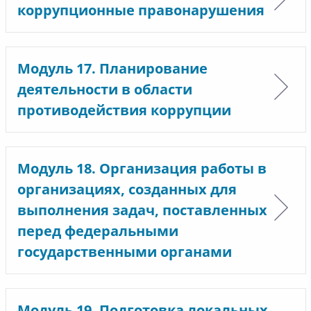
коррупционные правонарушения
Модуль 17. Планирование
деятельности в области
противодействия коррупции
Модуль 18. Организация работы в
организациях, созданных для
выполнения задач, поставленных
перед федеральными
государственными органами
Модуль 19. Подготовка локальных