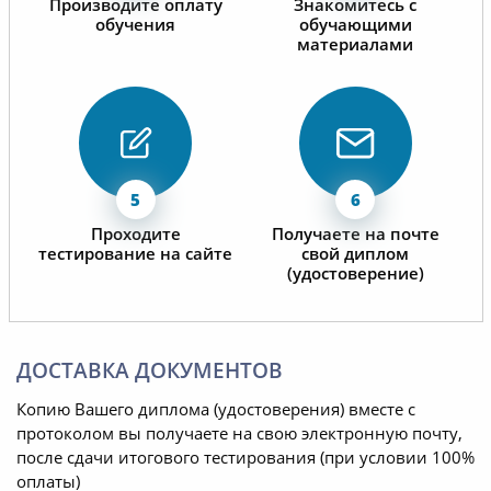
Производите оплату
Знакомитесь с
обучения
обучающими
материалами
Проходите
Получаете на почте
тестирование на сайте
свой диплом
(удостоверение)
ДОСТАВКА ДОКУМЕНТОВ
Копию Вашего диплома (удостоверения) вместе с
протоколом вы получаете на свою электронную почту,
после сдачи итогового тестирования (при условии 100%
оплаты)