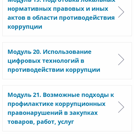
нормативных правовых и иных
актов в области противодействия
коррупции
Модуль 20. Использование
цифровых технологий в
противодействии коррупции
Модуль 21. Возможные подходы к
профилактике коррупционных
правонарушений в закупках
товаров, работ, услуг