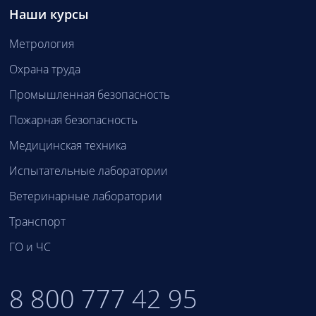
Наши курсы
Метрология
Охрана труда
Промышленная безопасность
Пожарная безопасность
Медицинская техника
Испытательные лаборатории
Ветеринарные лаборатории
Транспорт
ГО и ЧС
8 800 777 42 95