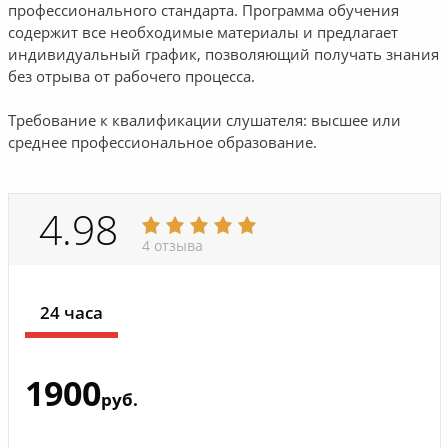
профессионального стандарта. Программа обучения
содержит все необходимые материалы и предлагает
индивидуальный график, позволяющий получать знания
без отрыва от рабочего процесса.
Требование к квалификации слушателя: высшее или
среднее профессиональное образование.
4.98
4 отзыва
24 часа
1900
руб.