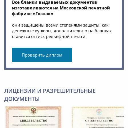
Все бланки выдаваемых документов
изготавливаются на Московской печатной
фабрике «Гознак»
они защищены всеми степенями защиты, как
денежные купюры, дополнительно на бланках
ставится оттиск рельефной печати.
Проверить диплом
ЛИЦЕНЗИИ И РАЗРЕШИТЕЛЬНЫЕ
ДОКУМЕНТЫ