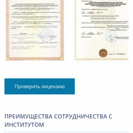
Проверить лицензию
ПРЕИМУЩЕСТВА СОТРУДНИЧЕСТВА С
ИНСТИТУТОМ