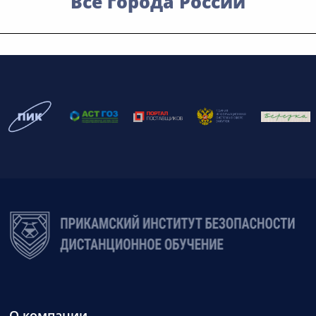
Все города России
О компании