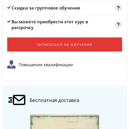
Скидки за групповое обучение
Вы можете приобрести этот курс в
рассрочку
ЗАПИСАТЬСЯ НА ОБУЧЕНИЕ
Повышение квалификации
Бесплатная доставка