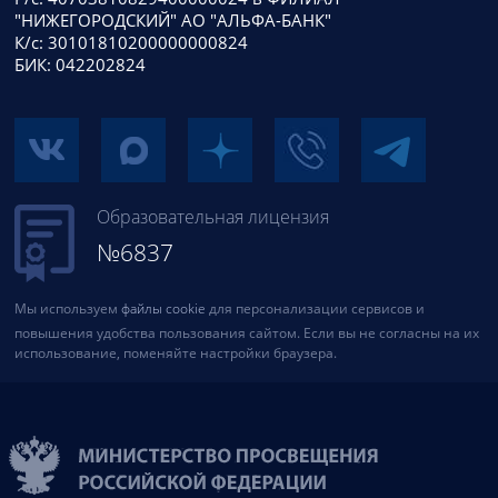
"НИЖЕГОРОДСКИЙ" АО "АЛЬФА-БАНК"
К/с: 30101810200000000824
БИК: 042202824
Образовательная лицензия
№6837
Мы используем
файлы cookie
для персонализации сервисов и
повышения удобства пользования сайтом. Если вы не согласны на их
использование, поменяйте настройки браузера.