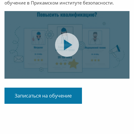
обучение в Прикамском институте безопасности.
Записаться на обучение