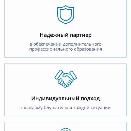
Надежный партнер
в обеспечении дополнительного
профессионального образования
Индивидуальный подход
к каждому Слушателю и каждой ситуации