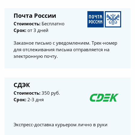
Почта России
Стоимость:
Бесплатно
Срок:
от 3 дней
Заказное письмо с уведомлением. Трек-номер
для отслеживания письма отправляется на
электронную почту.
СДЭК
Стоимость:
350 руб.
Срок:
2-3 дня
Экспресс-доставка курьером лично в руки