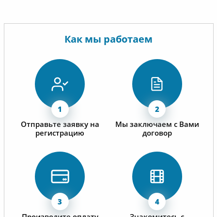
Как мы работаем
Отправьте заявку на
Мы заключаем с Вами
регистрацию
договор
Производите оплату
Знакомитесь с