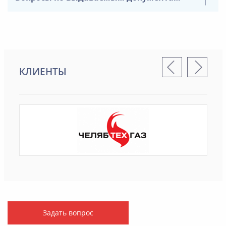
КЛИЕНТЫ
Задать вопрос