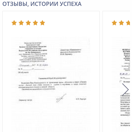
ОТЗЫВЫ, ИСТОРИИ УСПЕХА