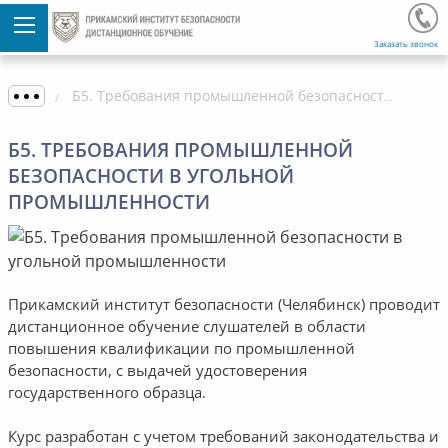
Заказать звонок
Б5. Требования промышленной безопасности в угольной промышленности
Б5. ТРЕБОВАНИЯ ПРОМЫШЛЕННОЙ
БЕЗОПАСНОСТИ В УГОЛЬНОЙ
ПРОМЫШЛЕННОСТИ
Прикамский институт безопасности (Челябинск) проводит
дистанционное обучение слушателей в области
повышения квалификации по промышленной
безопасности, с выдачей удостоверения
государственного образца.
Курс разработан с учетом требований законодательства и