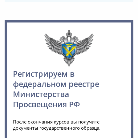
Регистрируем в
федеральном реестре
Министерства
Просвещения РФ
После окончания курсов вы получите
документы государственного образца.