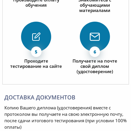
обучения
обучающими
материалами
Проходите
Получаете на почте
тестирование на сайте
свой диплом
(удостоверение)
ДОСТАВКА ДОКУМЕНТОВ
Копию Вашего диплома (удостоверения) вместе с
протоколом вы получаете на свою электронную почту,
после сдачи итогового тестирования (при условии 100%
оплаты)