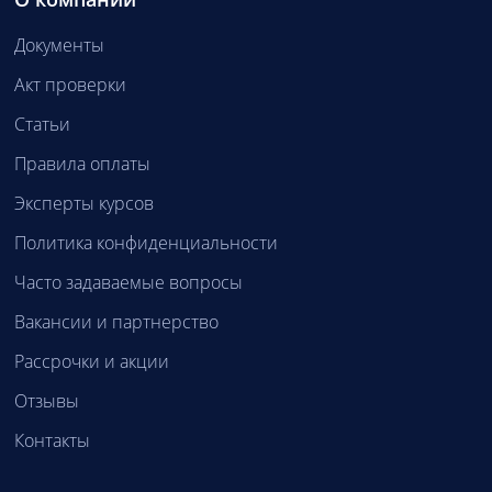
Документы
Акт проверки
Статьи
Правила оплаты
Эксперты курсов
Политика конфиденциальности
Часто задаваемые вопросы
Вакансии и партнерство
Рассрочки и акции
Отзывы
Контакты