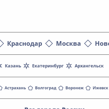
Краснодар
Москва
Нов
Казань
Екатеринбург
Архангельск
Астрахань
Волгоград
Воронеж
Ижевск