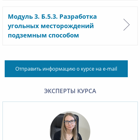
Модуль 3. Б.5.3. Разработка
угольных месторождений
подземным способом
Отправить информацию о курсе на e-mail
ЭКСПЕРТЫ КУРСА