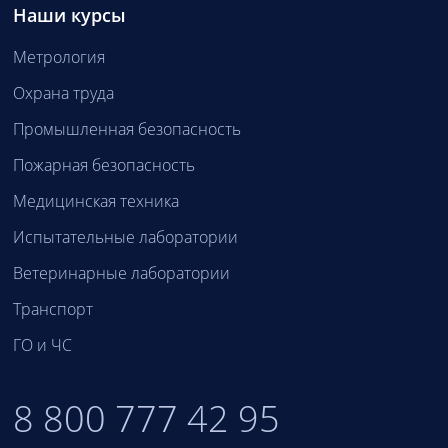
Наши курсы
Метрология
Охрана труда
Промышленная безопасность
Пожарная безопасность
Медицинская техника
Испытательные лаборатории
Ветеринарные лаборатории
Транспорт
ГО и ЧС
8 800 777 42 95