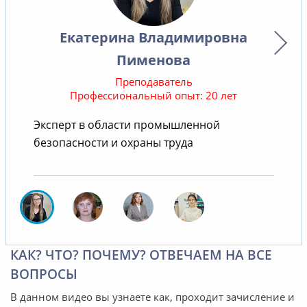
Екатерина Владимировна
Пименова
Преподаватель
Профессиональный опыт: 20 лет
Эксперт в области промышленной
безопасности и охраны труда
КАК? ЧТО? ПОЧЕМУ? ОТВЕЧАЕМ НА ВСЕ
ВОПРОСЫ
В данном видео вы узнаете как, проходит зачисление и