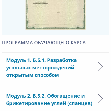
ПРОГРАММА ОБУЧАЮЩЕГО КУРСА
Модуль 1. Б.5.1. Разработка
угольных месторождений
открытым способом
Модуль 2. Б.5.2. Обогащение и
брикетирование углей (сланцев)