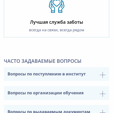
Лучшая служба заботы
всегда на связи, всегда рядом
ЧАСТО ЗАДАВАЕМЫЕ ВОПРОСЫ
Вопросы по поступлению в институт
Вопросы по организации обучения
Вопросы по выдаваемым документам