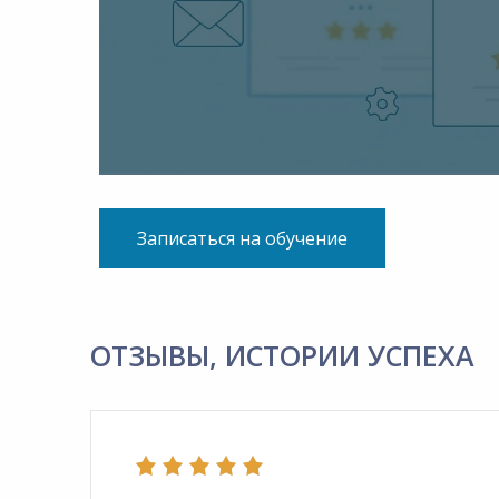
Записаться на обучение
ОТЗЫВЫ, ИСТОРИИ УСПЕХА