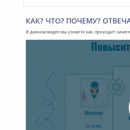
КАК? ЧТО? ПОЧЕМУ? ОТВЕЧ
В данном видео вы узнаете как, проходит зачис