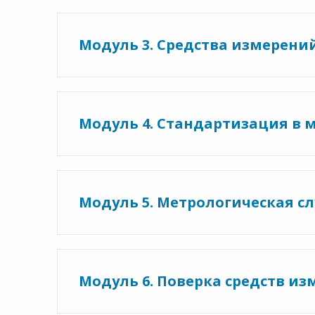
Модуль 3. Средства измерени
Модуль 4. Стандартизация в 
Модуль 5. Метрологическая с
Модуль 6. Поверка средств из