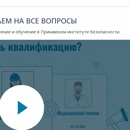
АЕМ НА ВСЕ ВОПРОСЫ
ление и обучение в Прикамском институте безопасности.