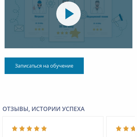
Записаться на обучение
ОТЗЫВЫ, ИСТОРИИ УСПЕХА