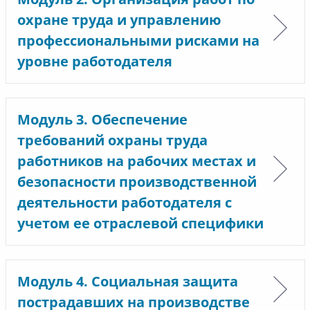
охране труда и управлению
профессиональными рисками на
уровне работодателя
Модуль 3. Обеспечение
требований охраны труда
работников на рабочих местах и
безопасности производственной
деятельности работодателя с
учетом ее отраслевой специфики
Модуль 4. Социальная защита
пострадавших на производстве