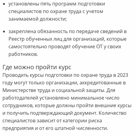
установлены пять программ подготовки
специалистов по охране труда с учетом
занимаемой должности;
закреплена обязанность по передаче сведений в
Реестр обученных лиц для организаций, которые
самостоятельно проводят обучение ОТ у своих
работников.
Где можно пройти курс
Проводить курсы подготовки по охране труда в 2023
году могут только организации, аккредитованные в
Министерстве труда и социальной защиты. Для
работодателей установлено минимальное число
сотрудников, которые должны пройти внешние курсы
и получить подтверждающий документ. Количество
специалистов зависит от категории риска
предприятия и от его штатной численности.