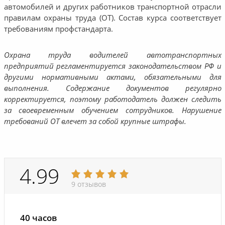
автомобилей и других работников транспортной отрасли
правилам охраны труда (ОТ). Состав курса соответствует
требованиям профстандарта.
Охрана труда водителей автотранспортных
предприятий регламентируется законодательством РФ и
другими нормативными актами, обязательными для
выполнения. Содержание документов регулярно
корректируется, поэтому работодатель должен следить
за своевременным обучением сотрудников. Нарушение
требований ОТ влечет за собой крупные штрафы.
4.99
9 отзывов
40 часов