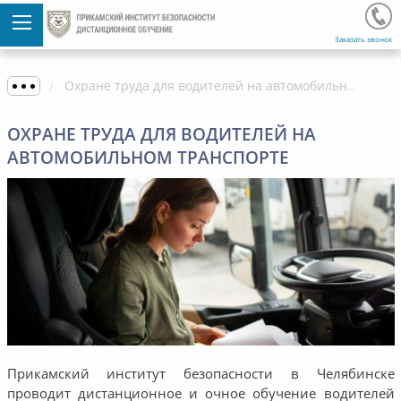
Заказать звонок
Охране труда для водителей на автомобильном транспорте
ОХРАНЕ ТРУДА ДЛЯ ВОДИТЕЛЕЙ НА
АВТОМОБИЛЬНОМ ТРАНСПОРТЕ
Прикамский институт безопасности в Челябинске
проводит дистанционное и очное обучение водителей