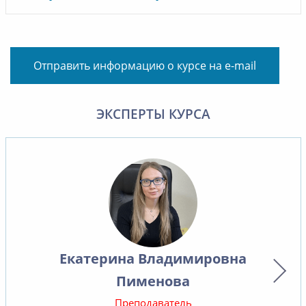
Отправить информацию о курсе на e-mail
ЭКСПЕРТЫ КУРСА
Екатерина Владимировна
Пименова
Преподаватель