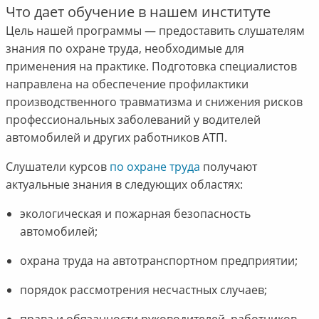
Что дает обучение в нашем институте
Цель нашей программы — предоставить слушателям
знания по охране труда, необходимые для
применения на практике. Подготовка специалистов
направлена на обеспечение профилактики
производственного травматизма и снижения рисков
профессиональных заболеваний у водителей
автомобилей и других работников АТП.
Слушатели курсов
по охране труда
получают
актуальные знания в следующих областях:
экологическая и пожарная безопасность
автомобилей;
охрана труда на автотранспортном предприятии;
порядок рассмотрения несчастных случаев;
права и обязанности руководителей, работников