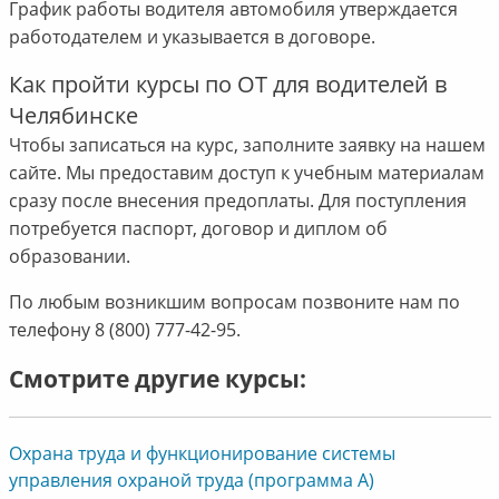
График работы водителя автомобиля утверждается
работодателем и указывается в договоре.
Как пройти курсы по ОТ для водителей в
Челябинске
Чтобы записаться на курс, заполните заявку на нашем
сайте. Мы предоставим доступ к учебным материалам
сразу после внесения предоплаты. Для поступления
потребуется паспорт, договор и диплом об
образовании.
По любым возникшим вопросам позвоните нам по
телефону 8 (800) 777-42-95.
Смотрите другие курсы:
Охрана труда и функционирование системы
управления охраной труда (программа А)