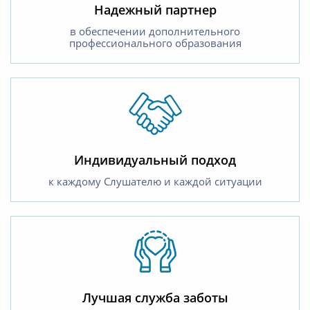
Надежный партнер
в обеспечении дополнительного
профессионального образования
Индивидуальный подход
к каждому Слушателю и каждой ситуации
Лучшая служба заботы