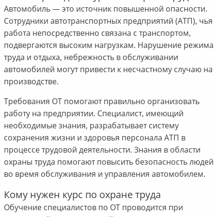
Автомобиль — это источник повышенной опасности.
Сотрудники автотранспортных предприятий (АТП), чья
работа непосредственно связана с транспортом,
подвергаются высоким нагрузкам. Нарушение режима
труда и отдыха, небрежность в обслуживании
автомобилей могут привести к несчастному случаю на
производстве.
Требования ОТ помогают правильно организовать
работу на предприятии. Специалист, имеющий
необходимые знания, разрабатывает систему
сохранения жизни и здоровья персонала АТП в
процессе трудовой деятельности. Знания в области
охраны труда помогают повысить безопасность людей
во время обслуживания и управления автомобилем.
Кому нужен курс по охране труда
Обучение специалистов по ОТ проводится при