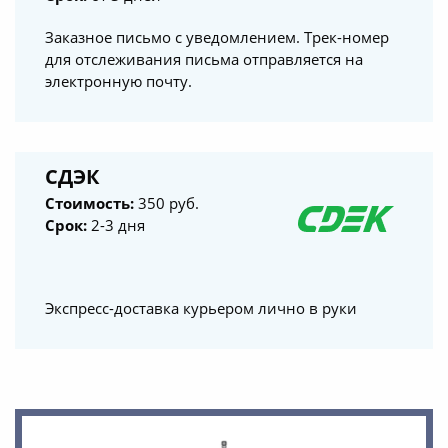
Заказное письмо с уведомлением. Трек-номер
для отслеживания письма отправляется на
электронную почту.
СДЭК
Стоимость:
350 руб.
Срок:
2-3 дня
Экспресс-доставка курьером лично в руки