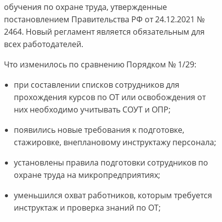
обучения по охране труда, утвержденные
постановлением Правительства РФ от 24.12.2021 №
2464. Новый регламент является обязательным для
всех работодателей.
Что изменилось по сравнению Порядком № 1/29:
при составлении списков сотрудников для
прохождения курсов по ОТ или освобождения от
них необходимо учитывать СОУТ и ОПР;
появились новые требования к подготовке,
стажировке, внеплановому инструктажу персонала;
установлены правила подготовки сотрудников по
охране труда на микропредприятиях;
уменьшился охват работников, которым требуется
инструктаж и проверка знаний по ОТ;