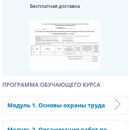
Бесплатная доставка
ПРОГРАММА ОБУЧАЮЩЕГО КУРСА
Модуль 1. Основы охраны труда
Модуль 2. Организация работ по