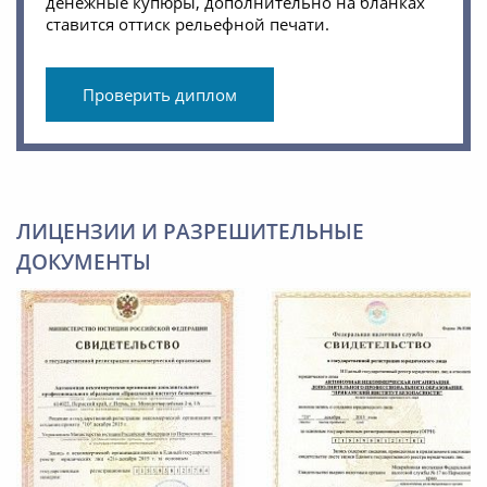
денежные купюры, дополнительно на бланках
ставится оттиск рельефной печати.
Проверить диплом
ЛИЦЕНЗИИ И РАЗРЕШИТЕЛЬНЫЕ
ДОКУМЕНТЫ