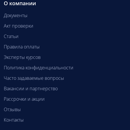
О компании
Документы
Акт проверки
Статьи
Правила оплаты
Эксперты курсов
Политика конфиденциальности
Часто задаваемые вопросы
Вакансии и партнерство
Рассрочки и акции
Отзывы
Контакты