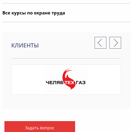
Все курсы по охране труда
КЛИЕНТЫ
Задать вопрос