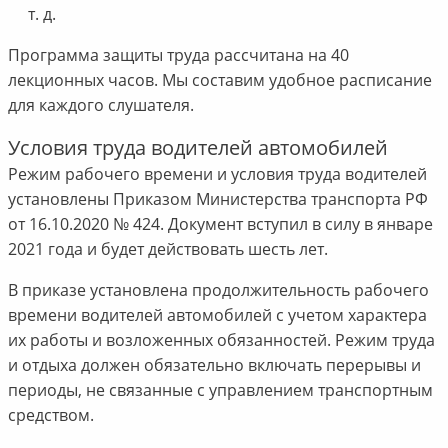
т. д.
Программа защиты труда рассчитана на 40
лекционных часов. Мы составим удобное расписание
для каждого слушателя.
Условия труда водителей автомобилей
Режим рабочего времени и условия труда водителей
установлены Приказом Министерства транспорта РФ
от 16.10.2020 № 424. Документ вступил в силу в январе
2021 года и будет действовать шесть лет.
В приказе установлена продолжительность рабочего
времени водителей автомобилей с учетом характера
их работы и возложенных обязанностей. Режим труда
и отдыха должен обязательно включать перерывы и
периоды, не связанные с управлением транспортным
средством.