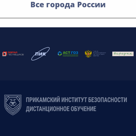
Все города России