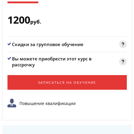
1200
руб.
Скидки за групповое обучение
Вы можете приобрести этот курс в
рассрочку
ЗАПИСАТЬСЯ НА ОБУЧЕНИЕ
Повышение квалификации