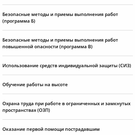
Безопасные методы и приемы выполнения работ
(программа Б)
Безопасные методы и приемы выполнения работ
повышенной опасности (программа В)
Использование средств индивидуальной защиты (СИЗ)
Обучение работы на высоте
Охрана труда при работе в ограниченных и замкнутых
пространствах (ОЗП)
Оказание первой помощи пострадавшим