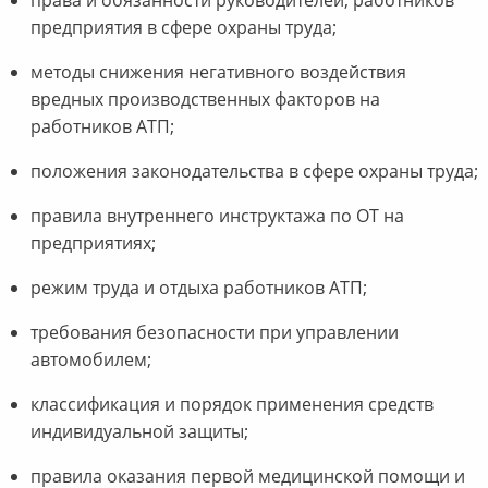
предприятия в сфере охраны труда;
методы снижения негативного воздействия
вредных производственных факторов на
работников АТП;
положения законодательства в сфере охраны труда;
правила внутреннего инструктажа по ОТ на
предприятиях;
режим труда и отдыха работников АТП;
требования безопасности при управлении
автомобилем;
классификация и порядок применения средств
индивидуальной защиты;
правила оказания первой медицинской помощи и