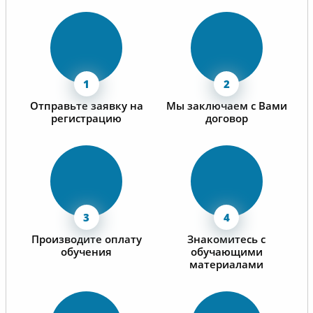
Отправьте заявку на
Мы заключаем с Вами
регистрацию
договор
Производите оплату
Знакомитесь с
обучения
обучающими
материалами