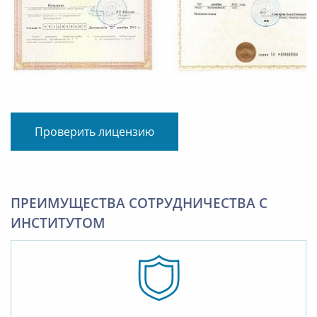
Проверить лицензию
ПРЕИМУЩЕСТВА СОТРУДНИЧЕСТВА С
ИНСТИТУТОМ