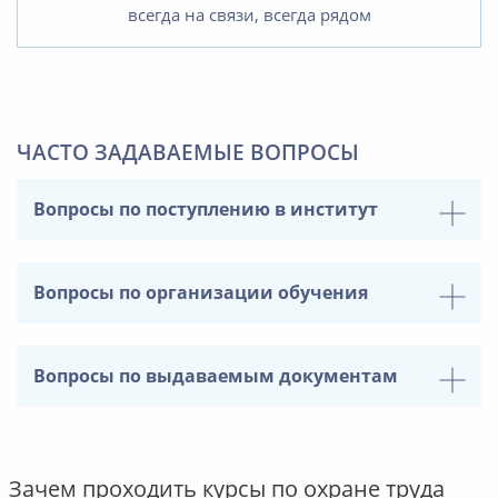
всегда на связи, всегда рядом
ЧАСТО ЗАДАВАЕМЫЕ ВОПРОСЫ
Вопросы по поступлению в институт
Вопросы по организации обучения
Вопросы по выдаваемым документам
Зачем проходить курсы по охране труда