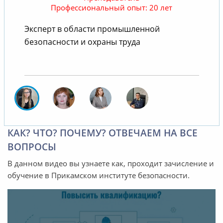
Профессиональный опыт: 20 лет
Эксперт в области промышленной
безопасности и охраны труда
КАК? ЧТО? ПОЧЕМУ? ОТВЕЧАЕМ НА ВСЕ
ВОПРОСЫ
В данном видео вы узнаете как, проходит зачисление и
обучение в Прикамском институте безопасности.