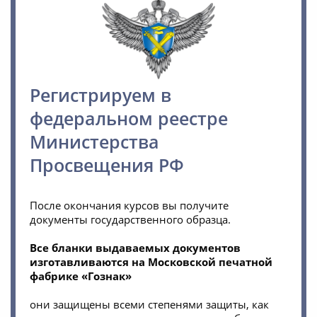
Регистрируем в
федеральном реестре
Министерства
Просвещения РФ
После окончания курсов вы получите
документы государственного образца.
Все бланки выдаваемых документов
изготавливаются на Московской печатной
фабрике «Гознак»
они защищены всеми степенями защиты, как