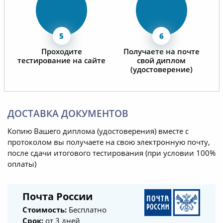
Проходите
Получаете на почте
тестирование на сайте
свой диплом
(удостоверение)
ДОСТАВКА ДОКУМЕНТОВ
Копию Вашего диплома (удостоверения) вместе с
протоколом вы получаете на свою электронную почту,
после сдачи итогового тестирования (при условии 100%
оплаты)
Почта России
Стоимость:
Бесплатно
Срок:
от 3 дней