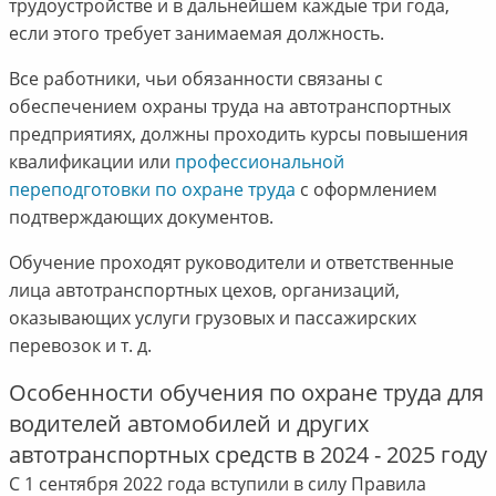
трудоустройстве и в дальнейшем каждые три года,
если этого требует занимаемая должность.
Все работники, чьи обязанности связаны с
обеспечением охраны труда на автотранспортных
предприятиях, должны проходить курсы повышения
квалификации или
профессиональной
переподготовки по охране труда
с оформлением
подтверждающих документов.
Обучение проходят руководители и ответственные
лица автотранспортных цехов, организаций,
оказывающих услуги грузовых и пассажирских
перевозок и т. д.
Особенности обучения по охране труда для
водителей автомобилей и других
автотранспортных средств в 2024 - 2025 году
С 1 сентября 2022 года вступили в силу Правила