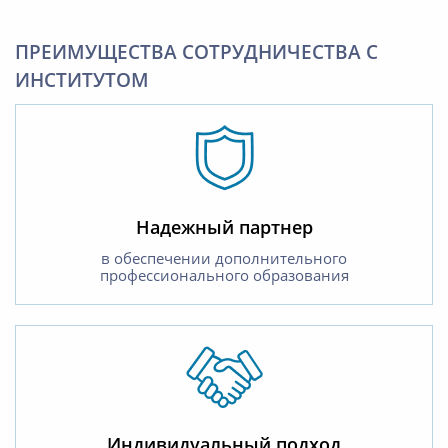
ПРЕИМУЩЕСТВА СОТРУДНИЧЕСТВА С
ИНСТИТУТОМ
Надежный партнер
в обеспечении дополнительного
профессионального образования
Индивидуальный подход