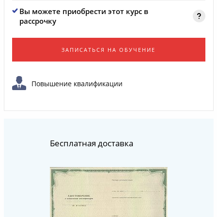
Вы можете приобрести этот курс в
рассрочку
ЗАПИСАТЬСЯ НА ОБУЧЕНИЕ
Повышение квалификации
Бесплатная доставка