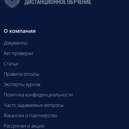
О компании
Документы
Акт проверки
Статьи
Правила оплаты
Эксперты курсов
Политика конфиденциальности
Часто задаваемые вопросы
Вакансии и партнерство
Рассрочки и акции