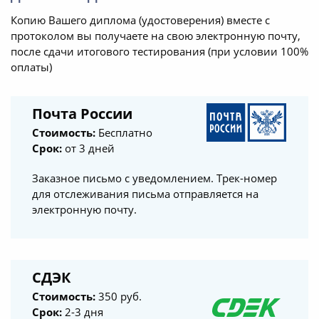
Копию Вашего диплома (удостоверения) вместе с
протоколом вы получаете на свою электронную почту,
после сдачи итогового тестирования (при условии 100%
оплаты)
Почта России
Стоимость:
Бесплатно
Срок:
от 3 дней
Заказное письмо с уведомлением. Трек-номер
для отслеживания письма отправляется на
электронную почту.
СДЭК
Стоимость:
350 руб.
Срок:
2-3 дня