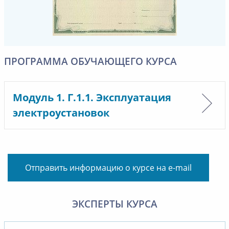
ПРОГРАММА ОБУЧАЮЩЕГО КУРСА
Модуль 1. Г.1.1. Эксплуатация
электроустановок
Отправить информацию о курсе на e-mail
ЭКСПЕРТЫ КУРСА