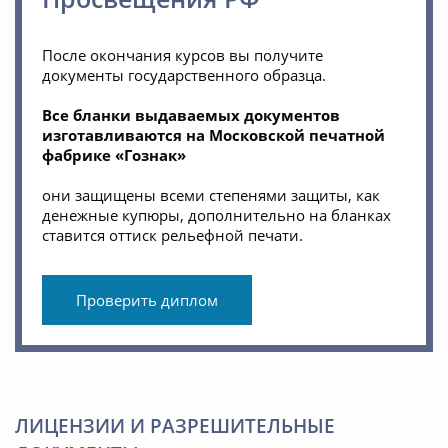
После окончания курсов вы получите
документы государственного образца.
Все бланки выдаваемых документов
изготавливаются на Московской печатной
фабрике «Гознак»
они защищены всеми степенями защиты, как
денежные купюры, дополнительно на бланках
ставится оттиск рельефной печати.
Проверить диплом
ЛИЦЕНЗИИ И РАЗРЕШИТЕЛЬНЫЕ