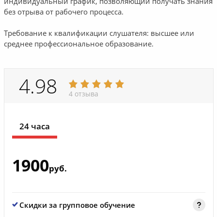
индивидуальный график, позволяющий получать знания
без отрыва от рабочего процесса.
Требование к квалификации слушателя: высшее или
среднее профессиональное образование.
4.98
4 отзыва
24 часа
1900
руб.
Скидки за групповое обучение