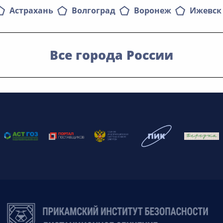
Астрахань
Волгоград
Воронеж
Ижевск
Все города России