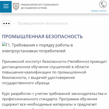
Заказать звонок
Промышленная безопасность
ПРОМЫШЛЕННАЯ БЕЗОПАСНОСТЬ
Прикамский институт безопасности (Челябинск) проводит
дистанционное обучение слушателей в области
повышения квалификации по промышленной
безопасности, с выдачей удостоверения
государственного образца.
Курс разработан с учетом требований законодательства и
профессионального стандарта. Программа обучения
содержит все необходимые материалы и предлагает