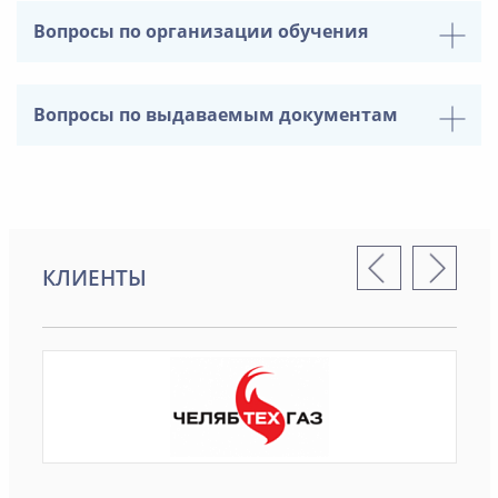
Вопросы по организации обучения
Вопросы по выдаваемым документам
КЛИЕНТЫ