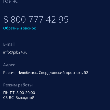
ГО и ЧС
8 800 777 42 95
Обратный звонок
E-mail
info@pib24.ru
Адрес
Россия, Челябинск, Свердловский проспект, 52
Режим работы
ПН-ПТ: 8:00-20:00
СБ-ВС: Выходной