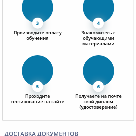
Производите оплату
Знакомитесь с
обучения
обучающими
материалами
Проходите
Получаете на почте
тестирование на сайте
свой диплом
(удостоверение)
ДОСТАВКА ДОКУМЕНТОВ