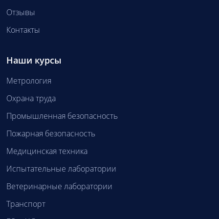
Отзывы
Контакты
Наши курсы
Метрология
Охрана труда
Промышленная безопасность
Пожарная безопасность
Медицинская техника
Испытательные лаборатории
Ветеринарные лаборатории
Транспорт