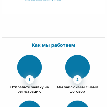
Как мы работаем
Отправьте заявку на
Мы заключаем с Вами
регистрацию
договор