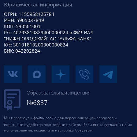
Юридическая информация
ОГРН: 1155958125784
ИНН: 5905037849
КПП: 590501001
Р/с: 40703810829400000024 в ФИЛИАЛ
"НИЖЕГОРОДСКИЙ" АО "АЛЬФА-БАНК"
К/с: 30101810200000000824
БИК: 042202824
Образовательная лицензия
№6837
Мы используем
файлы cookie
для персонализации сервисов и
повышения удобства пользования сайтом. Если вы не согласны на их
использование, поменяйте настройки браузера.