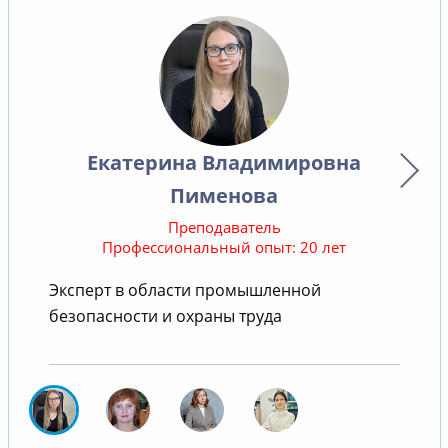
Екатерина Владимировна
Пименова
Преподаватель
Профессиональный опыт: 20 лет
Эксперт в области промышленной
безопасности и охраны труда