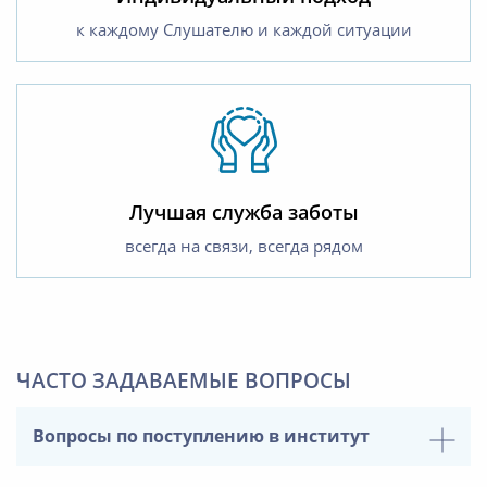
к каждому Слушателю и каждой ситуации
Лучшая служба заботы
всегда на связи, всегда рядом
ЧАСТО ЗАДАВАЕМЫЕ ВОПРОСЫ
Вопросы по поступлению в институт