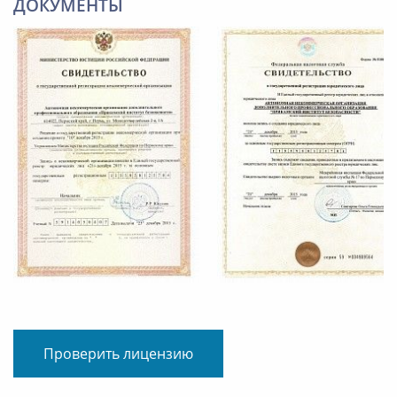
ДОКУМЕНТЫ
Проверить лицензию