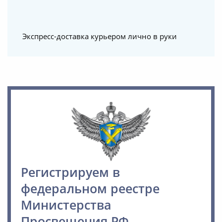
Экспресс-доставка курьером лично в руки
Регистрируем в
федеральном реестре
Министерства
Просвещения РФ