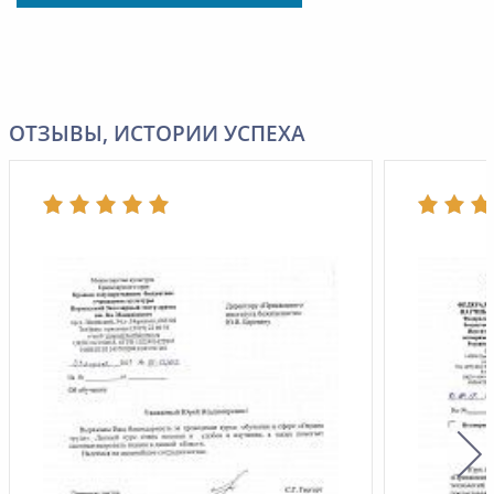
ОТЗЫВЫ, ИСТОРИИ УСПЕХА