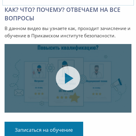
КАК? ЧТО? ПОЧЕМУ? ОТВЕЧАЕМ НА ВСЕ
ВОПРОСЫ
В данном видео вы узнаете как, проходит зачисление и
обучение в Прикамском институте безопасности.
Записаться на обучение