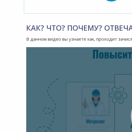
КАК? ЧТО? ПОЧЕМУ? ОТВЕЧ
В данном видео вы узнаете как, проходит зачис