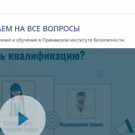
АЕМ НА ВСЕ ВОПРОСЫ
ление и обучение в Прикамском институте безопасности.