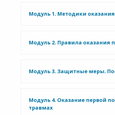
Модуль 1. Методики оказани
Модуль 2. Правила оказания
Модуль 3. Защитные меры. П
Модуль 4. Оказание первой п
травмах