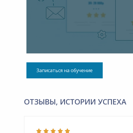
Записаться на обучение
ОТЗЫВЫ, ИСТОРИИ УСПЕХА